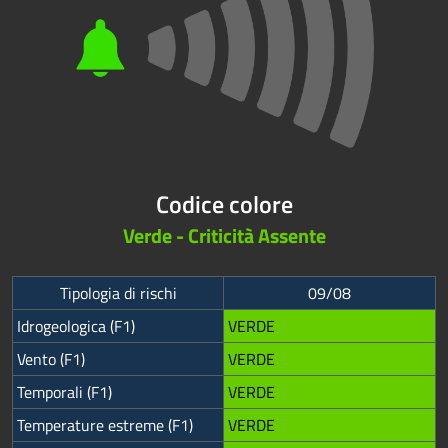
Codice colore
Verde - Criticità Assente
Tipologia di rischi
09/08
Idrogeologica (F1)
VERDE
Vento (F1)
VERDE
Temporali (F1)
VERDE
Temperature estreme (F1)
VERDE