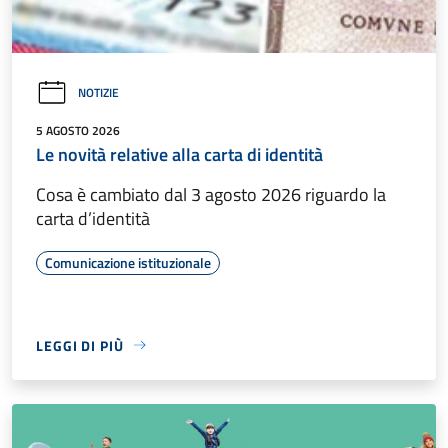
NOTIZIE
5 AGOSTO 2026
Le novità relative alla carta di identità
Cosa è cambiato dal 3 agosto 2026 riguardo la
carta d’identità
Comunicazione istituzionale
LEGGI DI PIÙ