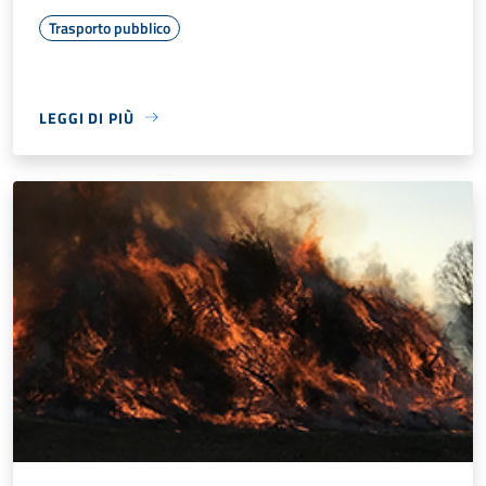
Trasporto pubblico
LEGGI DI PIÙ