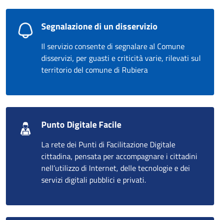
Segnalazione di un disservizio
Il servizio consente di segnalare al Comune
disservizi, per guasti e criticità varie, rilevati sul
territorio del comune di Rubiera
Punto Digitale Facile
La rete dei Punti di Facilitazione Digitale
cittadina, pensata per accompagnare i cittadini
nell’utilizzo di Internet, delle tecnologie e dei
servizi digitali pubblici e privati.