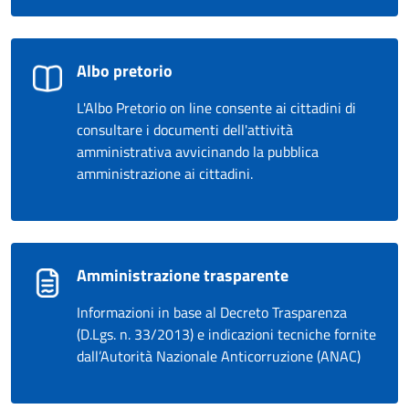
Albo pretorio
L'Albo Pretorio on line consente ai cittadini di
consultare i documenti dell'attività
amministrativa avvicinando la pubblica
amministrazione ai cittadini.
Amministrazione trasparente
Informazioni in base al Decreto Trasparenza
(D.Lgs. n. 33/2013) e indicazioni tecniche fornite
dall’Autorità Nazionale Anticorruzione (ANAC)