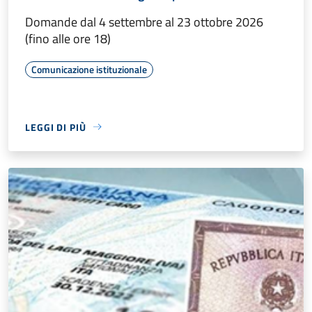
Domande dal 4 settembre al 23 ottobre 2026
(fino alle ore 18)
Comunicazione istituzionale
LEGGI DI PIÙ