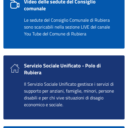
Video delle sedute del Consiglio
comunale
Le sedute del Consiglio Comunale di Rubiera
sono scaricabili nella sezione LIVE del canale
You Tube del Comune di Rubiera
Servizio Sociale Unificato - Polo di
Rubiera
Il Servizio Sociale Unificato gestisce i servizi di
supporto per anziani, famiglie, minori, persone
disabili e per chi vive situazioni di disagio
economico e sociale.