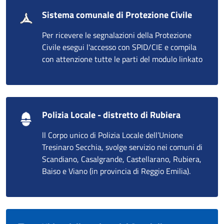
Sistema comunale di Protezione Civile
Per ricevere le segnalazioni della Protezione
Civile esegui l'accesso con SPID/CIE e compila
con attenzione tutte le parti del modulo linkato
Polizia Locale - distretto di Rubiera
ll Corpo unico di Polizia Locale dell’Unione
Tresinaro Secchia, svolge servizio nei comuni di
Scandiano, Casalgrande, Castellarano, Rubiera,
Baiso e Viano (in provincia di Reggio Emilia).