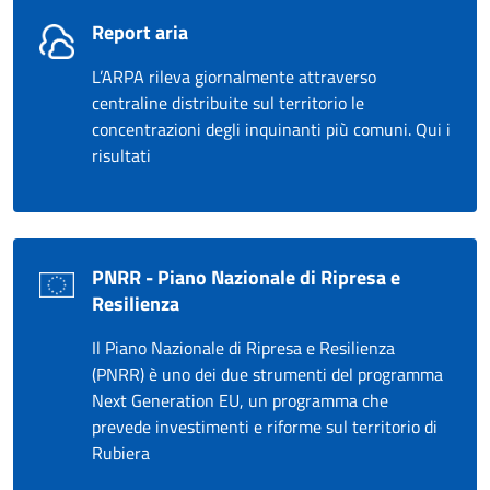
Report aria
L’ARPA rileva giornalmente attraverso
centraline distribuite sul territorio le
concentrazioni degli inquinanti più comuni. Qui i
risultati
PNRR - Piano Nazionale di Ripresa e
Resilienza
Il Piano Nazionale di Ripresa e Resilienza
(PNRR) è uno dei due strumenti del programma
Next Generation EU, un programma che
prevede investimenti e riforme sul territorio di
Rubiera