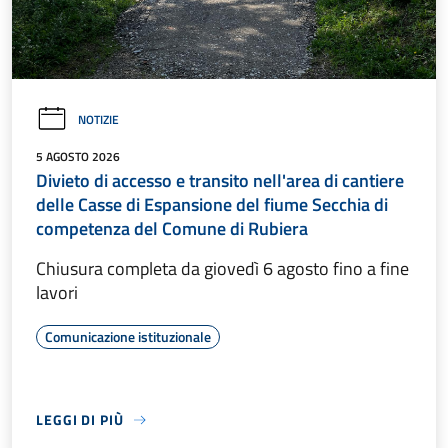
NOTIZIE
5 AGOSTO 2026
Divieto di accesso e transito nell'area di cantiere
delle Casse di Espansione del fiume Secchia di
competenza del Comune di Rubiera
Chiusura completa da giovedì 6 agosto fino a fine
lavori
Comunicazione istituzionale
LEGGI DI PIÙ