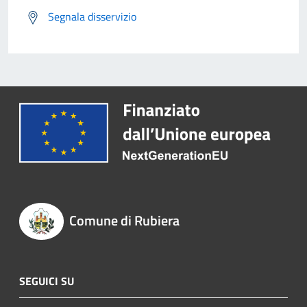
Segnala disservizio
Comune di Rubiera
SEGUICI SU