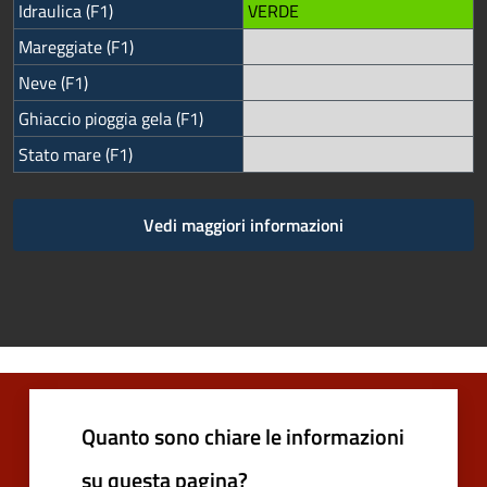
Idraulica (F1)
VERDE
Mareggiate (F1)
Neve (F1)
Ghiaccio pioggia gela (F1)
Stato mare (F1)
Vedi maggiori informazioni
Quanto sono chiare le informazioni
su questa pagina?