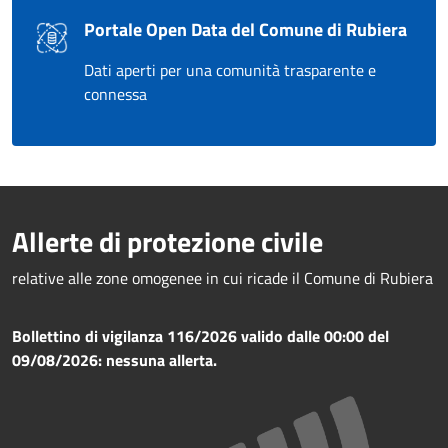
Portale Open Data del Comune di Rubiera
Dati aperti per una comunità trasparente e
connessa
Allerte di protezione civile
relative alle zone omogenee in cui ricade il Comune di Rubiera
Bollettino di vigilanza 116/2026 valido dalle 00:00 del
09/08/2026: nessuna allerta.