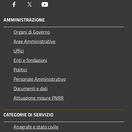
Facebook
Twitter
Youtube
AMMINISTRAZIONE
Organi di Governo
Aree Amministrative
Uffici
Enti e fondazioni
Politici
Personale Amministrativo
Documenti e dati
Attuazione misure PNRR
CATEGORIE DI SERVIZIO
Anagrafe e stato civile