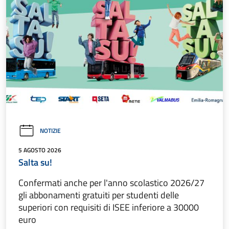
NOTIZIE
5 AGOSTO 2026
Salta su!
Confermati anche per l'anno scolastico 2026/27
gli abbonamenti gratuiti per studenti delle
superiori con requisiti di ISEE inferiore a 30000
euro