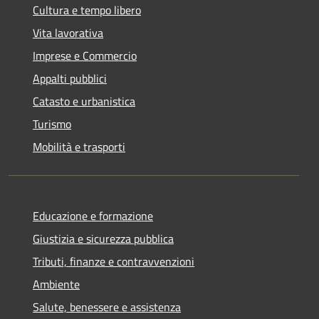
Cultura e tempo libero
Vita lavorativa
Imprese e Commercio
Appalti pubblici
Catasto e urbanistica
Turismo
Mobilità e trasporti
Educazione e formazione
Giustizia e sicurezza pubblica
Tributi, finanze e contravvenzioni
Ambiente
Salute, benessere e assistenza