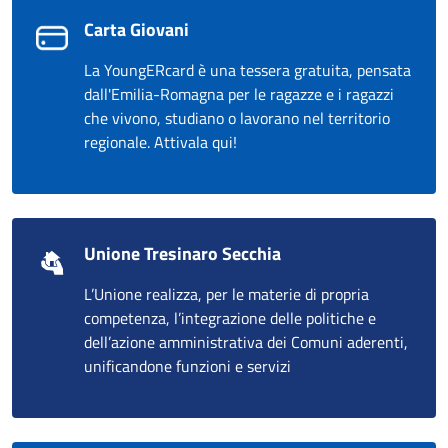
Carta Giovani
La YoungERcard è una tessera gratuita, pensata
dall'Emilia-Romagna per le ragazze e i ragazzi
che vivono, studiano o lavorano nel territorio
regionale. Attivala qui!
Unione Tresinaro Secchia
L’Unione realizza, per le materie di propria
competenza, l’integrazione delle politiche e
dell’azione amministrativa dei Comuni aderenti,
unificandone funzioni e servizi