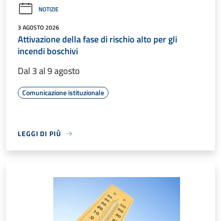
NOTIZIE
3 AGOSTO 2026
Attivazione della fase di rischio alto per gli
incendi boschivi
Dal 3 al 9 agosto
Comunicazione istituzionale
LEGGI DI PIÙ