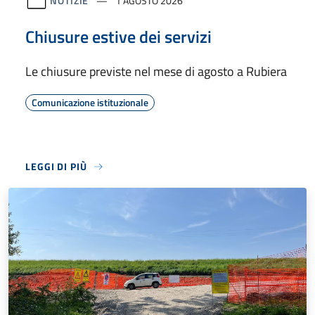
NOTIZIE
1 AGOSTO 2026
Chiusure estive dei servizi
Le chiusure previste nel mese di agosto a Rubiera
Comunicazione istituzionale
LEGGI DI PIÙ