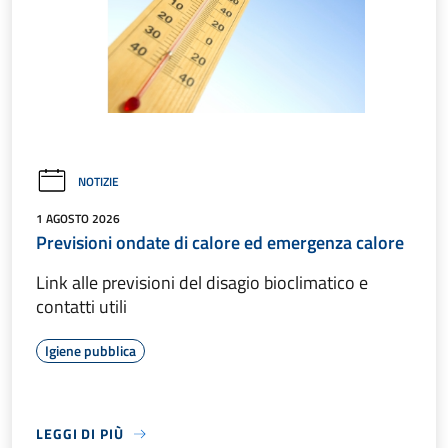
NOTIZIE
1 AGOSTO 2026
Previsioni ondate di calore ed emergenza calore
Link alle previsioni del disagio bioclimatico e
contatti utili
Igiene pubblica
LEGGI DI PIÙ