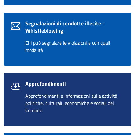
Segnalazioni di condotte illecite -
Whistleblowing
Chi può segnalare le violazioni e con quali
modalità
Approfondimenti
Approfondimenti e informazioni sulle attività
politiche, culturali, economiche e sociali del
Comune