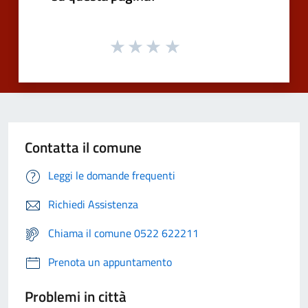
Contatta il comune
Leggi le domande frequenti
Richiedi Assistenza
Chiama il comune 0522 622211
Prenota un appuntamento
Problemi in città