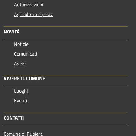
Autorizzazioni
Agricoltura e pesca
NOVITÀ
Notizie
Comunicati
Avvisi
VIVERE IL COMUNE
Luoghi
Eventi
CONTATTI
Comune di Rubiera