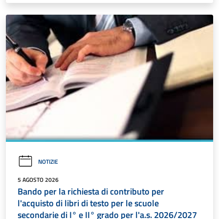
NOTIZIE
5 AGOSTO 2026
Bando per la richiesta di contributo per
l'acquisto di libri di testo per le scuole
secondarie di I° e II° grado per l'a.s. 2026/2027