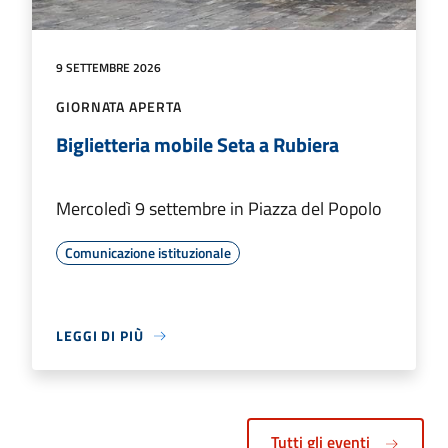
9 SETTEMBRE 2026
GIORNATA APERTA
Biglietteria mobile Seta a Rubiera
Mercoledì 9 settembre in Piazza del Popolo
Comunicazione istituzionale
LEGGI DI PIÙ
Tutti gli eventi