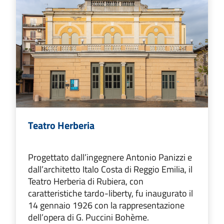
Teatro Herberia
Progettato dall’ingegnere Antonio Panizzi e
dall’architetto Italo Costa di Reggio Emilia, il
Teatro Herberia di Rubiera, con
caratteristiche tardo-liberty, fu inaugurato il
14 gennaio 1926 con la rappresentazione
dell’opera di G. Puccini Bohème.