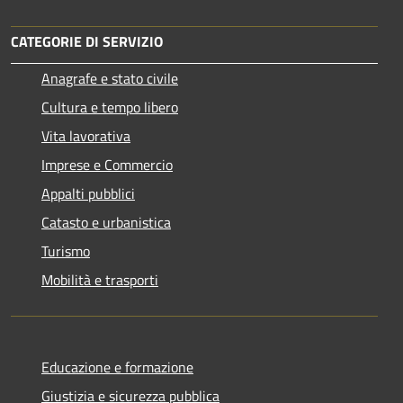
CATEGORIE DI SERVIZIO
Anagrafe e stato civile
Cultura e tempo libero
Vita lavorativa
Imprese e Commercio
Appalti pubblici
Catasto e urbanistica
Turismo
Mobilità e trasporti
Educazione e formazione
Giustizia e sicurezza pubblica