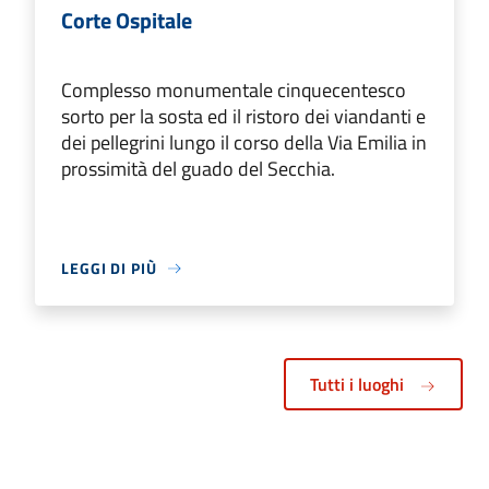
Corte Ospitale
Complesso monumentale cinquecentesco
sorto per la sosta ed il ristoro dei viandanti e
dei pellegrini lungo il corso della Via Emilia in
prossimità del guado del Secchia.
LEGGI DI PIÙ
Tutti i luoghi