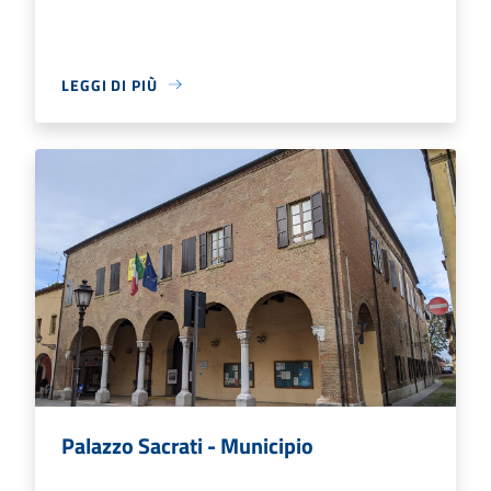
LEGGI DI PIÙ
Palazzo Sacrati - Municipio