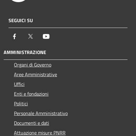
SEGUICI SU
Facebook
Twitter
Youtube
AMMINISTRAZIONE
Organi di Governo
Aree Amministrative
Uffici
Enti e fondazioni
Politici
Personale Amministrativo
Documenti e dati
Attuazione misure PNRR