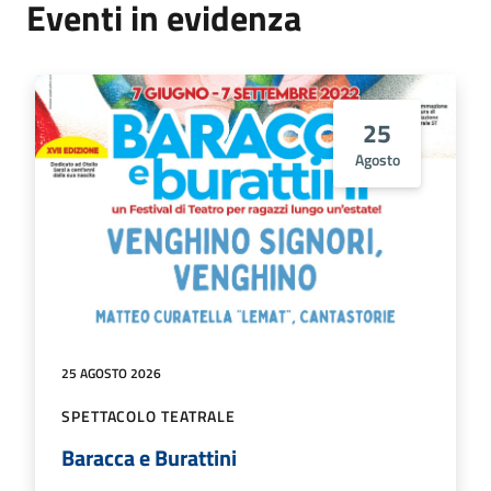
Eventi in evidenza
25
Agosto
25 AGOSTO 2026
SPETTACOLO TEATRALE
Baracca e Burattini