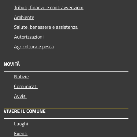
Tributi, finanze e contravvenzioni
Ambiente
Salute, benessere e assistenza
Autorizzazioni
Agricoltura e pesca
NOVITÀ
Notizie
Comunicati
Avvisi
VIVERE IL COMUNE
Luoghi
Eventi