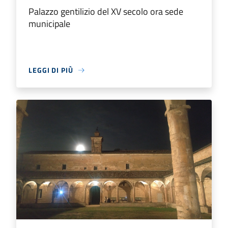
Palazzo gentilizio del XV secolo ora sede
municipale
LEGGI DI PIÙ