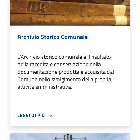
Archivio Storico Comunale
L‘Archivio storico comunale è il risultato
della raccolta e conservazione della
documentazione prodotta e acquisita dal
Comune nello svolgimento della propria
attività amministrativa.
LEGGI DI PIÙ