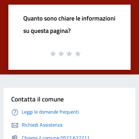
Quanto sono chiare le informazioni
su questa pagina?
Contatta il comune
Leggi le domande frequenti
Richiedi Assistenza
Chiama il comune 0522 622211