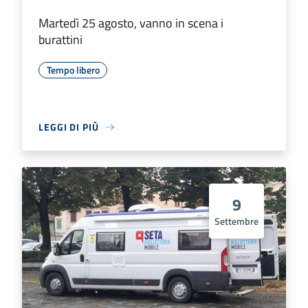
Martedì 25 agosto, vanno in scena i
burattini
Tempo libero
LEGGI DI PIÙ
9
Settembre