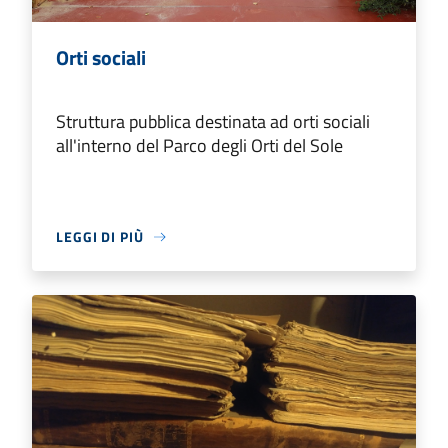
Orti sociali
Struttura pubblica destinata ad orti sociali
all'interno del Parco degli Orti del Sole
LEGGI DI PIÙ