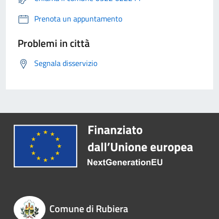
Prenota un appuntamento
Problemi in città
Segnala disservizio
Comune di Rubiera