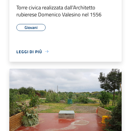
Torre civica realizzata dall’Architetto
rubierese Domenico Valesino nel 1556
Giovani
LEGGI DI PIÙ