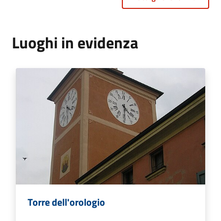
Luoghi in evidenza
Torre dell'orologio