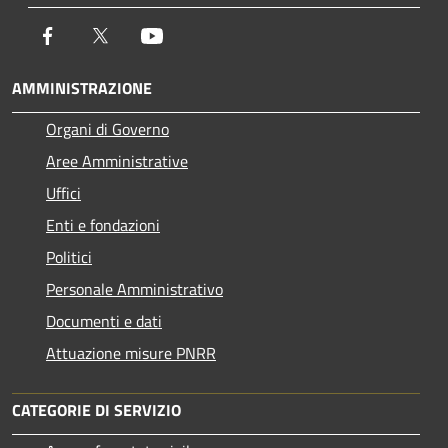
Facebook
Twitter
Youtube
AMMINISTRAZIONE
Organi di Governo
Aree Amministrative
Uffici
Enti e fondazioni
Politici
Personale Amministrativo
Documenti e dati
Attuazione misure PNRR
CATEGORIE DI SERVIZIO