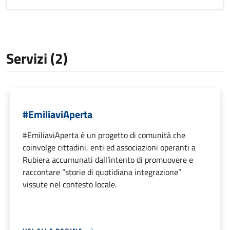
Servizi (2)
#EmiliaviAperta
#EmiliaviAperta è un progetto di comunità che
coinvolge cittadini, enti ed associazioni operanti a
Rubiera accumunati dall’intento di promuovere e
raccontare “storie di quotidiana integrazione”
vissute nel contesto locale.