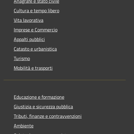
Anagrafe e stato civile
Cultura e tempo libero
Vita lavorativa
Imprese e Commercio
Appalti pubblici
Catasto e urbanistica
Turismo
Mobilità e trasporti
Educazione e formazione
Giustizia e sicurezza pubblica
Tributi, finanze e contravvenzioni
Ambiente