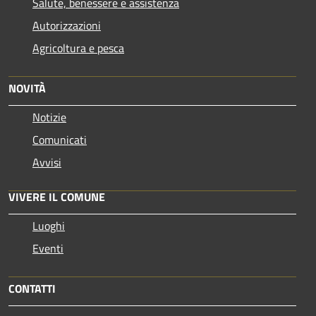
Salute, benessere e assistenza
Autorizzazioni
Agricoltura e pesca
NOVITÀ
Notizie
Comunicati
Avvisi
VIVERE IL COMUNE
Luoghi
Eventi
CONTATTI