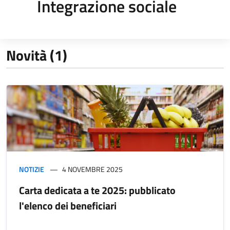
Integrazione sociale
Novità (1)
NOTIZIE
4 NOVEMBRE 2025
Carta dedicata a te 2025: pubblicato
l'elenco dei beneficiari