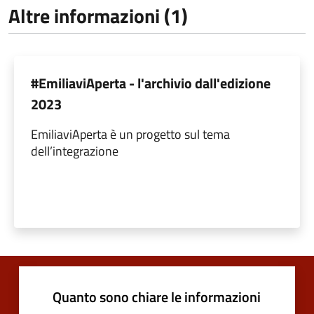
Altre informazioni (1)
#EmiliaviAperta - l'archivio dall'edizione
2023
EmiliaviAperta è un progetto sul tema
dell’integrazione
Quanto sono chiare le informazioni