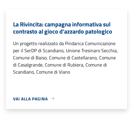
La Rivincita: campagna informativa sul
contrasto al gioco d'azzardo patologico
Un progetto realizzato da Pindarica Comunicazione
per il SerDP di Scandiano, Unione Tresinaro Secchia,
Comune di Baiso, Comune di Castellarano, Comune
di Casalgrande, Comune di Rubiera, Comune di
Scandiano, Comune di Viano
VAI ALLA PAGINA