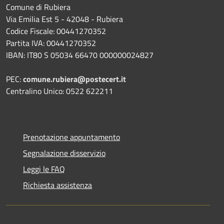
Comune di Rubiera
Via Emilia Est 5 - 42048 - Rubiera
Codice Fiscale: 00441270352
Partita IVA: 00441270352
IBAN: IT80 S 05034 66470 000000024827
PEC:
comune.rubiera@postecert.it
Centralino Unico: 0522 622211
Prenotazione appuntamento
Segnalazione disservizio
Leggi le FAQ
Richiesta assistenza