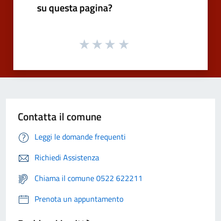
su questa pagina?
Contatta il comune
Leggi le domande frequenti
Richiedi Assistenza
Chiama il comune 0522 622211
Prenota un appuntamento