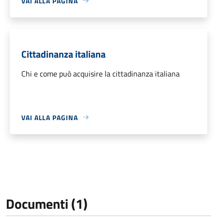
VAI ALLA PAGINA
Cittadinanza italiana
Chi e come può acquisire la cittadinanza italiana
VAI ALLA PAGINA
Documenti (1)