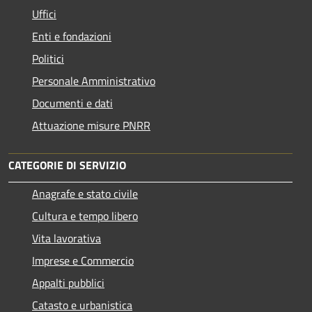
Uffici
Enti e fondazioni
Politici
Personale Amministrativo
Documenti e dati
Attuazione misure PNRR
CATEGORIE DI SERVIZIO
Anagrafe e stato civile
Cultura e tempo libero
Vita lavorativa
Imprese e Commercio
Appalti pubblici
Catasto e urbanistica