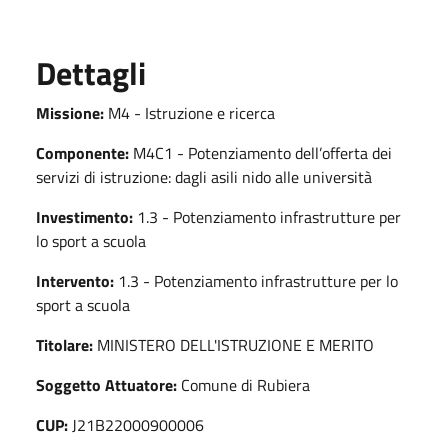
Dettagli
Missione:
M4 - Istruzione e ricerca
Componente:
M4C1 - Potenziamento dell’offerta dei
servizi di istruzione: dagli asili nido alle università
Investimento:
1.3 - Potenziamento infrastrutture per
lo sport a scuola
Intervento:
1.3 - Potenziamento infrastrutture per lo
sport a scuola
Titolare:
MINISTERO DELL'ISTRUZIONE E MERITO
Soggetto Attuatore:
Comune di Rubiera
CUP:
J21B22000900006