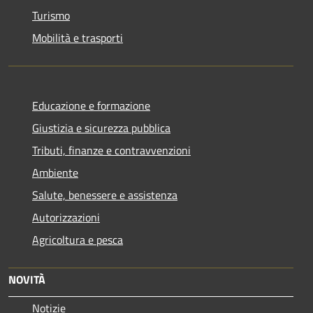
Turismo
Mobilità e trasporti
Educazione e formazione
Giustizia e sicurezza pubblica
Tributi, finanze e contravvenzioni
Ambiente
Salute, benessere e assistenza
Autorizzazioni
Agricoltura e pesca
NOVITÀ
Notizie