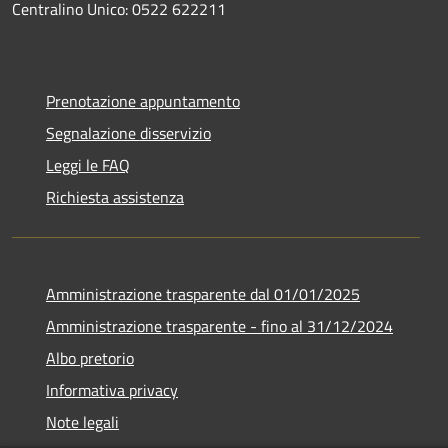
Centralino Unico: 0522 622211
Prenotazione appuntamento
Segnalazione disservizio
Leggi le FAQ
Richiesta assistenza
Amministrazione trasparente dal 01/01/2025
Amministrazione trasparente - fino al 31/12/2024
Albo pretorio
Informativa privacy
Note legali