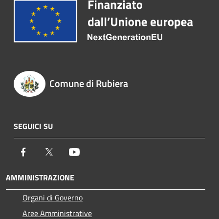
Comune di Rubiera
SEGUICI SU
Facebook
Twitter
Youtube
AMMINISTRAZIONE
Organi di Governo
Aree Amministrative