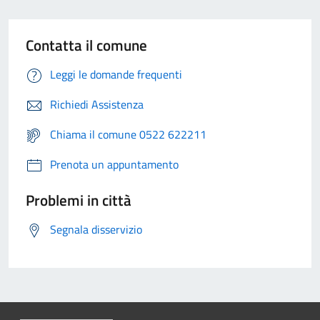
Contatta il comune
Leggi le domande frequenti
Richiedi Assistenza
Chiama il comune 0522 622211
Prenota un appuntamento
Problemi in città
Segnala disservizio