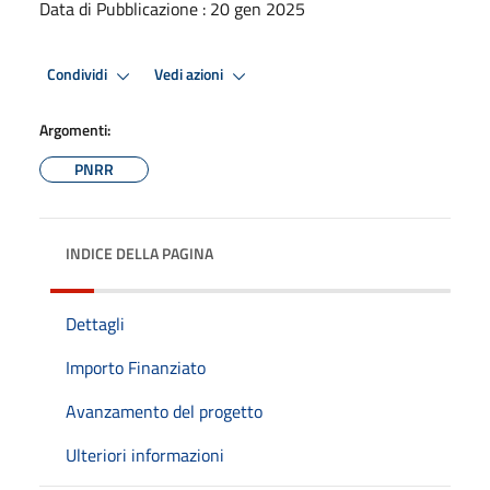
Data di Pubblicazione : 20 gen 2025
Condividi
Vedi azioni
Argomenti:
PNRR
INDICE DELLA PAGINA
Dettagli
Importo Finanziato
Avanzamento del progetto
Ulteriori informazioni