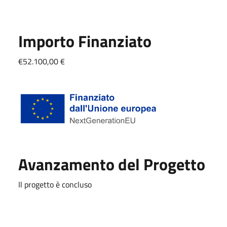
Importo Finanziato
€52.100,00 €
Avanzamento del Progetto
Il progetto è concluso