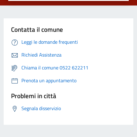
Contatta il comune
Leggi le domande frequenti
Richiedi Assistenza
Chiama il comune 0522 622211
Prenota un appuntamento
Problemi in città
Segnala disservizio