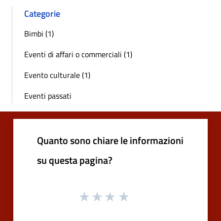
Categorie
Bimbi (1)
Eventi di affari o commerciali (1)
Evento culturale (1)
Eventi passati
Quanto sono chiare le informazioni
su questa pagina?