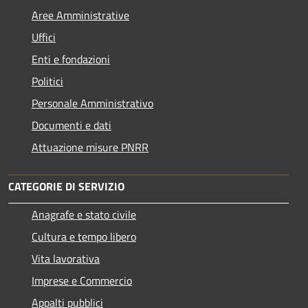
Aree Amministrative
Uffici
Enti e fondazioni
Politici
Personale Amministrativo
Documenti e dati
Attuazione misure PNRR
CATEGORIE DI SERVIZIO
Anagrafe e stato civile
Cultura e tempo libero
Vita lavorativa
Imprese e Commercio
Appalti pubblici