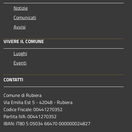
Notizie
Comunicati
Avvisi
VIVERE IL COMUNE
Luoghi
Eventi
CONTATTI
Comune di Rubiera
Via Emilia Est 5 - 42048 - Rubiera
Codice Fiscale: 00441270352
Partita IVA: 00441270352
IBAN: IT80 S 05034 66470 000000024827