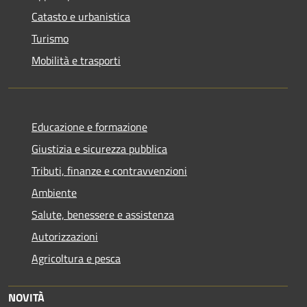
Catasto e urbanistica
Turismo
Mobilità e trasporti
Educazione e formazione
Giustizia e sicurezza pubblica
Tributi, finanze e contravvenzioni
Ambiente
Salute, benessere e assistenza
Autorizzazioni
Agricoltura e pesca
NOVITÀ