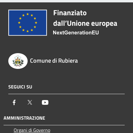
Comune di Rubiera
SEGUICI SU
Facebook
Twitter
Youtube
AMMINISTRAZIONE
Organi di Governo