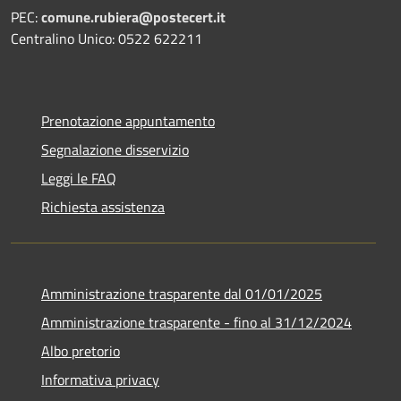
PEC:
comune.rubiera@postecert.it
Centralino Unico: 0522 622211
Prenotazione appuntamento
Segnalazione disservizio
Leggi le FAQ
Richiesta assistenza
Amministrazione trasparente dal 01/01/2025
Amministrazione trasparente - fino al 31/12/2024
Albo pretorio
Informativa privacy