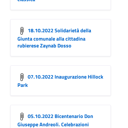
18.10.2022 Solidarietà della
Giunta comunale alla cittadina
rubierese Zaynab Dosso
07.10.2022 Inaugurazione Hillock
Park
05.10.2022 Bicentenario Don
Giuseppe Andreoli. Celebrazioni