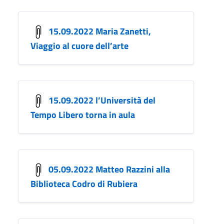
15.09.2022 Maria Zanetti,
Viaggio al cuore dell’arte
15.09.2022 l’Università del
Tempo Libero torna in aula
05.09.2022 Matteo Razzini alla
Biblioteca Codro di Rubiera