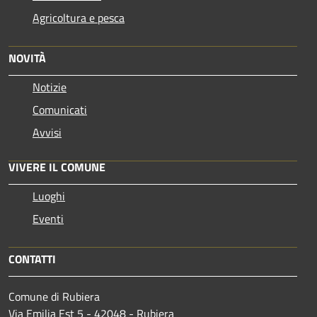
Agricoltura e pesca
NOVITÀ
Notizie
Comunicati
Avvisi
VIVERE IL COMUNE
Luoghi
Eventi
CONTATTI
Comune di Rubiera
Via Emilia Est 5 - 42048 - Rubiera