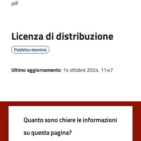
pdf
Licenza di distribuzione
Pubblico dominio
Ultimo aggiornamento
: 14 ottobre 2024, 11:47
Quanto sono chiare le informazioni
su questa pagina?