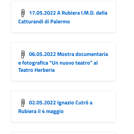
17.05.2022 A Rubiera I.M.D. della
Catturandi di Palermo
06.05.2022 Mostra documentaria
e fotografica “Un nuovo teatro” al
Teatro Herberia
02.05.2022 Ignazio Cutrò a
Rubiera il 4 maggio