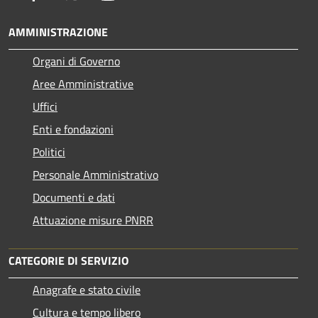
AMMINISTRAZIONE
Organi di Governo
Aree Amministrative
Uffici
Enti e fondazioni
Politici
Personale Amministrativo
Documenti e dati
Attuazione misure PNRR
CATEGORIE DI SERVIZIO
Anagrafe e stato civile
Cultura e tempo libero