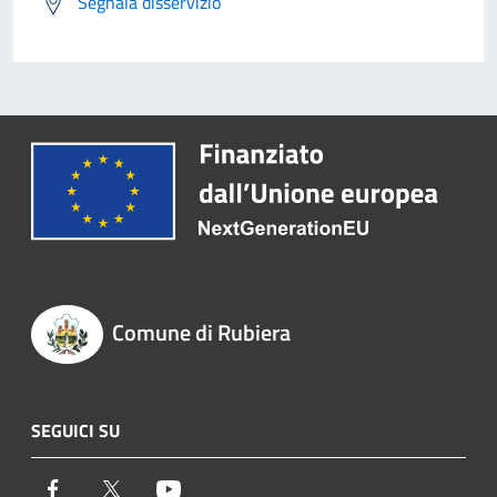
Segnala disservizio
Comune di Rubiera
SEGUICI SU
Facebook
Twitter
Youtube