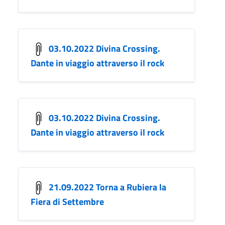
03.10.2022 Divina Crossing.
Dante in viaggio attraverso il rock
03.10.2022 Divina Crossing.
Dante in viaggio attraverso il rock
21.09.2022 Torna a Rubiera la
Fiera di Settembre