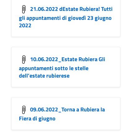
21.06.2022 dEstate Rubiera! Tutti
gli appuntamenti di giovedì 23 giugno
2022
10.06.2022_Estate Rubiera Gli
appuntamenti sotto le stelle
dell’estate rubierese
09.06.2022_Torna a Rubiera la
Fiera di giugno