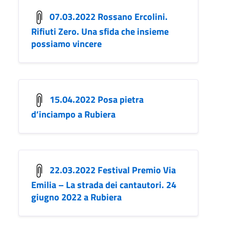
07.03.2022 Rossano Ercolini.
Rifiuti Zero. Una sfida che insieme
possiamo vincere
15.04.2022 Posa pietra
d’inciampo a Rubiera
22.03.2022 Festival Premio Via
Emilia – La strada dei cantautori. 24
giugno 2022 a Rubiera