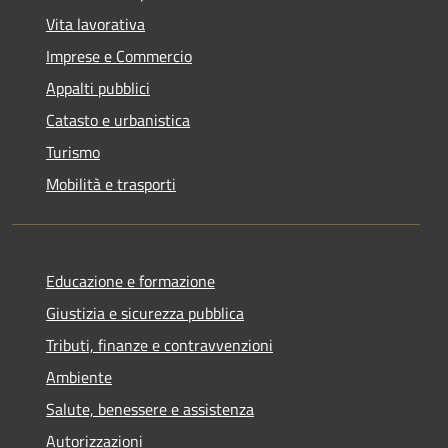
Vita lavorativa
Imprese e Commercio
Appalti pubblici
Catasto e urbanistica
Turismo
Mobilità e trasporti
Educazione e formazione
Giustizia e sicurezza pubblica
Tributi, finanze e contravvenzioni
Ambiente
Salute, benessere e assistenza
Autorizzazioni