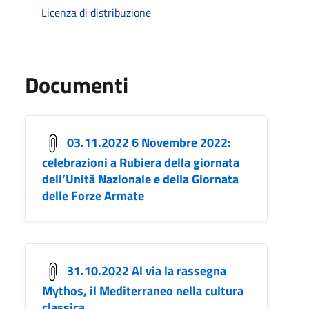
Licenza di distribuzione
Documenti
03.11.2022 6 Novembre 2022:
celebrazioni a Rubiera della giornata
dell’Unità Nazionale e della Giornata
delle Forze Armate
31.10.2022 Al via la rassegna
Mythos, il Mediterraneo nella cultura
classica