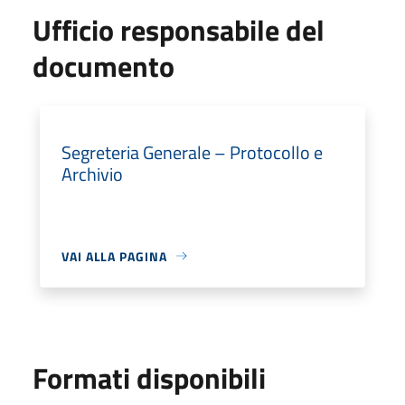
Ufficio responsabile del
documento
Segreteria Generale – Protocollo e
Archivio
VAI ALLA PAGINA
Formati disponibili