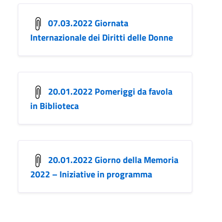
07.03.2022 Giornata
Internazionale dei Diritti delle Donne
20.01.2022 Pomeriggi da favola
in Biblioteca
20.01.2022 Giorno della Memoria
2022 – Iniziative in programma