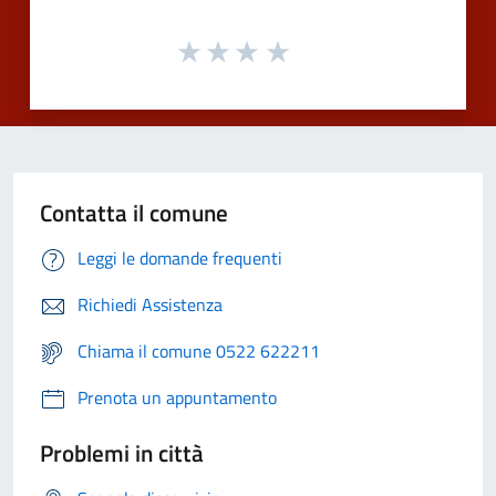
Contatta il comune
Leggi le domande frequenti
Richiedi Assistenza
Chiama il comune 0522 622211
Prenota un appuntamento
Problemi in città