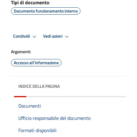
Tipi di documento
:
Documento funzionamento interno
Condividi
Vedi azioni
Argomenti:
Accesso all'informazione
INDICE DELLA PAGINA
Documenti
Ufficio responsabile del documento
Formati disponibili