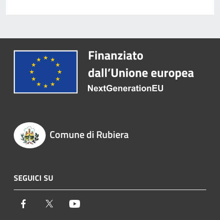
Comune di Rubiera
SEGUICI SU
Facebook
Twitter
Youtube