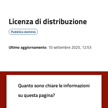
Licenza di distribuzione
Pubblico dominio
Ultimo aggiornamento
: 10 settembre 2025, 12:53
Quanto sono chiare le informazioni
su questa pagina?