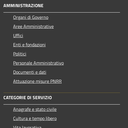
AMMINISTRAZIONE
Organi di Governo
Aree Amministrative
Uffici
Enti e fondazioni
Politici
Personale Amministrativo
Documenti e dati
Attuazione misure PNRR
CATEGORIE DI SERVIZIO
Anagrafe e stato civile
Cultura e tempo libero
Vita lavorativa