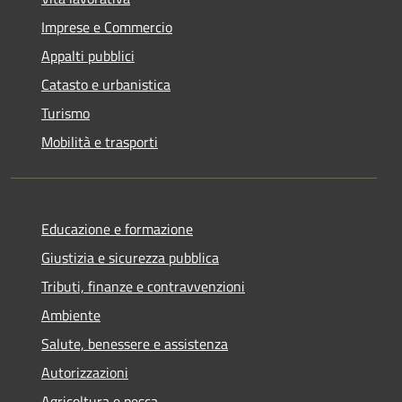
Imprese e Commercio
Appalti pubblici
Catasto e urbanistica
Turismo
Mobilità e trasporti
Educazione e formazione
Giustizia e sicurezza pubblica
Tributi, finanze e contravvenzioni
Ambiente
Salute, benessere e assistenza
Autorizzazioni
Agricoltura e pesca