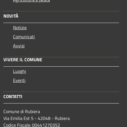
NOVITÀ
Notizie
Comunicati
Avvisi
VIVERE IL COMUNE
Luoghi
Eventi
CONTATTI
Comune di Rubiera
Via Emilia Est 5 - 42048 - Rubiera
Codice Fiscale: 00441270352