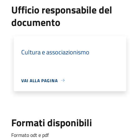
Ufficio responsabile del
documento
Cultura e associazionismo
VAI ALLA PAGINA
Formati disponibili
Formato odt e pdf