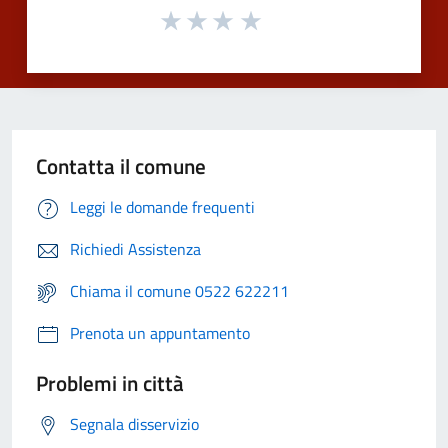
Contatta il comune
Leggi le domande frequenti
Richiedi Assistenza
Chiama il comune 0522 622211
Prenota un appuntamento
Problemi in città
Segnala disservizio