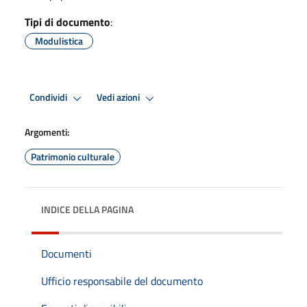
Tipi di documento
:
Modulistica
Condividi
Vedi azioni
Argomenti:
Patrimonio culturale
INDICE DELLA PAGINA
Documenti
Ufficio responsabile del documento