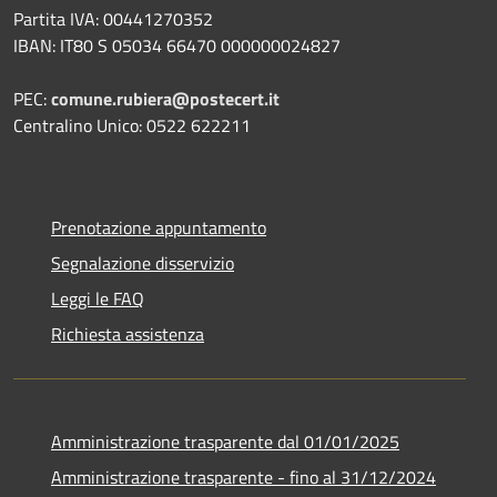
Partita IVA: 00441270352
IBAN: IT80 S 05034 66470 000000024827
PEC:
comune.rubiera@postecert.it
Centralino Unico: 0522 622211
Prenotazione appuntamento
Segnalazione disservizio
Leggi le FAQ
Richiesta assistenza
Amministrazione trasparente dal 01/01/2025
Amministrazione trasparente - fino al 31/12/2024