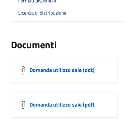
Formati disponibili
Licenza di distribuzione
Documenti
Domanda utilizzo sale (odt)
Domanda utilizzo sale (pdf)