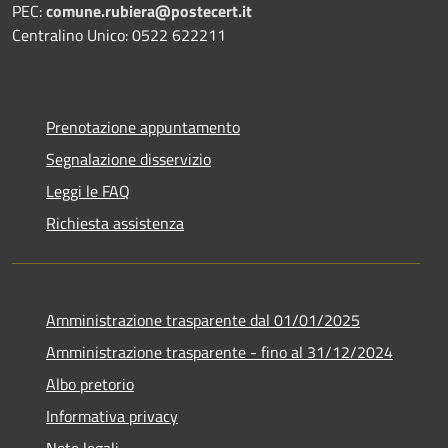
PEC:
comune.rubiera@postecert.it
Centralino Unico: 0522 622211
Prenotazione appuntamento
Segnalazione disservizio
Leggi le FAQ
Richiesta assistenza
Amministrazione trasparente dal 01/01/2025
Amministrazione trasparente - fino al 31/12/2024
Albo pretorio
Informativa privacy
Note legali