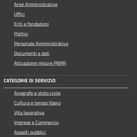
Aree Amministrative
Uffici
Enti e fondazioni
Politici
Personale Amministrativo
Documenti e dati
Attuazione misure PNRR
CATEGORIE DI SERVIZIO
Anagrafe e stato civile
Cultura e tempo libero
Vita lavorativa
Imprese e Commercio
Appalti pubblici