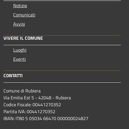
Notizie
Comunicati
Avvisi
VIVERE IL COMUNE
Luoghi
Eventi
CONTATTI
Comune di Rubiera
Via Emilia Est 5 - 42048 - Rubiera
Codice Fiscale: 00441270352
Partita IVA: 00441270352
IBAN: IT80 S 05034 66470 000000024827