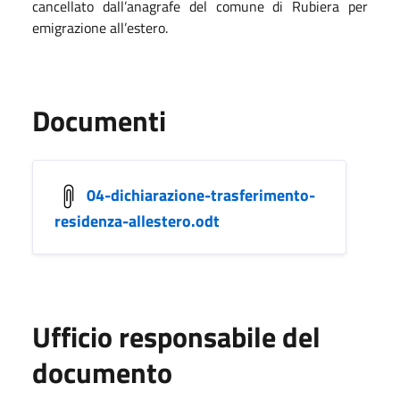
cancellato dall’anagrafe del comune di Rubiera per
emigrazione all’estero.
Documenti
04-dichiarazione-trasferimento-
residenza-allestero.odt
Ufficio responsabile del
documento