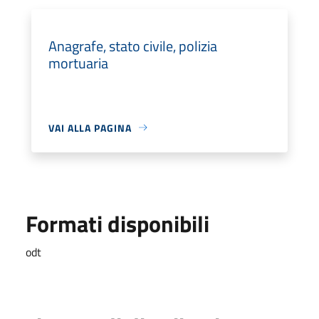
Anagrafe, stato civile, polizia
mortuaria
VAI ALLA PAGINA
Formati disponibili
odt