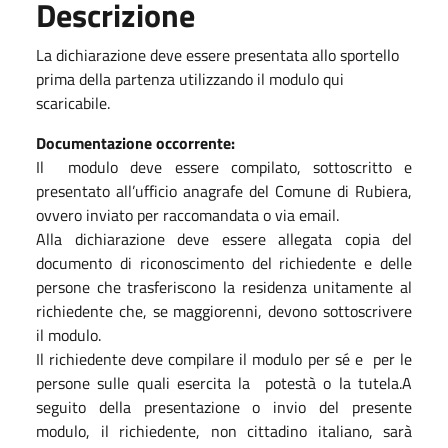
Descrizione
La dichiarazione deve essere presentata allo sportello
prima della partenza utilizzando il modulo qui
scaricabile.
Documentazione occorrente:
Il modulo deve essere compilato, sottoscritto e
presentato all’ufficio anagrafe del Comune di Rubiera,
ovvero inviato per raccomandata o via email.
Alla dichiarazione deve essere allegata copia del
documento di riconoscimento del richiedente e delle
persone che trasferiscono la residenza unitamente al
richiedente che, se maggiorenni, devono sottoscrivere
il modulo.
Il richiedente deve compilare il modulo per sé e per le
persone sulle quali esercita la potestà o la tutela.A
seguito della presentazione o invio del presente
modulo, il richiedente, non cittadino italiano, sarà