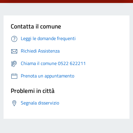
Contatta il comune
Leggi le domande frequenti
Richiedi Assistenza
Chiama il comune 0522 622211
Prenota un appuntamento
Problemi in città
Segnala disservizio