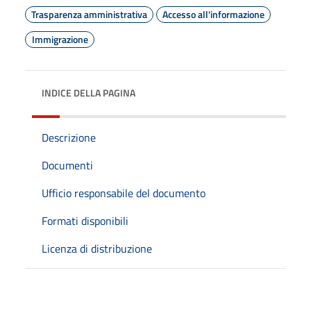
Trasparenza amministrativa
Accesso all'informazione
Immigrazione
INDICE DELLA PAGINA
Descrizione
Documenti
Ufficio responsabile del documento
Formati disponibili
Licenza di distribuzione