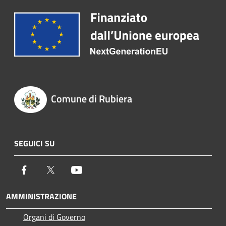
Comune di Rubiera
SEGUICI SU
Facebook
Twitter
Youtube
AMMINISTRAZIONE
Organi di Governo