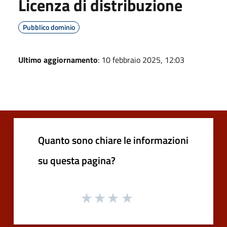
Licenza di distribuzione
Pubblico dominio
Ultimo aggiornamento
: 10 febbraio 2025, 12:03
Quanto sono chiare le informazioni
su questa pagina?