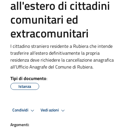
all'estero di cittadini
comunitari ed
extracomunitari
I cittadino straniero residente a Rubiera che intende
trasferire all’estero definitivamente la propria
residenza deve richiedere la cancellazione anagrafica
all’Ufficio Anagrafe del Comune di Rubiera.
Tipi di documento
:
Istanza
Condividi
Vedi azioni
Argomenti: