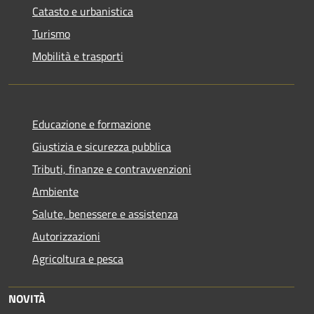
Catasto e urbanistica
Turismo
Mobilità e trasporti
Educazione e formazione
Giustizia e sicurezza pubblica
Tributi, finanze e contravvenzioni
Ambiente
Salute, benessere e assistenza
Autorizzazioni
Agricoltura e pesca
NOVITÀ