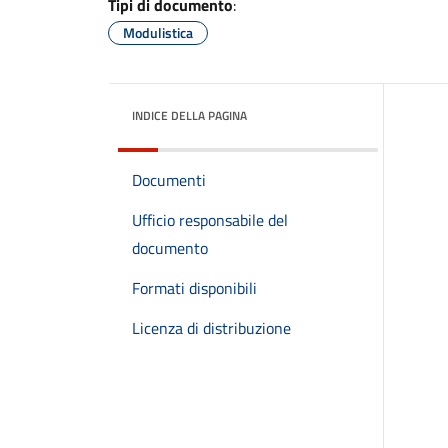
Tipi di documento
:
Modulistica
INDICE DELLA PAGINA
Documenti
Ufficio responsabile del
documento
Formati disponibili
Licenza di distribuzione