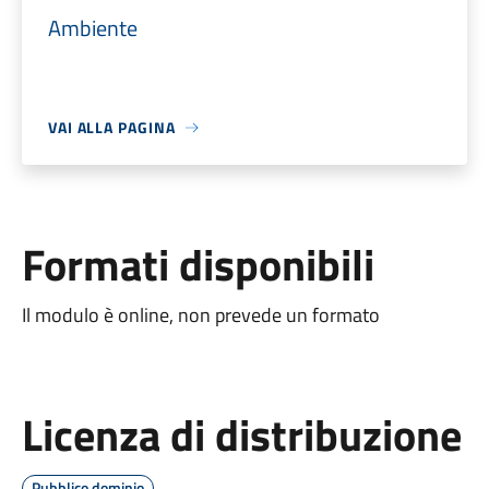
Ambiente
VAI ALLA PAGINA
Formati disponibili
Il modulo è online, non prevede un formato
Licenza di distribuzione
Pubblico dominio