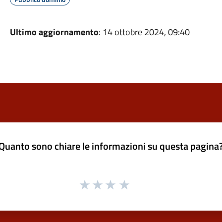
Ultimo aggiornamento
: 14 ottobre 2024, 09:40
Quanto sono chiare le informazioni su questa pagina