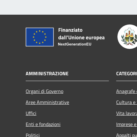
AMMINISTRAZIONE
CATEGORI
Organi di Governo
Anagrafe e
Aree Amministrative
Cultura e
Uffici
Vita lavor
Enti e fondazioni
Imprese 
Politici
Appalti pu