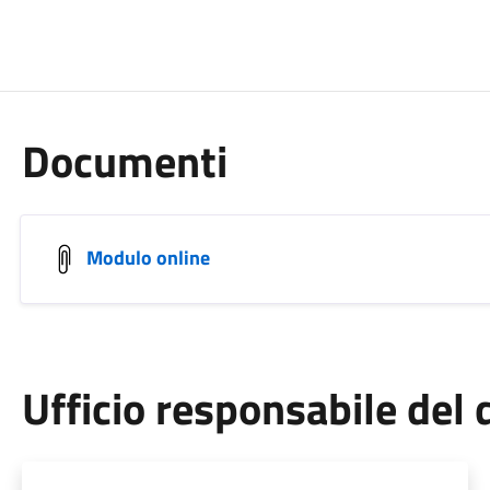
Documenti
Modulo online
Ufficio responsabile de