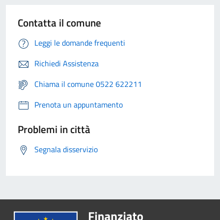
Contatta il comune
Leggi le domande frequenti
Richiedi Assistenza
Chiama il comune 0522 622211
Prenota un appuntamento
Problemi in città
Segnala disservizio