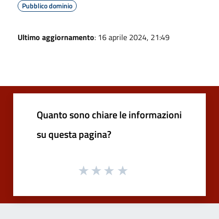
Pubblico dominio
Ultimo aggiornamento
: 16 aprile 2024, 21:49
Quanto sono chiare le informazioni
su questa pagina?