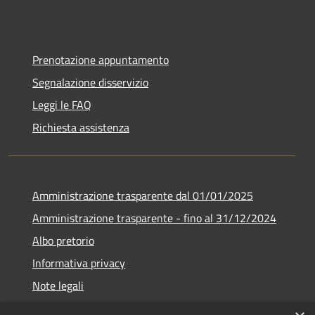
Prenotazione appuntamento
Segnalazione disservizio
Leggi le FAQ
Richiesta assistenza
Amministrazione trasparente dal 01/01/2025
Amministrazione trasparente - fino al 31/12/2024
Albo pretorio
Informativa privacy
Note legali
Dichiarazione di accessibilità