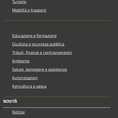
Turismo
Mobilità e trasporti
Educazione e formazione
Giustizia e sicurezza pubblica
Tributi, finanze e contravvenzioni
Ambiente
Salute, benessere e assistenza
Autorizzazioni
Agricoltura e pesca
NOVITÀ
Notizie