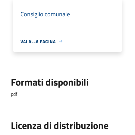
Consiglio comunale
VAI ALLA PAGINA
Formati disponibili
pdf
Licenza di distribuzione