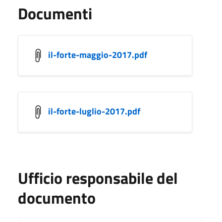
Documenti
il-forte-maggio-2017.pdf
il-forte-luglio-2017.pdf
Ufficio responsabile del
documento