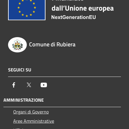
Comune di Rubiera
SEGUICI SU
Facebook
Twitter
Youtube
AMMINISTRAZIONE
Organi di Governo
Aree Amministrative