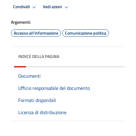
Condividi
Vedi azioni
Argomenti:
Accesso all'informazione
Comunicazione politica
INDICE DELLA PAGINA
Documenti
Ufficio responsabile del documento
Formati disponibili
Licenza di distribuzione