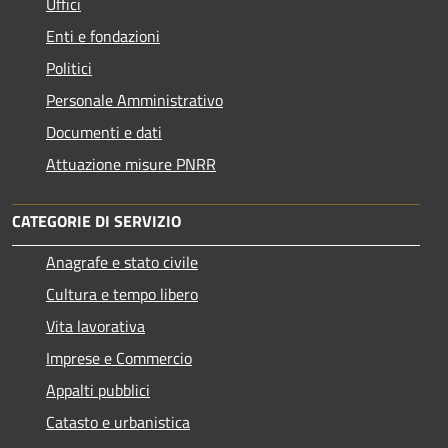
Uffici
Enti e fondazioni
Politici
Personale Amministrativo
Documenti e dati
Attuazione misure PNRR
CATEGORIE DI SERVIZIO
Anagrafe e stato civile
Cultura e tempo libero
Vita lavorativa
Imprese e Commercio
Appalti pubblici
Catasto e urbanistica