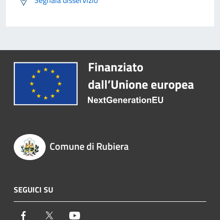
Segnala disservizio
Comune di Rubiera
SEGUICI SU
Facebook
Twitter
Youtube