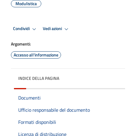
Modulistica
Condividi
Vedi azioni
Argomenti:
Accesso all'informazione
INDICE DELLA PAGINA
Documenti
Ufficio responsabile del documento
Formati disponibili
Licenza di distribuzione