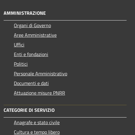
AMMINISTRAZIONE
Organi di Governo
Aree Amministrative
Uffici
Enti e fondazioni
Politici
Personale Amministrativo
Documenti e dati
Attuazione misure PNRR
CATEGORIE DI SERVIZIO
Anagrafe e stato civile
Cultura e tempo libero