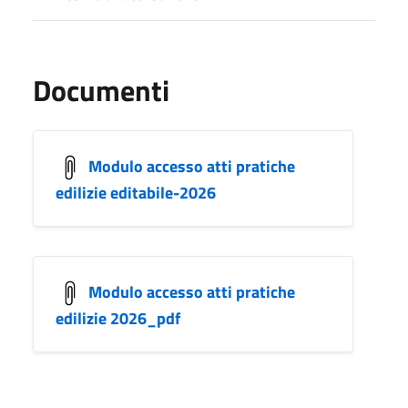
Documenti
Modulo accesso atti pratiche
edilizie editabile-2026
Modulo accesso atti pratiche
edilizie 2026_pdf