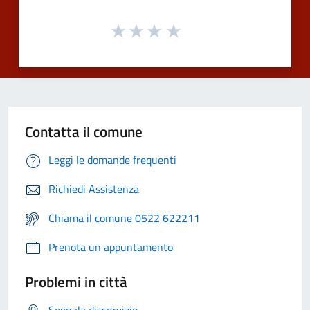
Contatta il comune
Leggi le domande frequenti
Richiedi Assistenza
Chiama il comune 0522 622211
Prenota un appuntamento
Problemi in città