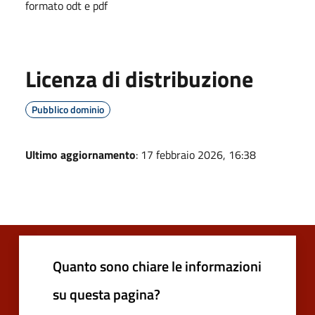
formato odt e pdf
Licenza di distribuzione
Pubblico dominio
Ultimo aggiornamento
: 17 febbraio 2026, 16:38
Quanto sono chiare le informazioni
su questa pagina?