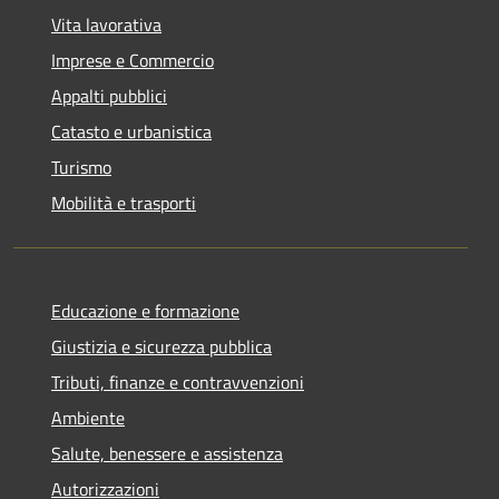
Vita lavorativa
Imprese e Commercio
Appalti pubblici
Catasto e urbanistica
Turismo
Mobilità e trasporti
Educazione e formazione
Giustizia e sicurezza pubblica
Tributi, finanze e contravvenzioni
Ambiente
Salute, benessere e assistenza
Autorizzazioni