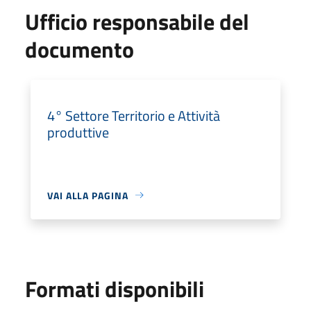
Ufficio responsabile del
documento
4° Settore Territorio e Attività
produttive
VAI ALLA PAGINA
Formati disponibili