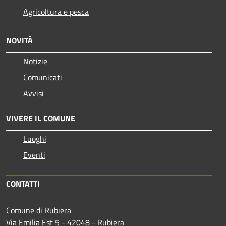
Agricoltura e pesca
NOVITÀ
Notizie
Comunicati
Avvisi
VIVERE IL COMUNE
Luoghi
Eventi
CONTATTI
Comune di Rubiera
Via Emilia Est 5 - 42048 - Rubiera