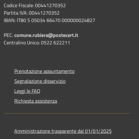
Codice Fiscale: 00441270352
Partita IVA: 00441270352
IBAN: IT80 S 05034 66470 000000024827
PEC:
comune.rubiera@postecert.it
Centralino Unico: 0522 622211
Prenotazione appuntamento
Segnalazione disservizio
Leggi le FAQ
Richiesta assistenza
Amministrazione trasparente dal 01/01/2025