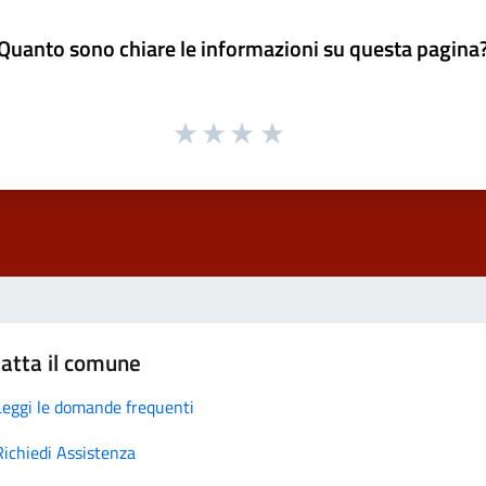
Quanto sono chiare le informazioni su questa pagina
atta il comune
Leggi le domande frequenti
Richiedi Assistenza