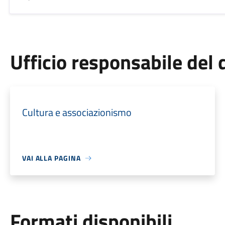
Ufficio responsabile de
Cultura e associazionismo
VAI ALLA PAGINA
Formati disponibili