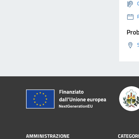
Prob
AMMINISTRAZIONE
CATEGORI