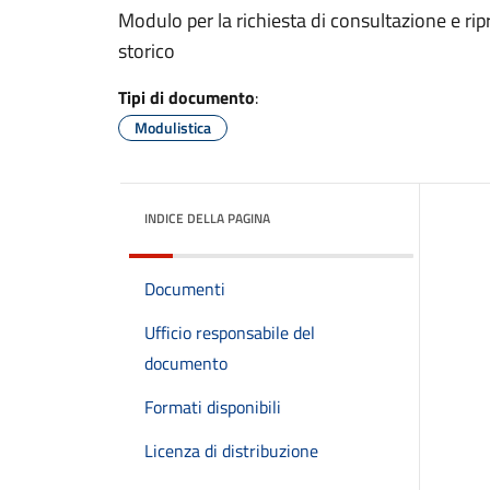
Modulo per la richiesta di consultazione e ri
storico
Tipi di documento
:
Modulistica
INDICE DELLA PAGINA
Documenti
Ufficio responsabile del
documento
Formati disponibili
Licenza di distribuzione