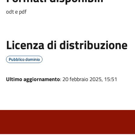
odt e pdf
Licenza di distribuzione
Pubblico dominio
Ultimo aggiornamento
: 20 febbraio 2025, 15:51