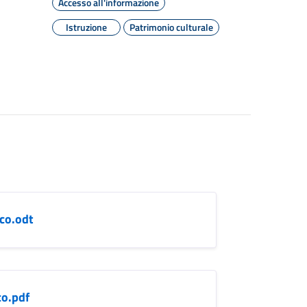
Accesso all'informazione
Istruzione
Patrimonio culturale
co.odt
co.pdf