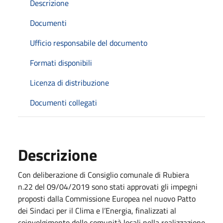
Descrizione
Documenti
Ufficio responsabile del documento
Formati disponibili
Licenza di distribuzione
Documenti collegati
Descrizione
Con deliberazione di Consiglio comunale di Rubiera
n.22 del 09/04/2019 sono stati approvati gli impegni
proposti dalla Commissione Europea nel nuovo Patto
dei Sindaci per il Clima e l’Energia, finalizzati al
coinvolgimento delle comunità locali nella realizzazione