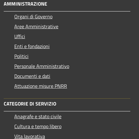
AMMINISTRAZIONE
Organi di Governo
Aree Amministrative
Uffici
Enti e fondazioni
Politici
Personale Amministrativo
Documenti e dati
Attuazione misure PNRR
CATEGORIE DI SERVIZIO
Anagrafe e stato civile
Cultura e tempo libero
Vita lavorativa