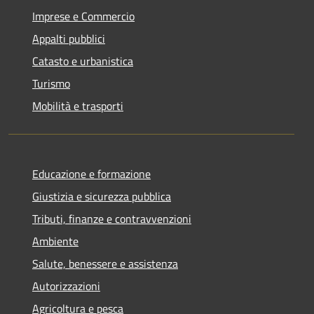
Imprese e Commercio
Appalti pubblici
Catasto e urbanistica
Turismo
Mobilità e trasporti
Educazione e formazione
Giustizia e sicurezza pubblica
Tributi, finanze e contravvenzioni
Ambiente
Salute, benessere e assistenza
Autorizzazioni
Agricoltura e pesca