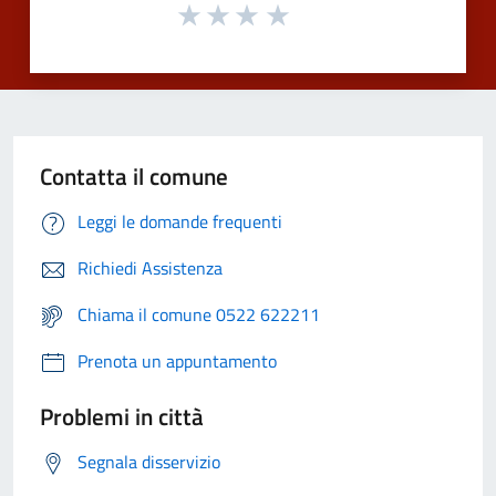
Contatta il comune
Leggi le domande frequenti
Richiedi Assistenza
Chiama il comune 0522 622211
Prenota un appuntamento
Problemi in città
Segnala disservizio