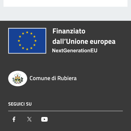
Comune di Rubiera
SEGUICI SU
Facebook
Twitter
Youtube