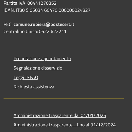
Partita IVA: 00441270352
IBAN: IT80 S 05034 66470 000000024827
PEC:
comune.rubiera@postecert.it
Centralino Unico: 0522 622211
Prenotazione appuntamento
Segnalazione disservizio
Leggi le FAQ
Richiesta assistenza
Amministrazione trasparente dal 01/01/2025
Amministrazione trasparente - fino al 31/12/2024