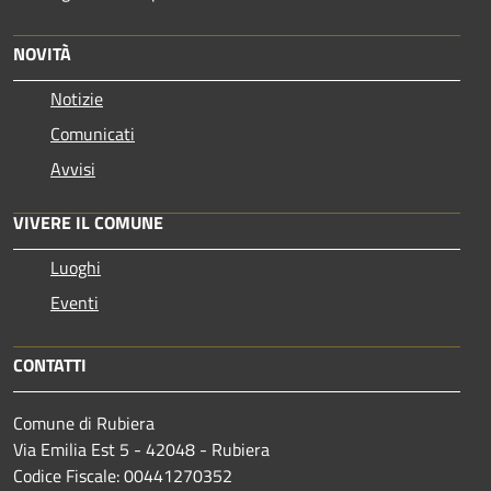
NOVITÀ
Notizie
Comunicati
Avvisi
VIVERE IL COMUNE
Luoghi
Eventi
CONTATTI
Comune di Rubiera
Via Emilia Est 5 - 42048 - Rubiera
Codice Fiscale: 00441270352