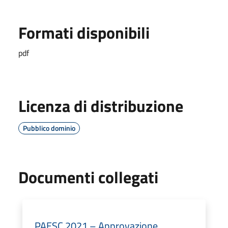
Formati disponibili
pdf
Licenza di distribuzione
Pubblico dominio
Documenti collegati
PAESC 2021 – Approvazione