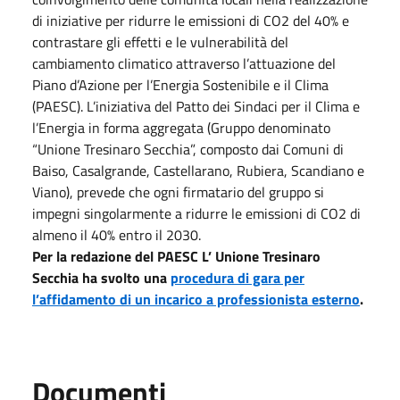
di iniziative per ridurre le emissioni di CO2 del 40% e
contrastare gli effetti e le vulnerabilità del
cambiamento climatico attraverso l’attuazione del
Piano d’Azione per l’Energia Sostenibile e il Clima
(PAESC). L’iniziativa del Patto dei Sindaci per il Clima e
l’Energia in forma aggregata (Gruppo denominato
“Unione Tresinaro Secchia”, composto dai Comuni di
Baiso, Casalgrande, Castellarano, Rubiera, Scandiano e
Viano), prevede che ogni firmatario del gruppo si
impegni singolarmente a ridurre le emissioni di CO2 di
almeno il 40% entro il 2030.
Per la redazione del PAESC L’ Unione Tresinaro
Secchia ha svolto una
procedura di gara per
l’affidamento di un incarico a professionista esterno
.
Documenti