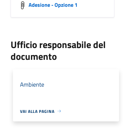
Adesione - Opzione 1
Ufficio responsabile del
documento
Ambiente
VAI ALLA PAGINA