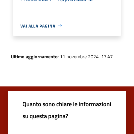
VAI ALLA PAGINA
Ultimo aggiornamento
: 11 novembre 2024, 17:47
Quanto sono chiare le informazioni
su questa pagina?