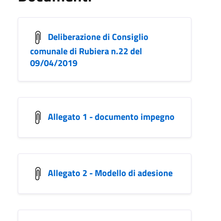
Deliberazione di Consiglio
comunale di Rubiera n.22 del
09/04/2019
Allegato 1 - documento impegno
Allegato 2 - Modello di adesione