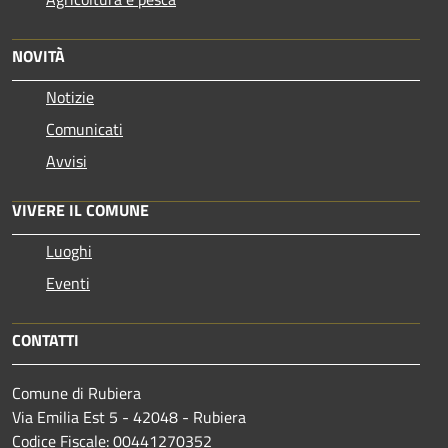
NOVITÀ
Notizie
Comunicati
Avvisi
VIVERE IL COMUNE
Luoghi
Eventi
CONTATTI
Comune di Rubiera
Via Emilia Est 5 - 42048 - Rubiera
Codice Fiscale: 00441270352