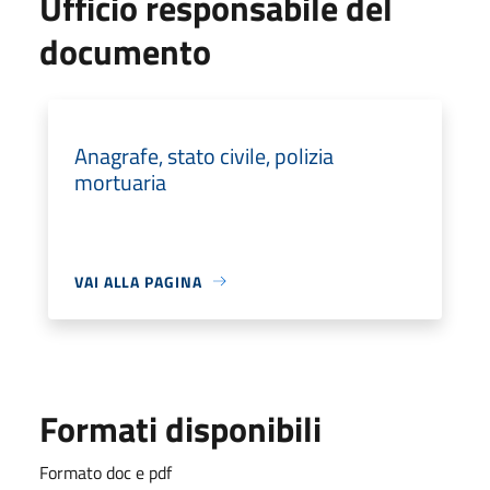
Ufficio responsabile del
documento
Anagrafe, stato civile, polizia
mortuaria
VAI ALLA PAGINA
Formati disponibili
Formato doc e pdf