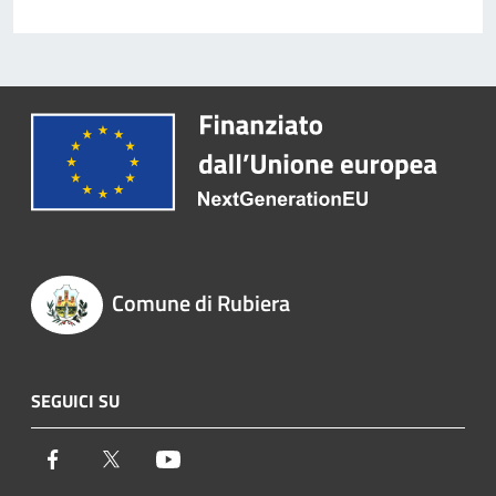
Comune di Rubiera
SEGUICI SU
Facebook
Twitter
Youtube