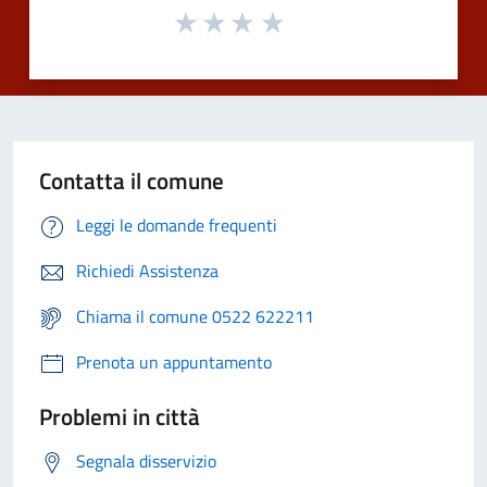
Contatta il comune
Leggi le domande frequenti
Richiedi Assistenza
Chiama il comune 0522 622211
Prenota un appuntamento
Problemi in città
Segnala disservizio