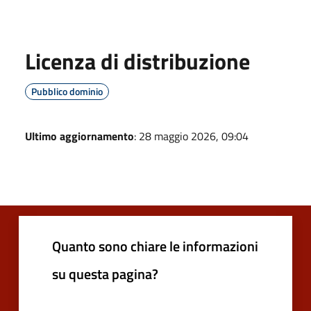
Licenza di distribuzione
Pubblico dominio
Ultimo aggiornamento
: 28 maggio 2026, 09:04
Quanto sono chiare le informazioni
su questa pagina?