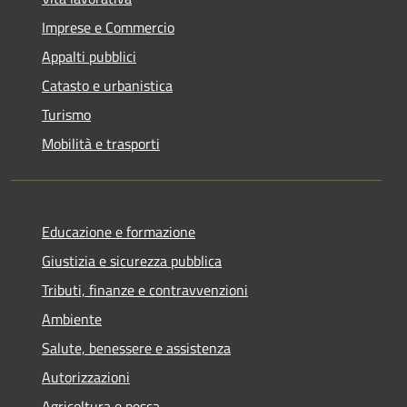
Imprese e Commercio
Appalti pubblici
Catasto e urbanistica
Turismo
Mobilità e trasporti
Educazione e formazione
Giustizia e sicurezza pubblica
Tributi, finanze e contravvenzioni
Ambiente
Salute, benessere e assistenza
Autorizzazioni
Agricoltura e pesca