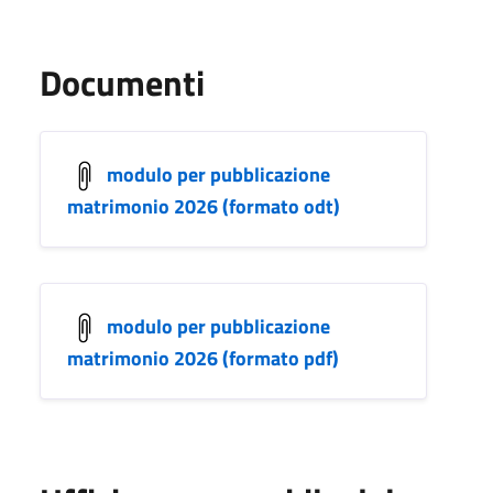
Documenti
modulo per pubblicazione
matrimonio 2026 (formato odt)
modulo per pubblicazione
matrimonio 2026 (formato pdf)