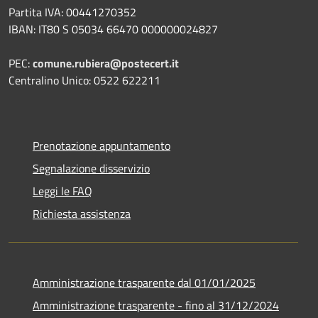
Partita IVA: 00441270352
IBAN: IT80 S 05034 66470 000000024827
PEC:
comune.rubiera@postecert.it
Centralino Unico: 0522 622211
Prenotazione appuntamento
Segnalazione disservizio
Leggi le FAQ
Richiesta assistenza
Amministrazione trasparente dal 01/01/2025
Amministrazione trasparente - fino al 31/12/2024