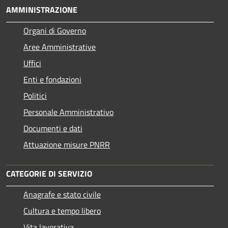
AMMINISTRAZIONE
Organi di Governo
Aree Amministrative
Uffici
Enti e fondazioni
Politici
Personale Amministrativo
Documenti e dati
Attuazione misure PNRR
CATEGORIE DI SERVIZIO
Anagrafe e stato civile
Cultura e tempo libero
Vita lavorativa