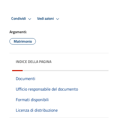
Condividi
Vedi azioni
Argomenti:
Matrimonio
INDICE DELLA PAGINA
Documenti
Ufficio responsabile del documento
Formati disponibili
Licenza di distribuzione