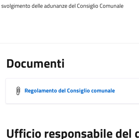
lo svolgimento delle adunanze del Consiglio Comunale
Documenti
Regolamento del Consiglio comunale
Ufficio responsabile de