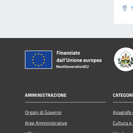
AMMINISTRAZIONE
CATEGORI
Organi di Governo
Anagrafe e
Aree Amministrative
Cultura e