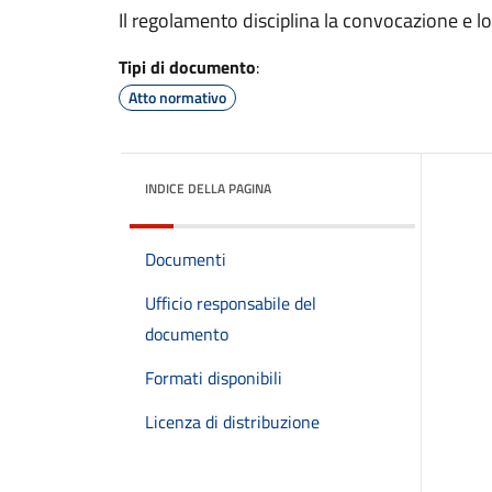
Il regolamento disciplina la convocazione e 
Tipi di documento
:
Atto normativo
INDICE DELLA PAGINA
Documenti
Ufficio responsabile del
documento
Formati disponibili
Licenza di distribuzione