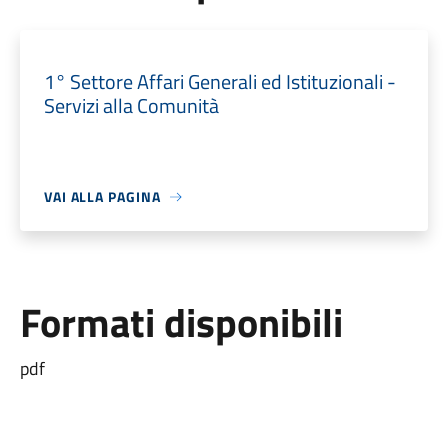
1° Settore Affari Generali ed Istituzionali -
Servizi alla Comunità
VAI ALLA PAGINA
Formati disponibili
pdf