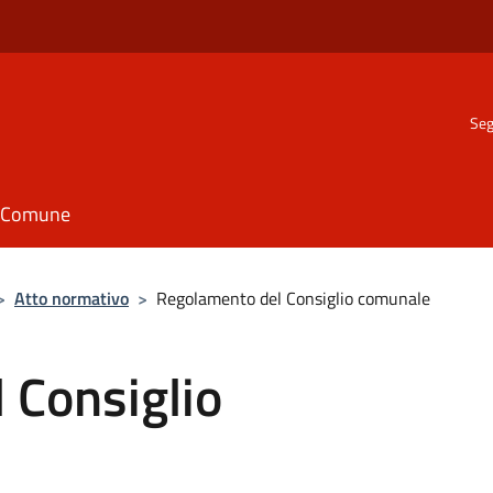
Seg
il Comune
>
Atto normativo
>
Regolamento del Consiglio comunale
 Consiglio