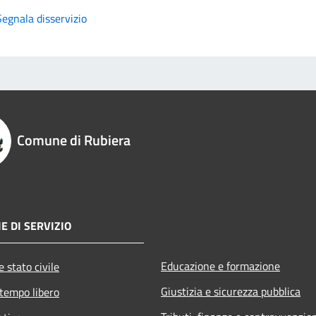
Segnala disservizio
Comune di Rubiera
E DI SERVIZIO
Educazione e formazione
 stato civile
Giustizia e sicurezza pubblica
 tempo libero