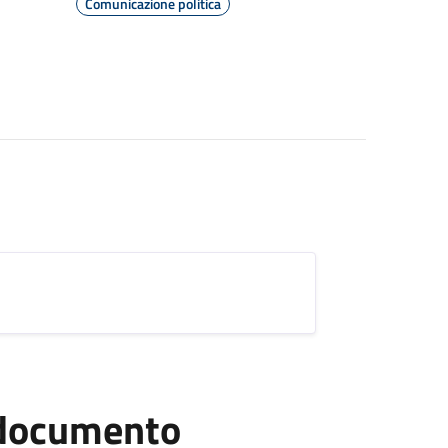
Comunicazione politica
l documento