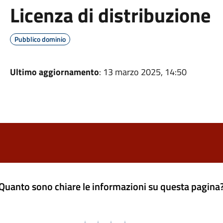
Licenza di distribuzione
Pubblico dominio
Ultimo aggiornamento
: 13 marzo 2025, 14:50
Quanto sono chiare le informazioni su questa pagina