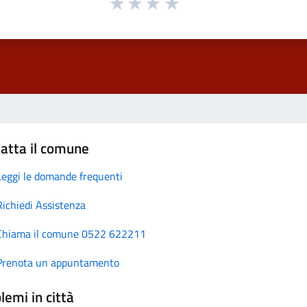
atta il comune
Leggi le domande frequenti
Richiedi Assistenza
Chiama il comune 0522 622211
Prenota un appuntamento
lemi in città