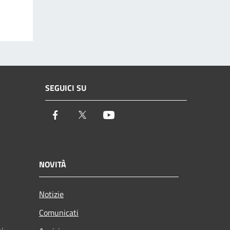
SEGUICI SU
Facebook
Twitter
Youtube
NOVITÀ
Notizie
Comunicati