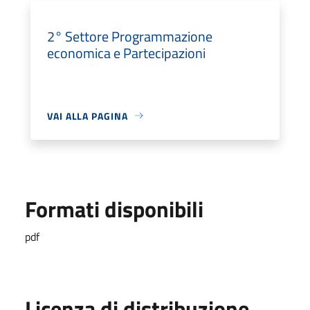
2° Settore Programmazione
economica e Partecipazioni
VAI ALLA PAGINA
Formati disponibili
pdf
Licenza di distribuzione