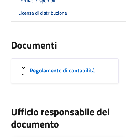
Formati disponibili
Licenza di distribuzione
Documenti
Regolamento di contabilità
Ufficio responsabile del
documento