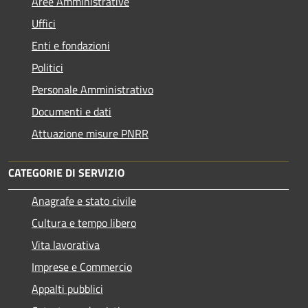
Aree Amministrative
Uffici
Enti e fondazioni
Politici
Personale Amministrativo
Documenti e dati
Attuazione misure PNRR
CATEGORIE DI SERVIZIO
Anagrafe e stato civile
Cultura e tempo libero
Vita lavorativa
Imprese e Commercio
Appalti pubblici