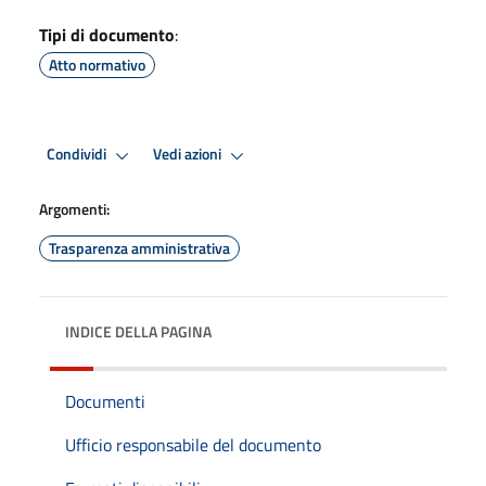
Tipi di documento
:
Atto normativo
Condividi
Vedi azioni
Argomenti:
Trasparenza amministrativa
INDICE DELLA PAGINA
Documenti
Ufficio responsabile del documento