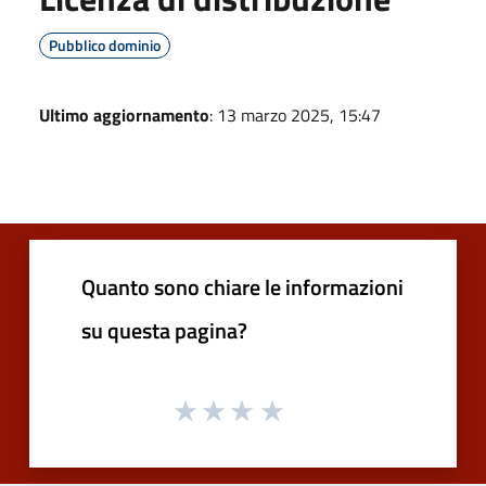
Pubblico dominio
Ultimo aggiornamento
: 13 marzo 2025, 15:47
Quanto sono chiare le informazioni
su questa pagina?