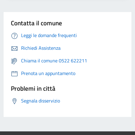
Contatta il comune
Leggi le domande frequenti
Richiedi Assistenza
Chiama il comune 0522 622211
Prenota un appuntamento
Problemi in città
Segnala disservizio