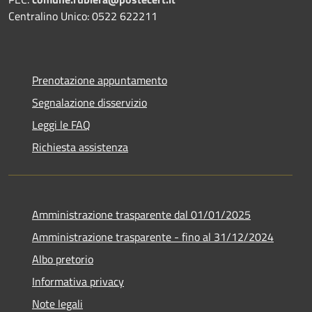
Centralino Unico: 0522 622211
Prenotazione appuntamento
Segnalazione disservizio
Leggi le FAQ
Richiesta assistenza
Amministrazione trasparente dal 01/01/2025
Amministrazione trasparente - fino al 31/12/2024
Albo pretorio
Informativa privacy
Note legali