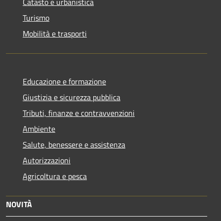
Catasto e urbanistica
Turismo
Mobilità e trasporti
Educazione e formazione
Giustizia e sicurezza pubblica
Tributi, finanze e contravvenzioni
Ambiente
Salute, benessere e assistenza
Autorizzazioni
Agricoltura e pesca
NOVITÀ