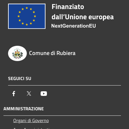
Comune di Rubiera
SEGUICI SU
Facebook
Twitter
Youtube
AMMINISTRAZIONE
Organi di Governo