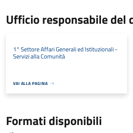
Ufficio responsabile de
1° Settore Affari Generali ed Istituzionali -
Servizi alla Comunità
VAI ALLA PAGINA
Formati disponibili