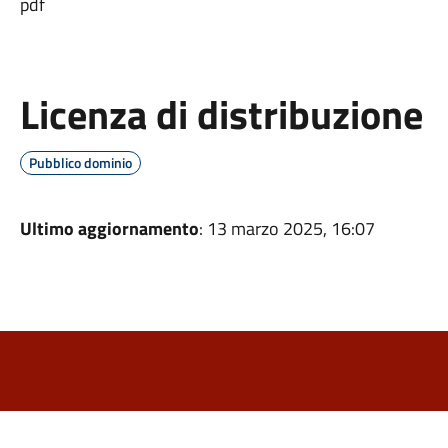
pdf
Licenza di distribuzione
Pubblico dominio
Ultimo aggiornamento
: 13 marzo 2025, 16:07