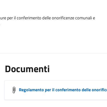
cedure per il conferimento delle onorificenze comunali e
e
Documenti
Regolamento per il conferimento delle onorifice