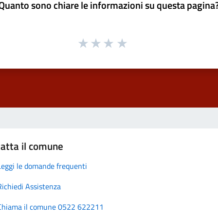
Quanto sono chiare le informazioni su questa pagina
atta il comune
Leggi le domande frequenti
Richiedi Assistenza
Chiama il comune 0522 622211