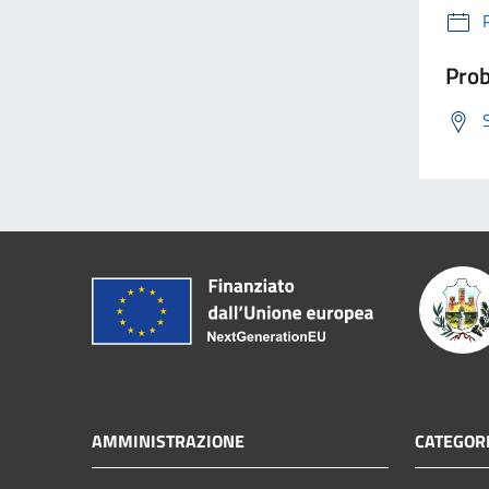
Prob
AMMINISTRAZIONE
CATEGORI