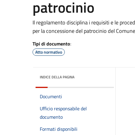
patrocinio
Il regolamento disciplina i requisiti e le pro
per la concessione del patrocinio del Comun
Tipi di documento
:
Atto normativo
INDICE DELLA PAGINA
Documenti
Ufficio responsabile del
documento
Formati disponibili