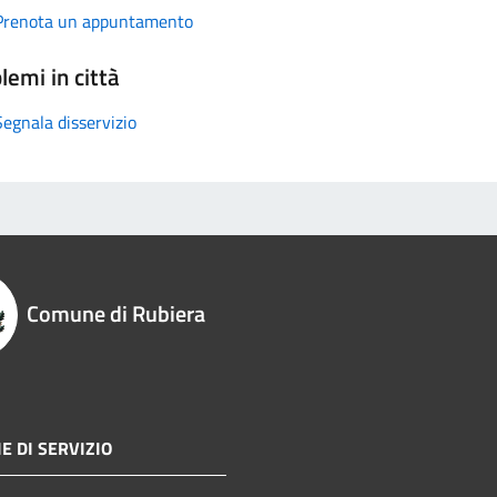
Prenota un appuntamento
lemi in città
Segnala disservizio
Comune di Rubiera
E DI SERVIZIO