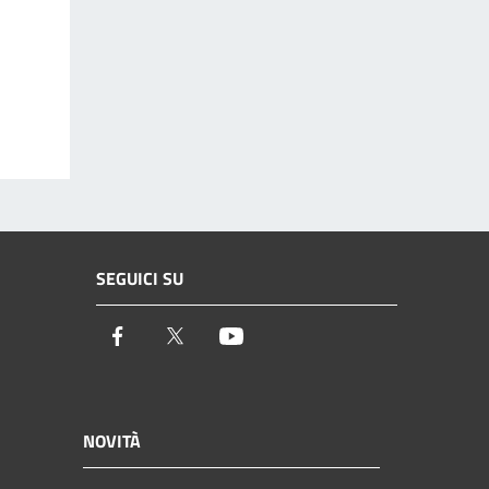
SEGUICI SU
Facebook
Twitter
Youtube
NOVITÀ