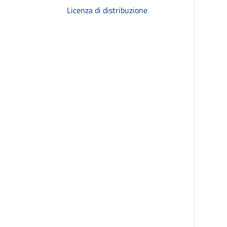
Licenza di distribuzione