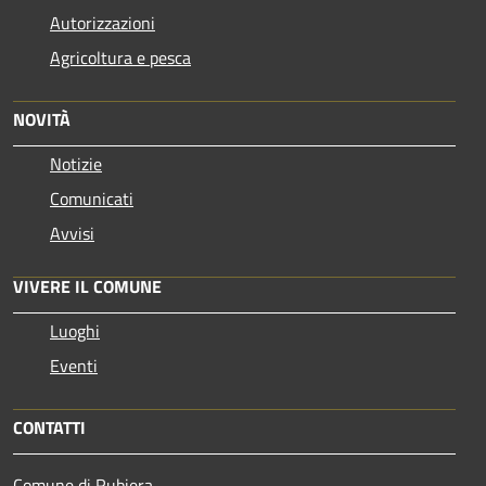
Autorizzazioni
Agricoltura e pesca
NOVITÀ
Notizie
Comunicati
Avvisi
VIVERE IL COMUNE
Luoghi
Eventi
CONTATTI
Comune di Rubiera