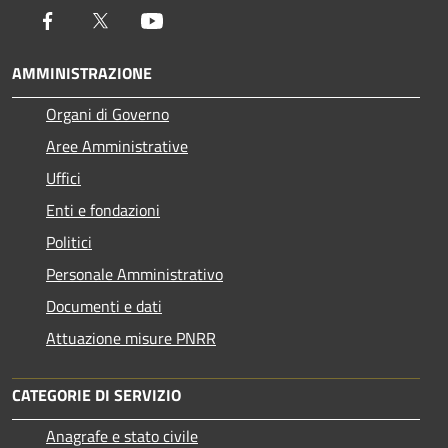
Facebook
Twitter
Youtube
AMMINISTRAZIONE
Organi di Governo
Aree Amministrative
Uffici
Enti e fondazioni
Politici
Personale Amministrativo
Documenti e dati
Attuazione misure PNRR
CATEGORIE DI SERVIZIO
Anagrafe e stato civile