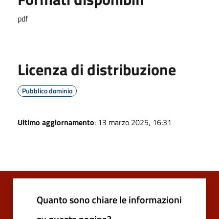
pdf
Licenza di distribuzione
Pubblico dominio
Ultimo aggiornamento
: 13 marzo 2025, 16:31
Quanto sono chiare le informazioni