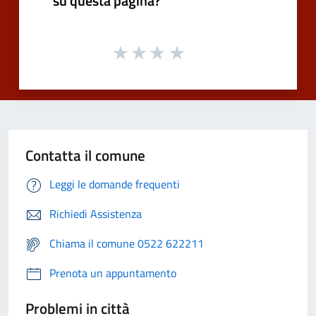
su questa pagina?
Contatta il comune
Leggi le domande frequenti
Richiedi Assistenza
Chiama il comune 0522 622211
Prenota un appuntamento
Problemi in città