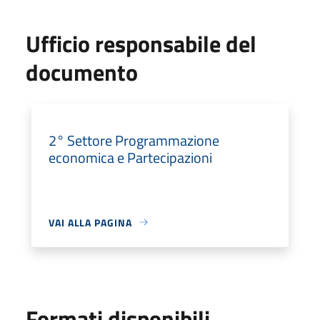
Ufficio responsabile del
documento
2° Settore Programmazione
economica e Partecipazioni
VAI ALLA PAGINA
Formati disponibili