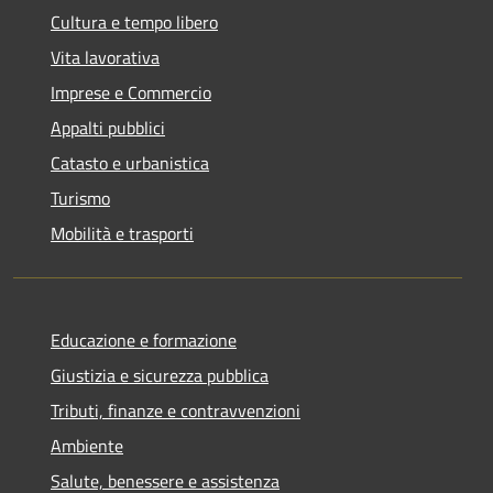
Cultura e tempo libero
Vita lavorativa
Imprese e Commercio
Appalti pubblici
Catasto e urbanistica
Turismo
Mobilità e trasporti
Educazione e formazione
Giustizia e sicurezza pubblica
Tributi, finanze e contravvenzioni
Ambiente
Salute, benessere e assistenza