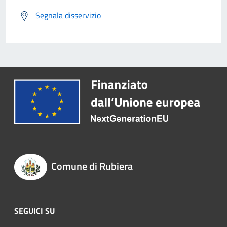
Segnala disservizio
Comune di Rubiera
SEGUICI SU