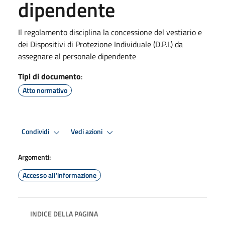
dipendente
Il regolamento disciplina la concessione del vestiario e
dei Dispositivi di Protezione Individuale (D.P.I.) da
assegnare al personale dipendente
Tipi di documento
:
Atto normativo
Condividi
Vedi azioni
Argomenti:
Accesso all'informazione
INDICE DELLA PAGINA