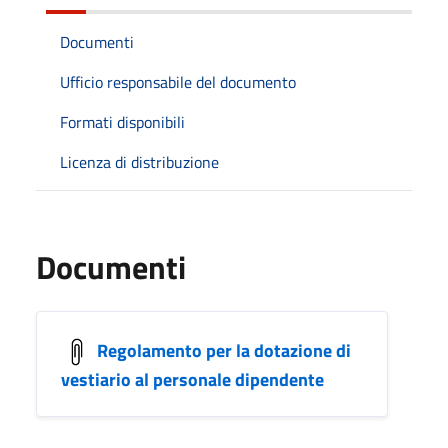
Documenti
Ufficio responsabile del documento
Formati disponibili
Licenza di distribuzione
Documenti
Regolamento per la dotazione di
vestiario al personale dipendente