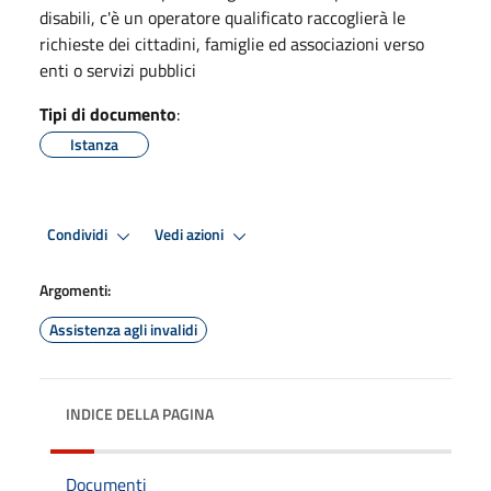
disabili, c'è un operatore qualificato raccoglierà le
richieste dei cittadini, famiglie ed associazioni verso
enti o servizi pubblici
Tipi di documento
:
Istanza
Condividi
Vedi azioni
Argomenti:
Assistenza agli invalidi
INDICE DELLA PAGINA
Documenti