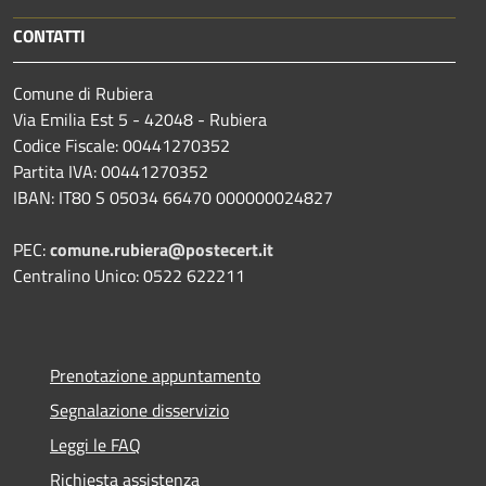
CONTATTI
Comune di Rubiera
Via Emilia Est 5 - 42048 - Rubiera
Codice Fiscale: 00441270352
Partita IVA: 00441270352
IBAN: IT80 S 05034 66470 000000024827
PEC:
comune.rubiera@postecert.it
Centralino Unico: 0522 622211
Prenotazione appuntamento
Segnalazione disservizio
Leggi le FAQ
Richiesta assistenza