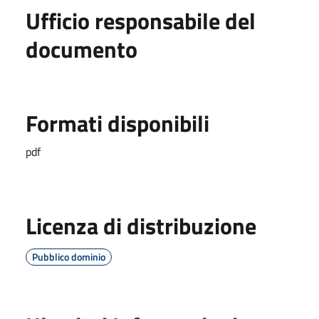
Ufficio responsabile del
documento
Formati disponibili
pdf
Licenza di distribuzione
Pubblico dominio