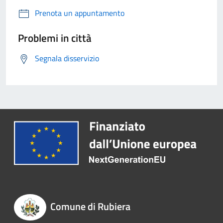
Prenota un appuntamento
Problemi in città
Segnala disservizio
Comune di Rubiera