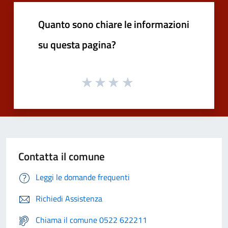
Quanto sono chiare le informazioni
su questa pagina?
Contatta il comune
Leggi le domande frequenti
Richiedi Assistenza
Chiama il comune 0522 622211