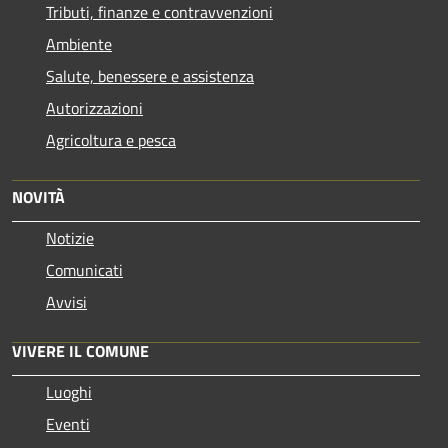
Tributi, finanze e contravvenzioni
Ambiente
Salute, benessere e assistenza
Autorizzazioni
Agricoltura e pesca
NOVITÀ
Notizie
Comunicati
Avvisi
VIVERE IL COMUNE
Luoghi
Eventi