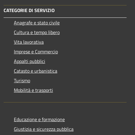
CATEGORIE DI SERVIZIO
Anagrafe e stato civile
Cultura e tempo libero
Vita lavorativa
Imprese e Commercio
Appalti pubblici
Catasto e urbanistica
Turismo
Mobilità e trasporti
Educazione e formazione
Giustizia e sicurezza pubblica