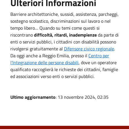
Ulteriori Informazioni
Barriere architettoniche, sussidi, assistenza, parcheggi,
sostegno scolastico, discriminazioni sul lavoro o nel
tempo libero… Quando su temi come questi si
riscontrano
difficoltà, ritardi, inadempienze
da parte di
enti o servizi pubblici, i cittadini con disabilità possono
rivolgersi gratuitamente al
Difensore civico regionale
.
Da oggi anche a Reggio Emilia, presso il
Centro per
l’Integrazione delle persone disabili
, dove un operatore
qualificato raccoglierà le richieste dei cittadini, famiglie
ed associazioni verso enti o servizi pubblici.
Ultimo aggiornamento
: 13 novembre 2024, 02:35