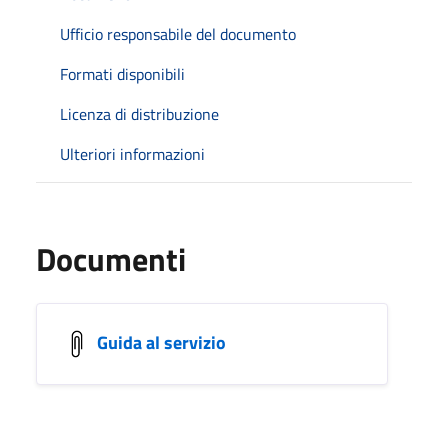
Ufficio responsabile del documento
Formati disponibili
Licenza di distribuzione
Ulteriori informazioni
Documenti
Guida al servizio