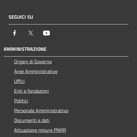
SEGUICI SU
Facebook
Twitter
Youtube
AMMINISTRAZIONE
Organi di Governo
Aree Amministrative
Uffici
Enti e fondazioni
Politici
Personale Amministrativo
Documenti e dati
Attuazione misure PNRR