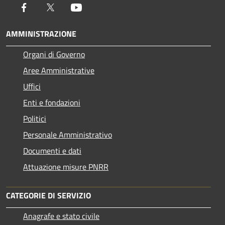
Facebook
Twitter
Youtube
AMMINISTRAZIONE
Organi di Governo
Aree Amministrative
Uffici
Enti e fondazioni
Politici
Personale Amministrativo
Documenti e dati
Attuazione misure PNRR
CATEGORIE DI SERVIZIO
Anagrafe e stato civile