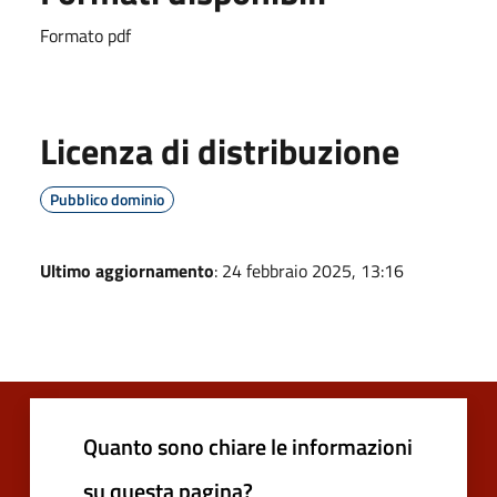
Formato pdf
Licenza di distribuzione
Pubblico dominio
Ultimo aggiornamento
: 24 febbraio 2025, 13:16
Quanto sono chiare le informazioni
su questa pagina?