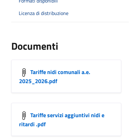
Formati disponibili
Licenza di distribuzione
Documenti
Tariffe nidi comunali a.e.
2025_2026.pdf
Tariffe servizi aggiuntivi nidi e
ritardi .pdf