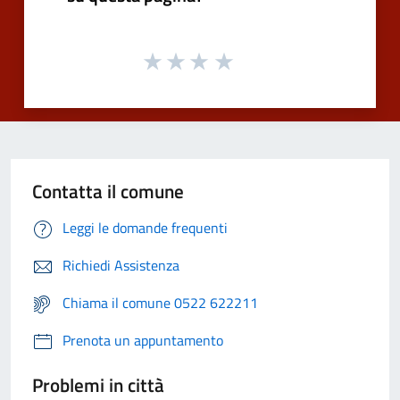
Contatta il comune
Leggi le domande frequenti
Richiedi Assistenza
Chiama il comune 0522 622211
Prenota un appuntamento
Problemi in città