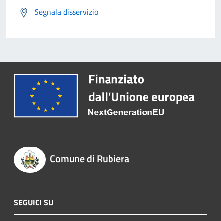
Segnala disservizio
Comune di Rubiera
SEGUICI SU