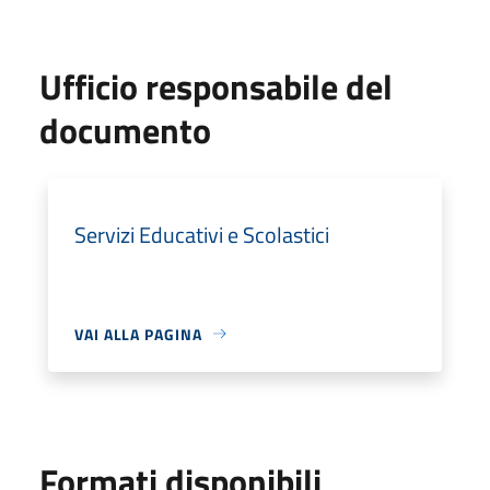
Ufficio responsabile del
documento
Servizi Educativi e Scolastici
VAI ALLA PAGINA
Formati disponibili