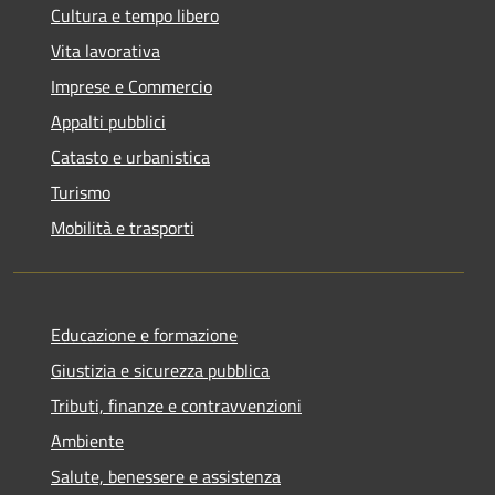
Cultura e tempo libero
Vita lavorativa
Imprese e Commercio
Appalti pubblici
Catasto e urbanistica
Turismo
Mobilità e trasporti
Educazione e formazione
Giustizia e sicurezza pubblica
Tributi, finanze e contravvenzioni
Ambiente
Salute, benessere e assistenza