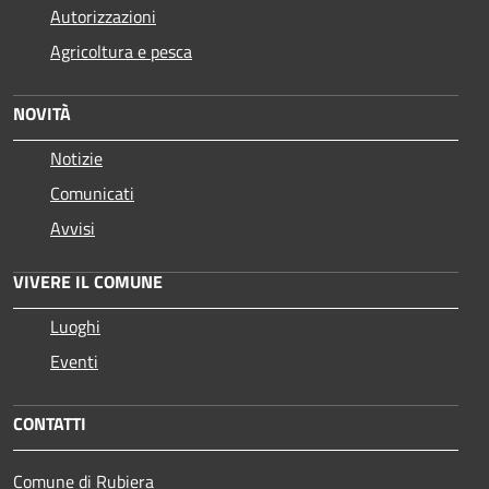
Autorizzazioni
Agricoltura e pesca
NOVITÀ
Notizie
Comunicati
Avvisi
VIVERE IL COMUNE
Luoghi
Eventi
CONTATTI
Comune di Rubiera