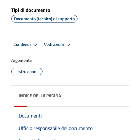
Tipi di documento
:
Documento (tecnico) di supporto
Condividi
Vedi azioni
Argomenti:
Istruzione
INDICE DELLA PAGINA
Documenti
Ufficio responsabile del documento