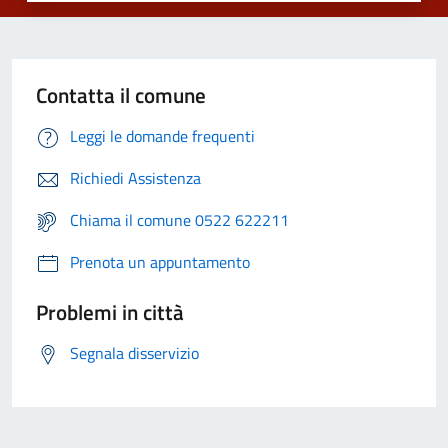
Contatta il comune
Leggi le domande frequenti
Richiedi Assistenza
Chiama il comune 0522 622211
Prenota un appuntamento
Problemi in città
Segnala disservizio