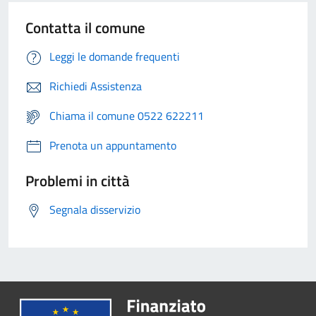
Contatta il comune
Leggi le domande frequenti
Richiedi Assistenza
Chiama il comune 0522 622211
Prenota un appuntamento
Problemi in città
Segnala disservizio