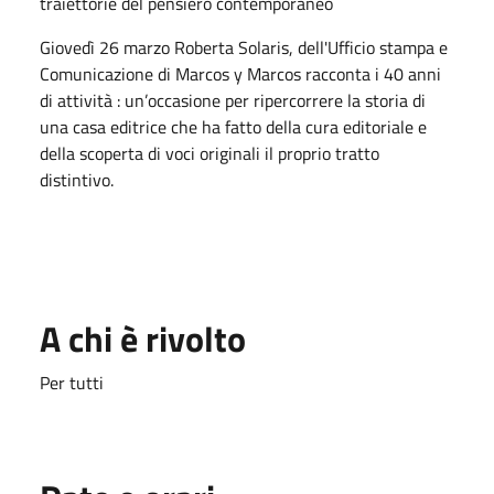
traiettorie del pensiero contemporaneo
Giovedì 26 marzo Roberta Solaris, dell'Ufficio stampa e
Comunicazione di Marcos y Marcos racconta i 40 anni
di attività : un’occasione per ripercorrere la storia di
una casa editrice che ha fatto della cura editoriale e
della scoperta di voci originali il proprio tratto
distintivo.
A chi è rivolto
Per tutti