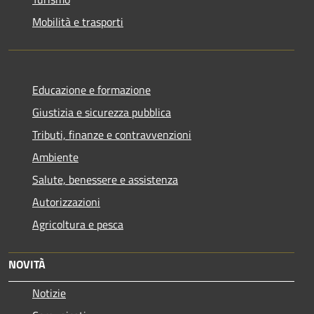
Mobilità e trasporti
Educazione e formazione
Giustizia e sicurezza pubblica
Tributi, finanze e contravvenzioni
Ambiente
Salute, benessere e assistenza
Autorizzazioni
Agricoltura e pesca
NOVITÀ
Notizie