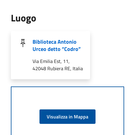
Luogo
Biblioteca Antonio
Urceo detto “Codro”
Via Emilia Est, 11,
42048 Rubiera RE, Italia
Visualizza in Mappa