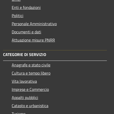
Enti e fondazioni
Politici
Personale Amministrativo
Documenti e dati
Attuazione misure PNRR
CATEGORIE DI SERVIZIO
Anagrafe e stato civile
Cultura e tempo libero
Vita lavorativa
Imprese e Commercio
Appalti pubblici
Catasto e urbanistica
Turismo