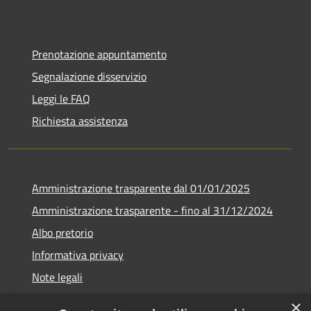
Prenotazione appuntamento
Segnalazione disservizio
Leggi le FAQ
Richiesta assistenza
Amministrazione trasparente dal 01/01/2025
Amministrazione trasparente - fino al 31/12/2024
Albo pretorio
Informativa privacy
Note legali
Dichiarazione di accessibilità
×