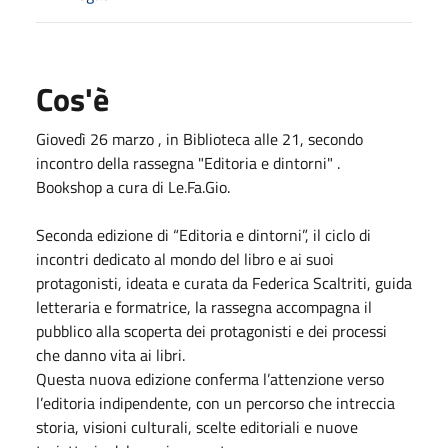
Cos'è
Giovedì 26 marzo , in Biblioteca alle 21, secondo
incontro della rassegna "Editoria e dintorni" .
Bookshop a cura di Le.Fa.Gio.
Seconda edizione di “Editoria e dintorni”, il ciclo di
incontri dedicato al mondo del libro e ai suoi
protagonisti, ideata e curata da Federica Scaltriti, guida
letteraria e formatrice, la rassegna accompagna il
pubblico alla scoperta dei protagonisti e dei processi
che danno vita ai libri.
Questa nuova edizione conferma l’attenzione verso
l’editoria indipendente, con un percorso che intreccia
storia, visioni culturali, scelte editoriali e nuove