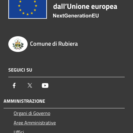
Comune di Rubiera
SEGUICI SU
Facebook
Twitter
Youtube
AMMINISTRAZIONE
Organi di Governo
Aree Amministrative
Uffici