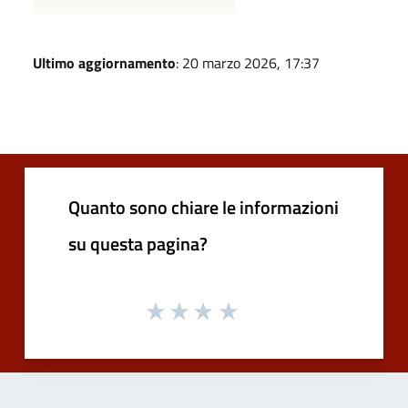
Ultimo aggiornamento
: 20 marzo 2026, 17:37
Quanto sono chiare le informazioni
su questa pagina?