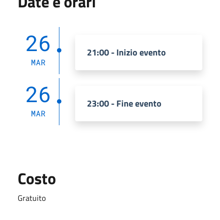
Date e orari
26
21:00 - Inizio evento
MAR
26
23:00 - Fine evento
MAR
Costo
Gratuito