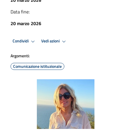
Data fine:
20 marzo 2026
Condividi
Vedi azioni
Argomenti:
Comunicazione istituzionale