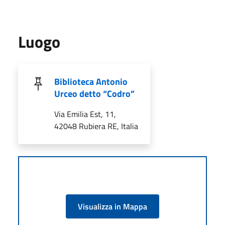
Luogo
Biblioteca Antonio
Urceo detto “Codro”
Via Emilia Est, 11,
42048 Rubiera RE, Italia
Visualizza in Mappa