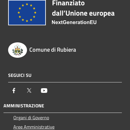
Comune di Rubiera
SEGUICI SU
Facebook
Twitter
Youtube
AMMINISTRAZIONE
Organi di Governo
Aree Amministrative