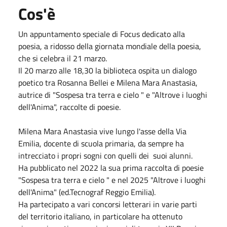
Cos'è
Un appuntamento speciale di Focus dedicato alla
poesia, a ridosso della giornata mondiale della poesia,
che si celebra il 21 marzo.
Il 20
marzo
alle 18,30 la biblioteca ospita un dialogo
poetico tra Rosanna Bellei e Milena Mara Anastasia,
autrice di "Sospesa tra terra e cielo " e "Altrove i luoghi
dell'Anima", raccolte di poesie.
Milena Mara Anastasia vive lungo l'asse della Via
Emilia, docente di scuola primaria, da sempre ha
intrecciato i propri sogni con quelli dei suoi alunni.
Ha pubblicato nel 2022 la sua prima raccolta di poesie
"Sospesa tra terra e cielo " e nel 2025 "Altrove i luoghi
dell'Anima" (ed.Tecnograf Reggio Emilia).
Ha partecipato a vari concorsi letterari in varie parti
del territorio italiano, in particolare ha ottenuto