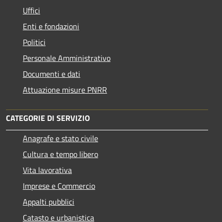
Uffici
Enti e fondazioni
Politici
Personale Amministrativo
Documenti e dati
Attuazione misure PNRR
CATEGORIE DI SERVIZIO
Anagrafe e stato civile
Cultura e tempo libero
Vita lavorativa
Imprese e Commercio
Appalti pubblici
Catasto e urbanistica