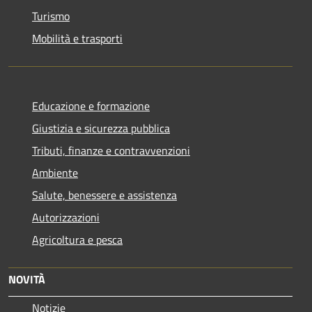
Turismo
Mobilità e trasporti
Educazione e formazione
Giustizia e sicurezza pubblica
Tributi, finanze e contravvenzioni
Ambiente
Salute, benessere e assistenza
Autorizzazioni
Agricoltura e pesca
NOVITÀ
Notizie