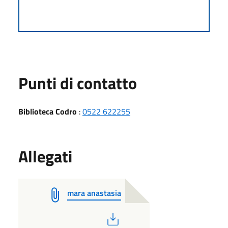
Punti di contatto
Biblioteca Codro
:
0522 622255
Allegati
mara anastasia