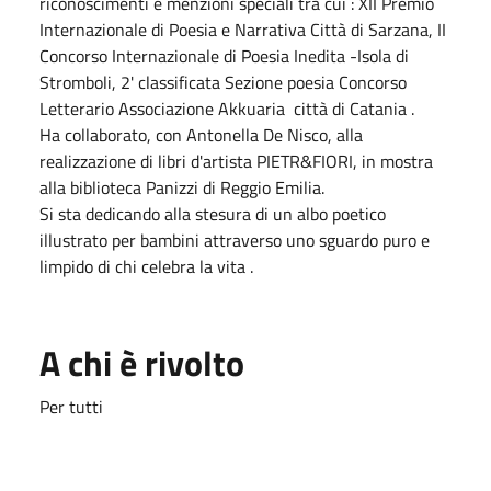
riconoscimenti e menzioni speciali tra cui : XII Premio
Internazionale di Poesia e Narrativa Città di Sarzana, II
Concorso Internazionale di Poesia Inedita -Isola di
Stromboli, 2' classificata Sezione poesia Concorso
Letterario Associazione Akkuaria città di Catania .
Ha collaborato, con Antonella De Nisco, alla
realizzazione di libri d'artista PIETR&FIORI, in mostra
alla biblioteca Panizzi di Reggio Emilia.
Si sta dedicando alla stesura di un albo poetico
illustrato per bambini attraverso uno sguardo puro e
limpido di chi celebra la vita .
A chi è rivolto
Per tutti