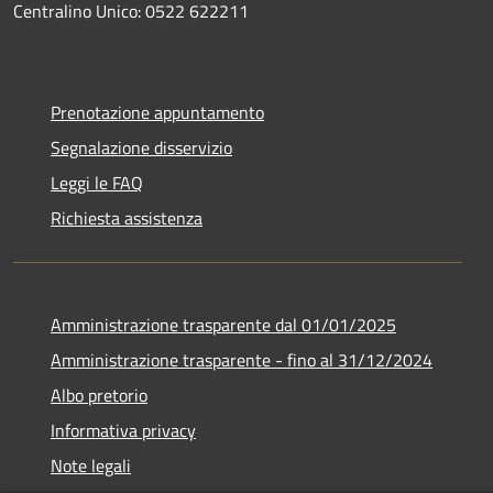
Centralino Unico: 0522 622211
Prenotazione appuntamento
Segnalazione disservizio
Leggi le FAQ
Richiesta assistenza
Amministrazione trasparente dal 01/01/2025
Amministrazione trasparente - fino al 31/12/2024
Albo pretorio
Informativa privacy
Note legali