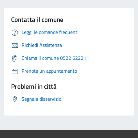
Contatta il comune
Leggi le domande frequenti
Richiedi Assistenza
Chiama il comune 0522 622211
Prenota un appuntamento
Problemi in città
Segnala disservizio