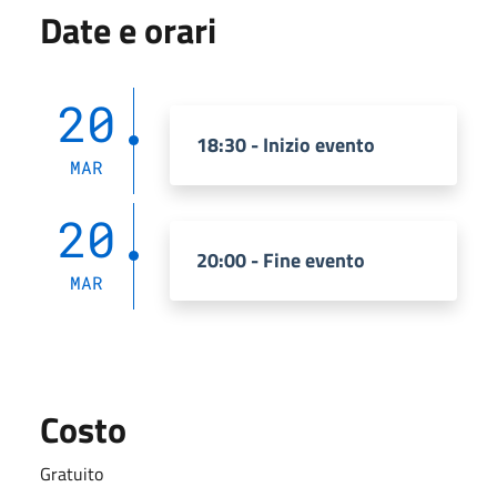
Date e orari
20
18:30 - Inizio evento
MAR
20
20:00 - Fine evento
MAR
Costo
Gratuito