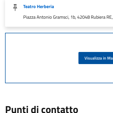
Teatro Herberia
Piazza Antonio Gramsci, 1b, 42048 Rubiera RE, 
Visualizza in M
Punti di contatto