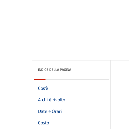
INDICE DELLA PAGINA
Cos'è
A chi è rivolto
Date e Orari
Costo