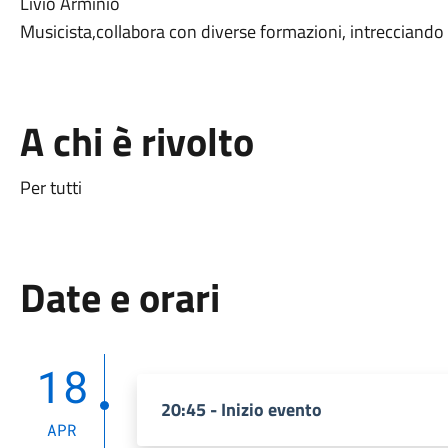
Livio Arminio
Musicista,collabora con diverse formazioni, intrecciando
A chi è rivolto
Per tutti
Date e orari
18
20:45 - Inizio evento
APR