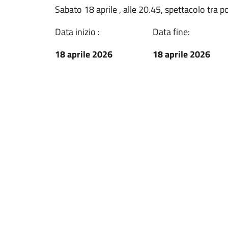
Sabato 18 aprile , alle 20.45, spettacolo tra p
Data inizio :
Data fine:
18 aprile 2026
18 aprile 2026