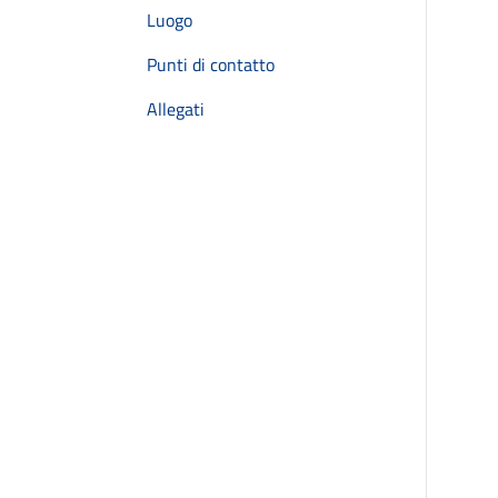
Luogo
Punti di contatto
Allegati