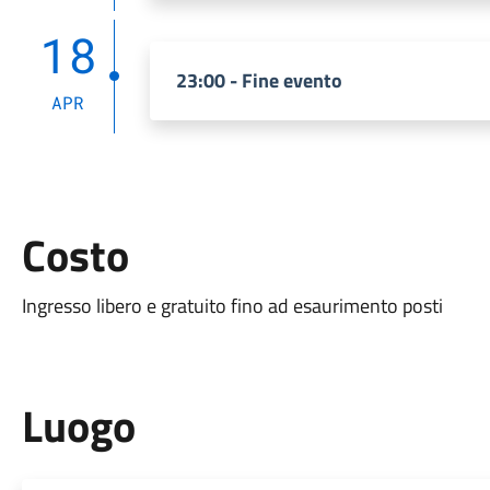
18
23:00 - Fine evento
APR
Costo
Ingresso libero e gratuito fino ad esaurimento posti
Luogo