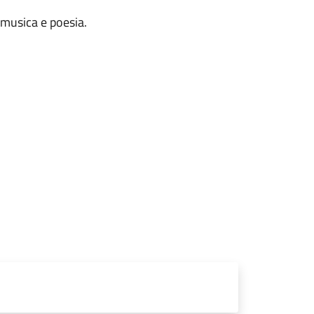
 musica e poesia.