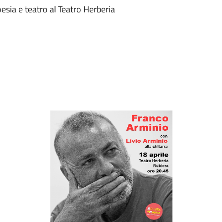
oesia e teatro al Teatro Herberia