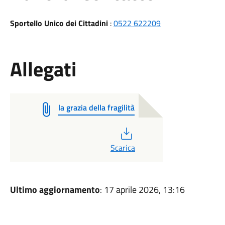
Sportello Unico dei Cittadini
:
0522 622209
Allegati
la grazia della fragilità
PDF
Scarica
Ultimo aggiornamento
: 17 aprile 2026, 13:16