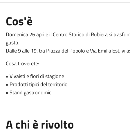
Cos'è
Domenica 26 aprile il Centro Storico di Rubiera si trasfor
gusto.
Dalle 9 alle 19, tra Piazza del Popolo e Via Emilia Est, vi 
Cosa troverete:
• Vivaisti e fiori di stagione
• Prodotti tipici del territorio
• Stand gastronomici
A chi è rivolto