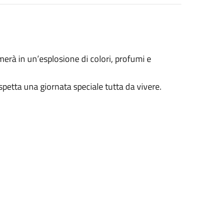
merà in un’esplosione di colori, profumi e
aspetta una giornata speciale tutta da vivere.