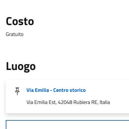
Costo
Gratuito
Luogo
Via Emilia - Centro storico
Via Emilia Est, 42048 Rubiera RE, Italia