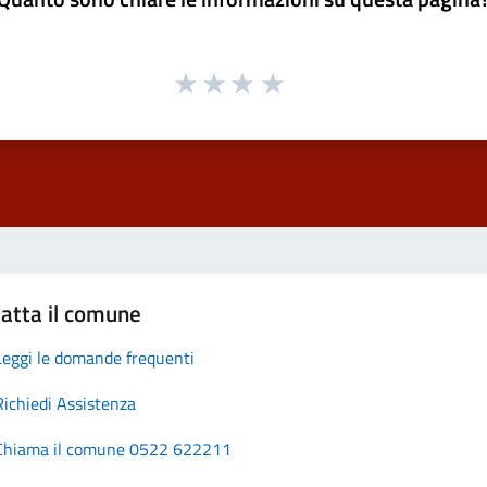
atta il comune
Leggi le domande frequenti
Richiedi Assistenza
Chiama il comune 0522 622211