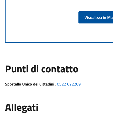
Visualizza in M
Punti di contatto
Sportello Unico dei Cittadini
:
0522 622209
Allegati