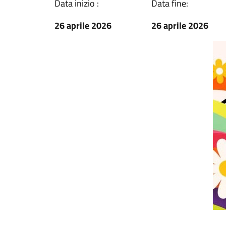
Data inizio :
Data fine:
26 aprile 2026
26 aprile 2026