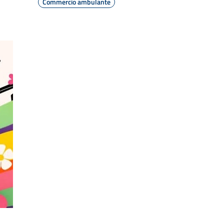
Commercio ambulante