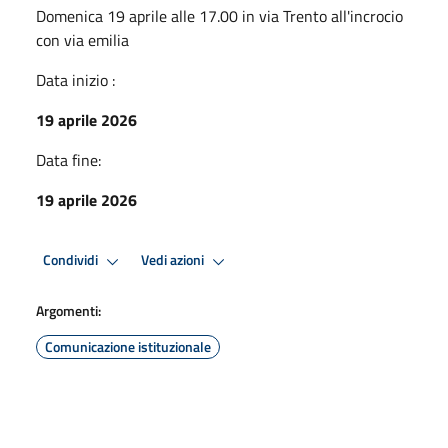
Domenica 19 aprile alle 17.00 in via Trento all'incrocio
con via emilia
Data inizio :
19 aprile 2026
Data fine:
19 aprile 2026
Condividi
Vedi azioni
Argomenti:
Comunicazione istituzionale