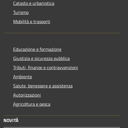
Catasto e urbanistica
Turismo
Mobilità e trasporti
Educazione e formazione
Giustizia e sicurezza pubblica
Tributi, finanze e contravvenzioni
Ambiente
Salute, benessere e assistenza
Autorizzazioni
Agricoltura e pesca
NOVITÀ