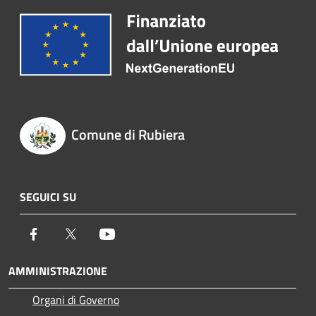
Comune di Rubiera
SEGUICI SU
Facebook
Twitter
Youtube
AMMINISTRAZIONE
Organi di Governo