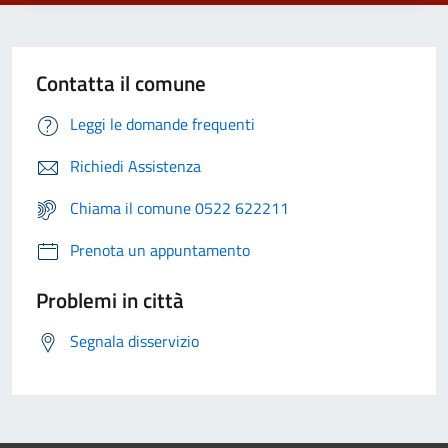
Contatta il comune
Leggi le domande frequenti
Richiedi Assistenza
Chiama il comune 0522 622211
Prenota un appuntamento
Problemi in città
Segnala disservizio