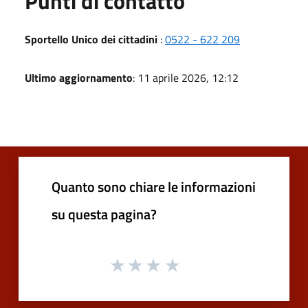
Punti di contatto
Sportello Unico dei cittadini
:
0522 - 622 209
Ultimo aggiornamento
: 11 aprile 2026, 12:12
Quanto sono chiare le informazioni
su questa pagina?