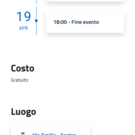
19
18:00 - Fine evento
APR
Costo
Gratuito
Luogo