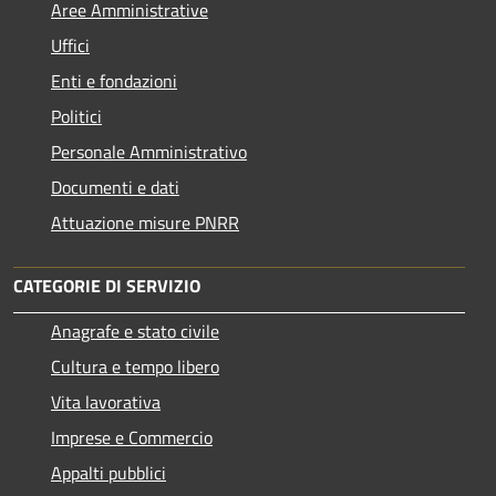
Aree Amministrative
Uffici
Enti e fondazioni
Politici
Personale Amministrativo
Documenti e dati
Attuazione misure PNRR
CATEGORIE DI SERVIZIO
Anagrafe e stato civile
Cultura e tempo libero
Vita lavorativa
Imprese e Commercio
Appalti pubblici