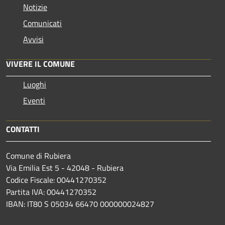
Notizie
Comunicati
Avvisi
VIVERE IL COMUNE
Luoghi
Eventi
CONTATTI
Comune di Rubiera
Via Emilia Est 5 - 42048 - Rubiera
Codice Fiscale: 00441270352
Partita IVA: 00441270352
IBAN: IT80 S 05034 66470 000000024827