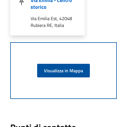
Via Emilia - Centro
storico
Via Emilia Est, 42048
Rubiera RE, Italia
Visualizza in Mappa