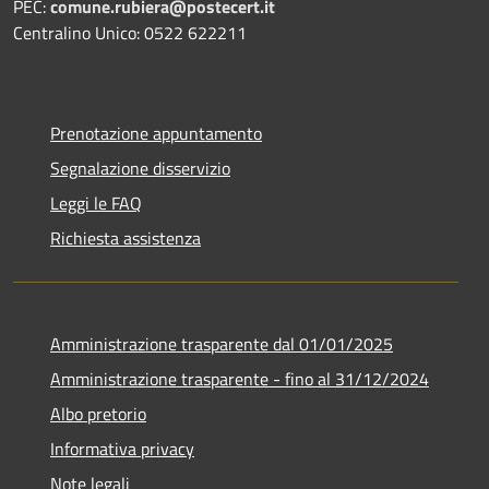
PEC:
comune.rubiera@postecert.it
Centralino Unico: 0522 622211
Prenotazione appuntamento
Segnalazione disservizio
Leggi le FAQ
Richiesta assistenza
Amministrazione trasparente dal 01/01/2025
Amministrazione trasparente - fino al 31/12/2024
Albo pretorio
Informativa privacy
Note legali