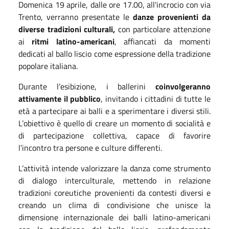
Domenica 19 aprile, dalle ore 17.00, all'incrocio con via
Trento, verranno presentate le
danze provenienti da
diverse tradizioni culturali,
con particolare attenzione
ai
ritmi latino-americani
, affiancati da momenti
dedicati al ballo liscio come espressione della tradizione
popolare italiana.
Durante l’esibizione, i ballerini
coinvolgeranno
attivamente il pubblico
, invitando i cittadini di tutte le
età a partecipare ai balli e a sperimentare i diversi stili.
L’obiettivo è quello di creare un momento di socialità e
di partecipazione collettiva, capace di favorire
l’incontro tra persone e culture differenti.
L’attività intende valorizzare la danza come strumento
di dialogo interculturale, mettendo in relazione
tradizioni coreutiche provenienti da contesti diversi e
creando un clima di condivisione che unisce la
dimensione internazionale dei balli latino-americani