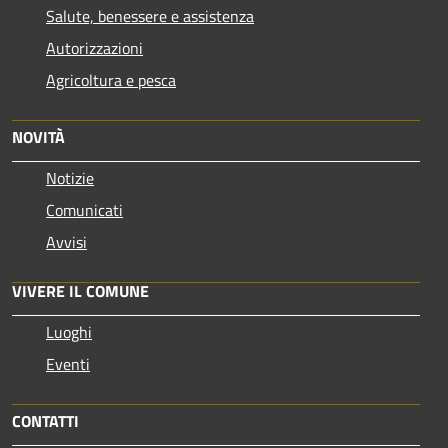
Salute, benessere e assistenza
Autorizzazioni
Agricoltura e pesca
NOVITÀ
Notizie
Comunicati
Avvisi
VIVERE IL COMUNE
Luoghi
Eventi
CONTATTI