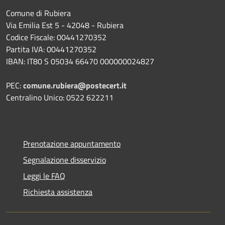
Comune di Rubiera
Via Emilia Est 5 - 42048 - Rubiera
Codice Fiscale: 00441270352
Partita IVA: 00441270352
IBAN: IT80 S 05034 66470 000000024827
PEC:
comune.rubiera@postecert.it
Centralino Unico: 0522 622211
Prenotazione appuntamento
Segnalazione disservizio
Leggi le FAQ
Richiesta assistenza