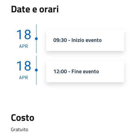
Date e orari
18
09:30 - Inizio evento
APR
18
12:00 - Fine evento
APR
Costo
Gratuito