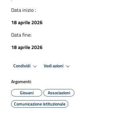
Data inizio :
18 aprile 2026
Data fine:
18 aprile 2026
Condividi
Vedi azioni
Argomenti:
Giovani
Associazioni
Comunicazione istituzionale