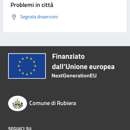
Problemi in città
Segnala disservizio
Comune di Rubiera
SEGUICI SU