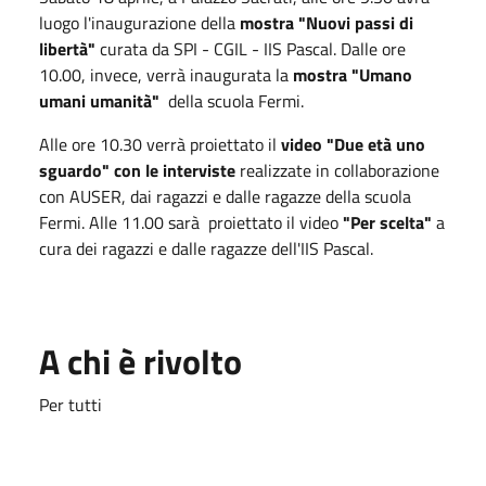
luogo l'inaugurazione della
mostra "Nuovi passi di
libertà"
curata da SPI - CGIL - IIS Pascal. Dalle ore
10.00, invece, verrà inaugurata la
mostra "Umano
umani umanità"
della scuola Fermi.
Alle ore 10.30 verrà proiettato il
video "Due età uno
sguardo" con le interviste
realizzate in collaborazione
con AUSER, dai ragazzi e dalle ragazze della scuola
Fermi. Alle 11.00 sarà proiettato il video
"Per scelta"
a
cura dei ragazzi e dalle ragazze dell'IIS Pascal.
A chi è rivolto
Per tutti