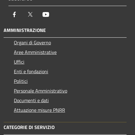
Facebook
Twitter
Youtube
AMMINISTRAZIONE
Organi di Governo
Aree Amministrative
Uffici
Enti e fondazioni
Politici
Personale Amministrativo
Documenti e dati
Attuazione misure PNRR
CATEGORIE DI SERVIZIO