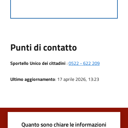
Punti di contatto
Sportello Unico dei cittadini
:
0522 - 622 209
Ultimo aggiornamento
: 17 aprile 2026, 13:23
Quanto sono chiare le informazioni