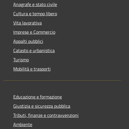
Anagrafe e stato civile
Cultura e tempo libero
Vita lavorativa
Imprese e Commercio
Appalti pubblici
Catasto e urbanistica
Turismo
Mobilità e trasporti
Educazione e formazione
Giustizia e sicurezza pubblica
Tributi, finanze e contravvenzioni
Ambiente