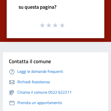
su questa pagina?
Contatta il comune
Leggi le domande frequenti
Richiedi Assistenza
Chiama il comune 0522 622211
Prenota un appuntamento