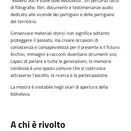
“Rubiera: voci e storie dalla Resistenza”
, un percorso fatto
di fotografie, libri, documenti e testimonianze audio
dedicato alle vicende dei partigiani e delle partigiane
del territorio.
Conservare materiali storici non significa soltanto
proteggere il passato, ma creare occasioni di
conoscenza e consapevolezza per il presente e il futuro.
Archivi, immagini e racconti diventano strumenti vivi,
capaci di parlare a tutte le generazioni; la memoria
condivisa è uno spazio comune che si costruisce
attraverso l’ascolto, la ricerca e la partecipazione.
La mostra è visitabile negli orari di apertura della
biblioteca.
A chi è rivolto