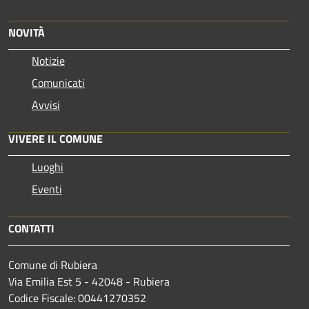
NOVITÀ
Notizie
Comunicati
Avvisi
VIVERE IL COMUNE
Luoghi
Eventi
CONTATTI
Comune di Rubiera
Via Emilia Est 5 - 42048 - Rubiera
Codice Fiscale: 00441270352