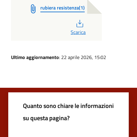
rubiera resistenza(1)
PDF
Scarica
Ultimo aggiornamento
: 22 aprile 2026, 15:02
Quanto sono chiare le informazioni
su questa pagina?