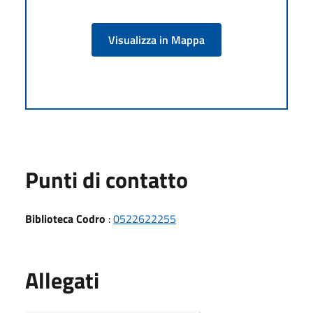
Visualizza in Mappa
Punti di contatto
Biblioteca Codro
:
0522622255
Allegati