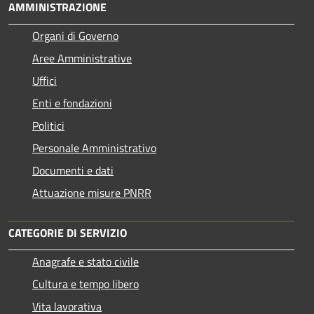
AMMINISTRAZIONE
Organi di Governo
Aree Amministrative
Uffici
Enti e fondazioni
Politici
Personale Amministrativo
Documenti e dati
Attuazione misure PNRR
CATEGORIE DI SERVIZIO
Anagrafe e stato civile
Cultura e tempo libero
Vita lavorativa