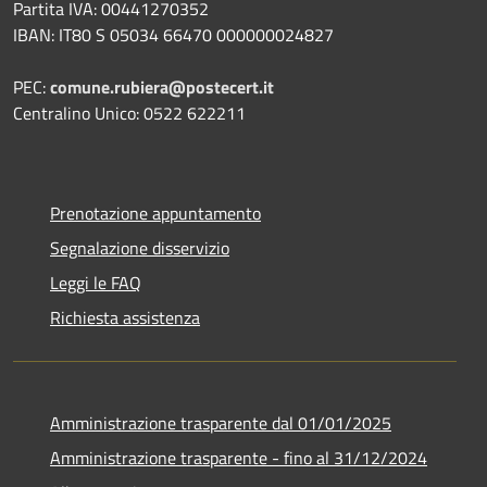
Partita IVA: 00441270352
IBAN: IT80 S 05034 66470 000000024827
PEC:
comune.rubiera@postecert.it
Centralino Unico: 0522 622211
Prenotazione appuntamento
Segnalazione disservizio
Leggi le FAQ
Richiesta assistenza
Amministrazione trasparente dal 01/01/2025
Amministrazione trasparente - fino al 31/12/2024