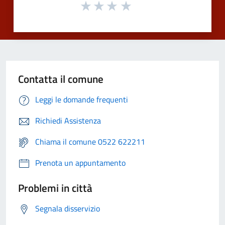
Contatta il comune
Leggi le domande frequenti
Richiedi Assistenza
Chiama il comune 0522 622211
Prenota un appuntamento
Problemi in città
Segnala disservizio