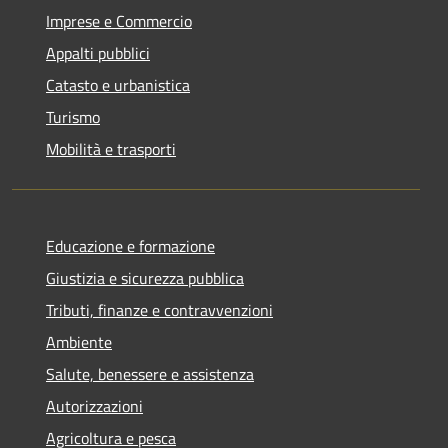
Imprese e Commercio
Appalti pubblici
Catasto e urbanistica
Turismo
Mobilità e trasporti
Educazione e formazione
Giustizia e sicurezza pubblica
Tributi, finanze e contravvenzioni
Ambiente
Salute, benessere e assistenza
Autorizzazioni
Agricoltura e pesca