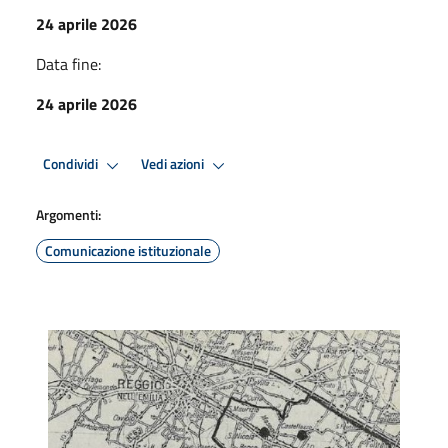
24 aprile 2026
Data fine:
24 aprile 2026
Condividi
Vedi azioni
Argomenti:
Comunicazione istituzionale