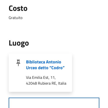
Costo
Gratuito
Luogo
Biblioteca Antonio
Urceo detto “Codro”
Via Emilia Est, 11,
42048 Rubiera RE, Italia