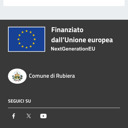
Comune di Rubiera
SEGUICI SU
Facebook
Twitter
Youtube