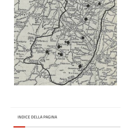
INDICE DELLA PAGINA