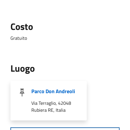
Costo
Gratuito
Luogo
Parco Don Andreoli
Via Terraglio, 42048
Rubiera RE, Italia