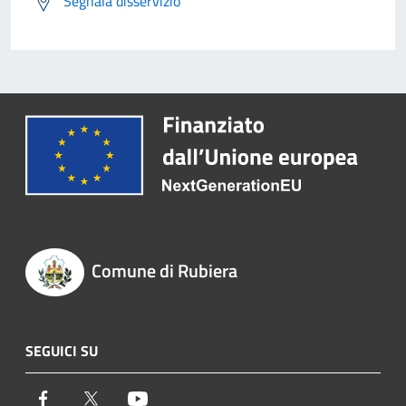
Segnala disservizio
Comune di Rubiera
SEGUICI SU
Facebook
Twitter
Youtube