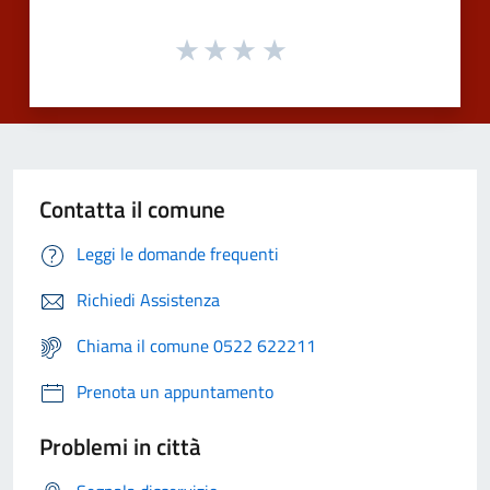
Contatta il comune
Leggi le domande frequenti
Richiedi Assistenza
Chiama il comune 0522 622211
Prenota un appuntamento
Problemi in città