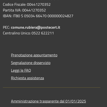
Codice Fiscale: 00441270352
Partita IVA: 00441270352
IBAN: IT80 S 05034 66470 000000024827
PEC:
comune.rubiera@postecert.it
Centralino Unico: 0522 622211
Prenotazione appuntamento
Segnalazione disservizio
Leggi le FAQ
Richiesta assistenza
Amministrazione trasparente dal 01/01/2025