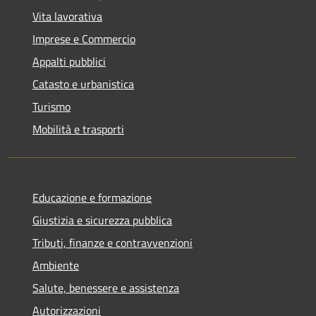
Vita lavorativa
Imprese e Commercio
Appalti pubblici
Catasto e urbanistica
Turismo
Mobilità e trasporti
Educazione e formazione
Giustizia e sicurezza pubblica
Tributi, finanze e contravvenzioni
Ambiente
Salute, benessere e assistenza
Autorizzazioni