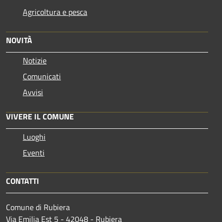
Agricoltura e pesca
NOVITÀ
Notizie
Comunicati
Avvisi
VIVERE IL COMUNE
Luoghi
Eventi
CONTATTI
Comune di Rubiera
Via Emilia Est 5 - 42048 - Rubiera