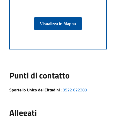
Visualizza in Mappa
Punti di contatto
Sportello Unico dei Cittadini
:
0522 622209
Allegati