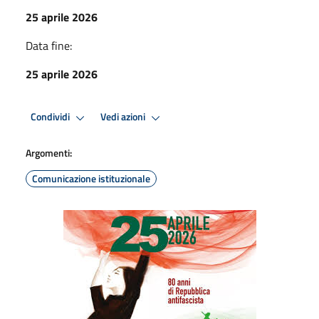
25 aprile 2026
Data fine:
25 aprile 2026
Condividi
Vedi azioni
Argomenti:
Comunicazione istituzionale