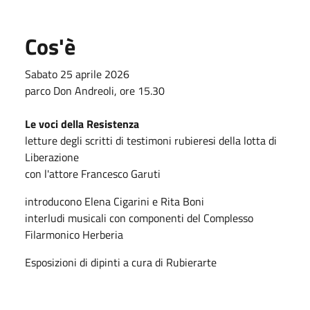
Cos'è
Sabato 25 aprile 2026
parco Don Andreoli, ore 15.30
Le voci della Resistenza
letture degli scritti di testimoni rubieresi della lotta di
Liberazione
con l'attore Francesco Garuti
introducono Elena Cigarini e Rita Boni
interludi musicali con componenti del Complesso
Filarmonico Herberia
Esposizioni di dipinti a cura di Rubierarte