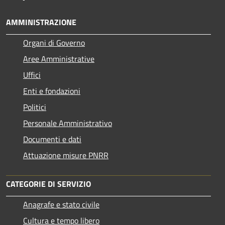
AMMINISTRAZIONE
Organi di Governo
Aree Amministrative
Uffici
Enti e fondazioni
Politici
Personale Amministrativo
Documenti e dati
Attuazione misure PNRR
CATEGORIE DI SERVIZIO
Anagrafe e stato civile
Cultura e tempo libero