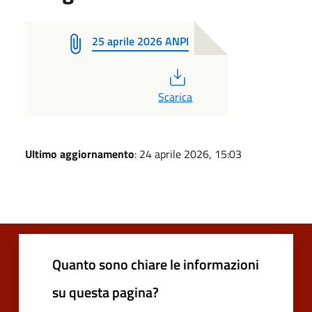
25 aprile 2026 ANPI
PDF
Scarica
Ultimo aggiornamento
: 24 aprile 2026, 15:03
Quanto sono chiare le informazioni
su questa pagina?