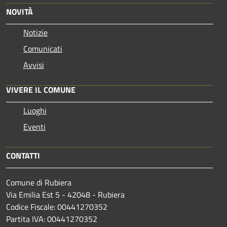
NOVITÀ
Notizie
Comunicati
Avvisi
VIVERE IL COMUNE
Luoghi
Eventi
CONTATTI
Comune di Rubiera
Via Emilia Est 5 - 42048 - Rubiera
Codice Fiscale: 00441270352
Partita IVA: 00441270352