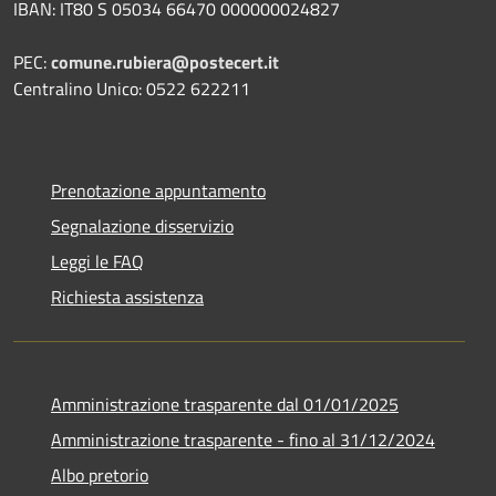
IBAN: IT80 S 05034 66470 000000024827
PEC:
comune.rubiera@postecert.it
Centralino Unico: 0522 622211
Prenotazione appuntamento
Segnalazione disservizio
Leggi le FAQ
Richiesta assistenza
Amministrazione trasparente dal 01/01/2025
Amministrazione trasparente - fino al 31/12/2024
Albo pretorio