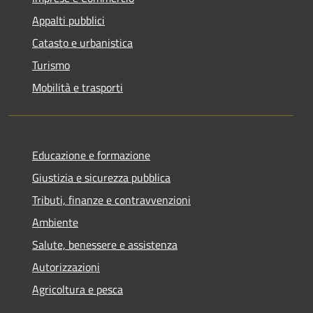
Appalti pubblici
Catasto e urbanistica
Turismo
Mobilità e trasporti
Educazione e formazione
Giustizia e sicurezza pubblica
Tributi, finanze e contravvenzioni
Ambiente
Salute, benessere e assistenza
Autorizzazioni
Agricoltura e pesca