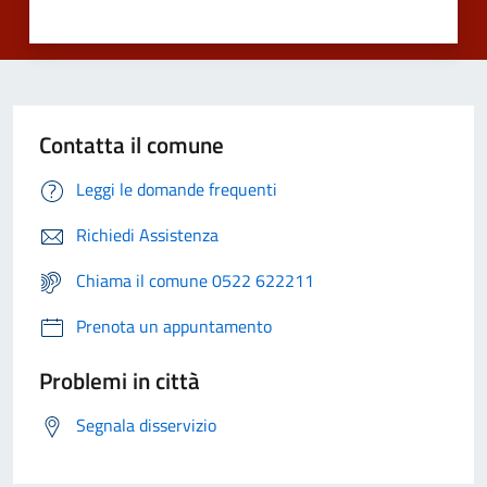
Contatta il comune
Leggi le domande frequenti
Richiedi Assistenza
Chiama il comune 0522 622211
Prenota un appuntamento
Problemi in città
Segnala disservizio