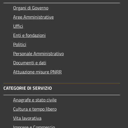
Organi di Governo
Aree Amministrative
Uffici
Enti e fondazioni
Politici
Personale Amministrativo
Documenti e dati
Attuazione misure PNRR
CATEGORIE DI SERVIZIO
Anagrafe e stato civile
Cultura e tempo libero
Vita lavorativa
Imprese e Commercio