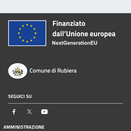
Comune di Rubiera
SEGUICI SU
Facebook
Twitter
Youtube
AMMINISTRAZIONE