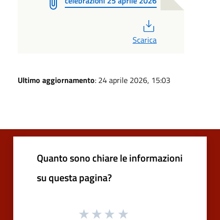
celebrazioni 25 aprile 2026
PDF
Scarica
Ultimo aggiornamento
: 24 aprile 2026, 15:03
Quanto sono chiare le informazioni
su questa pagina?