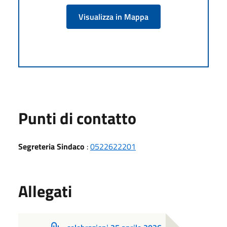
Visualizza in Mappa
Punti di contatto
Segreteria Sindaco
:
0522622201
Allegati