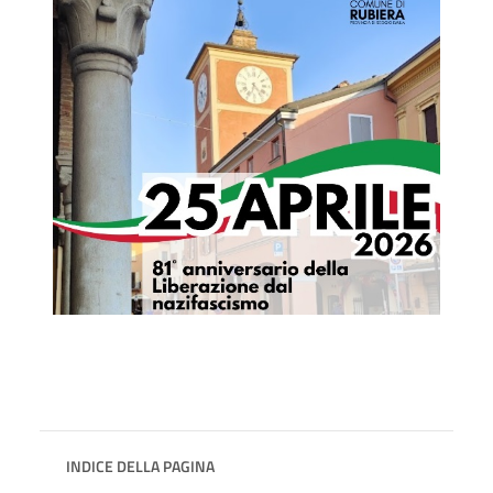
INDICE DELLA PAGINA