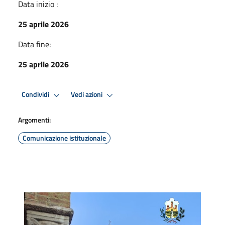
Data inizio :
25 aprile 2026
Data fine:
25 aprile 2026
Condividi
Vedi azioni
Argomenti:
Comunicazione istituzionale