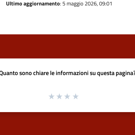
Ultimo aggiornamento
: 5 maggio 2026, 09:01
Quanto sono chiare le informazioni su questa pagina