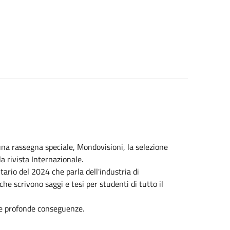
na rassegna speciale, Mondovisioni, la selezione
a rivista Internazionale.
io del 2024 che parla dell'industria di
he scrivono saggi e tesi per studenti di tutto il
e profonde conseguenze.