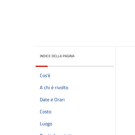
INDICE DELLA PAGINA
Cos'è
A chi è rivolto
Date e Orari
Costo
Luogo