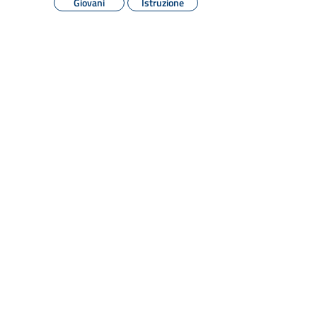
Giovani
Istruzione