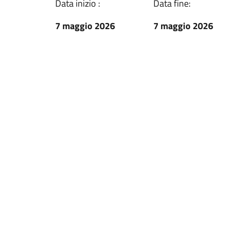
Data inizio :
Data fine:
7 maggio 2026
7 maggio 2026