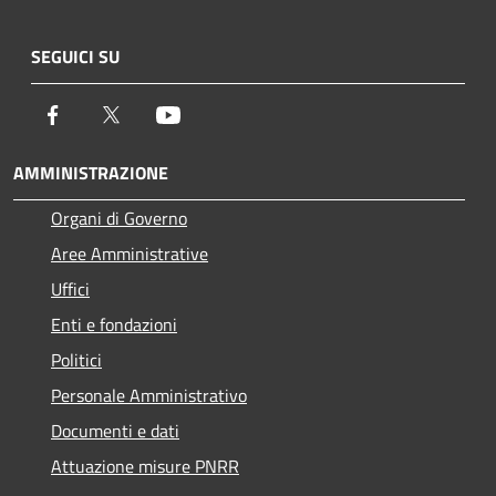
SEGUICI SU
Facebook
Twitter
Youtube
AMMINISTRAZIONE
Organi di Governo
Aree Amministrative
Uffici
Enti e fondazioni
Politici
Personale Amministrativo
Documenti e dati
Attuazione misure PNRR