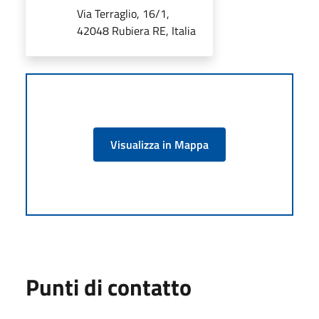
Via Terraglio, 16/1,
42048 Rubiera RE, Italia
Visualizza in Mappa
Punti di contatto