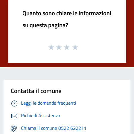
Quanto sono chiare le informazioni
su questa pagina?
Contatta il comune
Leggi le domande frequenti
Richiedi Assistenza
Chiama il comune 0522 622211