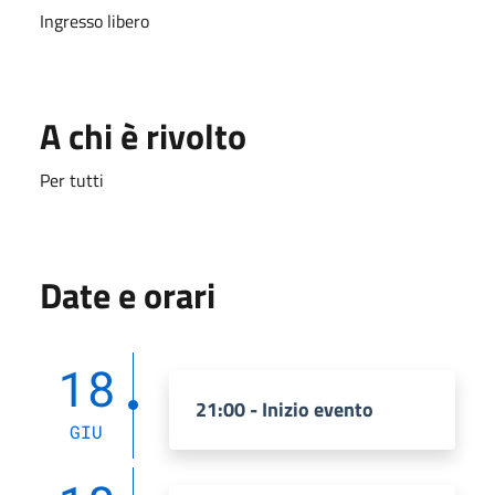
Ingresso libero
A chi è rivolto
Per tutti
Date e orari
18
21:00 - Inizio evento
GIU