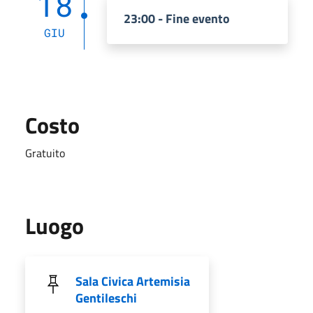
18
23:00 - Fine evento
GIU
Costo
Gratuito
Luogo
Sala Civica Artemisia
Gentileschi