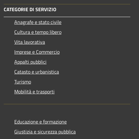
CATEGORIE DI SERVIZIO
Anagrafe e stato civile
Cultura e tempo libero
Vita lavorativa
Imprese e Commercio
Appalti pubblici
Catasto e urbanistica
Turismo
Mobilità e trasporti
Educazione e formazione
Giustizia e sicurezza pubblica