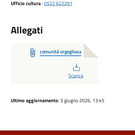
Ufficio cultura
:
0522 622291
Allegati
comunità orgogliosa
PDF
Scarica
Ultimo aggiornamento
: 3 giugno 2026, 13:45