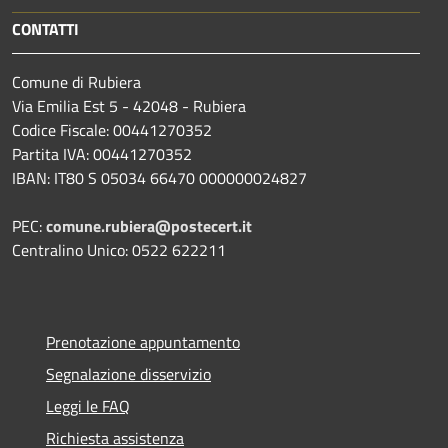
CONTATTI
Comune di Rubiera
Via Emilia Est 5 - 42048 - Rubiera
Codice Fiscale: 00441270352
Partita IVA: 00441270352
IBAN: IT80 S 05034 66470 000000024827
PEC:
comune.rubiera@postecert.it
Centralino Unico: 0522 622211
Prenotazione appuntamento
Segnalazione disservizio
Leggi le FAQ
Richiesta assistenza