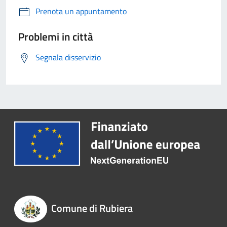
Prenota un appuntamento
Problemi in città
Segnala disservizio
Comune di Rubiera