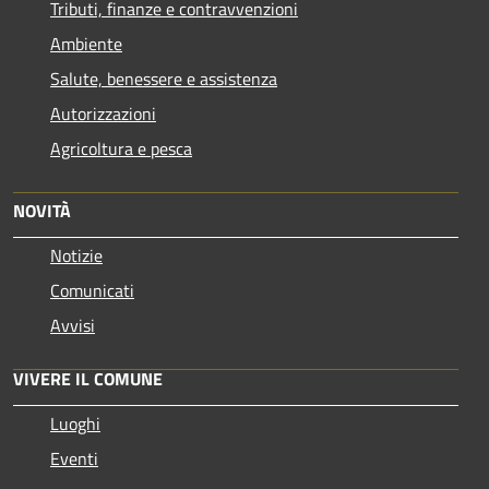
Tributi, finanze e contravvenzioni
Ambiente
Salute, benessere e assistenza
Autorizzazioni
Agricoltura e pesca
NOVITÀ
Notizie
Comunicati
Avvisi
VIVERE IL COMUNE
Luoghi
Eventi