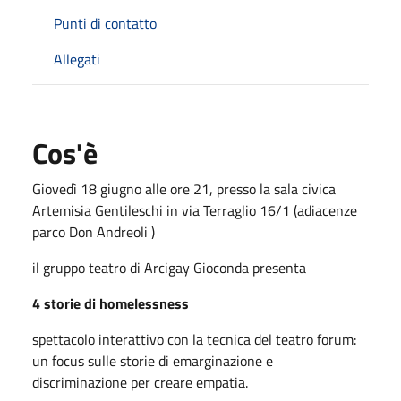
Punti di contatto
Allegati
Cos'è
Giovedì 18 giugno alle ore 21, presso la sala civica
Artemisia Gentileschi in via Terraglio 16/1 (adiacenze
parco Don Andreoli )
il gruppo teatro di Arcigay Gioconda presenta
4 storie di homelessness
spettacolo interattivo con la tecnica del teatro forum:
un focus sulle storie di emarginazione e
discriminazione per creare empatia.