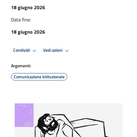
18 giugno 2026
Data fine:
18 giugno 2026
Condividi
Vedi azioni
Argomenti:
Comunicazione istituzionale