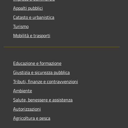
Appalti pubblici
Catasto e urbanistica
Turismo
Mobilità e trasporti
Educazione e formazione
Giustizia e sicurezza pubblica
Tributi, finanze e contravvenzioni
Ambiente
Salute, benessere e assistenza
Autorizzazioni
Agricoltura e pesca