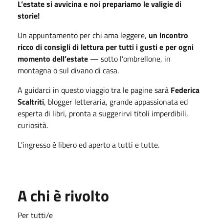
L’estate si avvicina e noi prepariamo le valigie di
storie!
Un appuntamento per chi ama leggere,
un incontro
ricco di consigli di lettura per tutti i gusti e per ogni
momento dell’estate
— sotto l’ombrellone, in
montagna o sul divano di casa.
A guidarci in questo viaggio tra le pagine sarà
Federica
Scaltriti
, blogger letteraria, grande appassionata ed
esperta di libri, pronta a suggerirvi titoli imperdibili,
curiosità.
L'ingresso è libero ed aperto a tutti e tutte.
A chi è rivolto
Per tutti/e