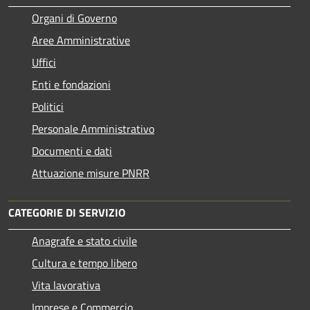
Organi di Governo
Aree Amministrative
Uffici
Enti e fondazioni
Politici
Personale Amministrativo
Documenti e dati
Attuazione misure PNRR
CATEGORIE DI SERVIZIO
Anagrafe e stato civile
Cultura e tempo libero
Vita lavorativa
Imprese e Commercio