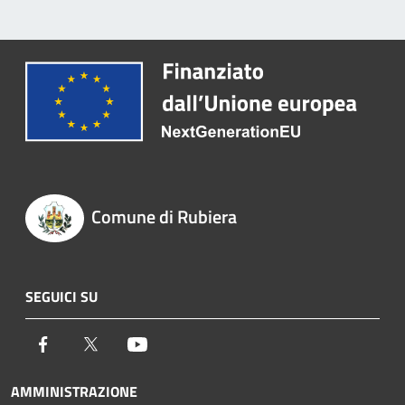
Comune di Rubiera
SEGUICI SU
Facebook
Twitter
Youtube
AMMINISTRAZIONE