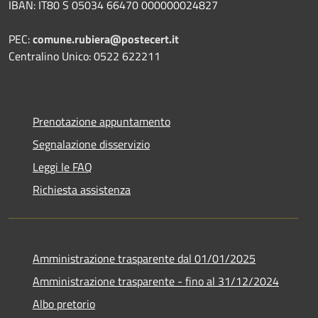
IBAN: IT80 S 05034 66470 000000024827
PEC:
comune.rubiera@postecert.it
Centralino Unico: 0522 622211
Prenotazione appuntamento
Segnalazione disservizio
Leggi le FAQ
Richiesta assistenza
Amministrazione trasparente dal 01/01/2025
Amministrazione trasparente - fino al 31/12/2024
Albo pretorio