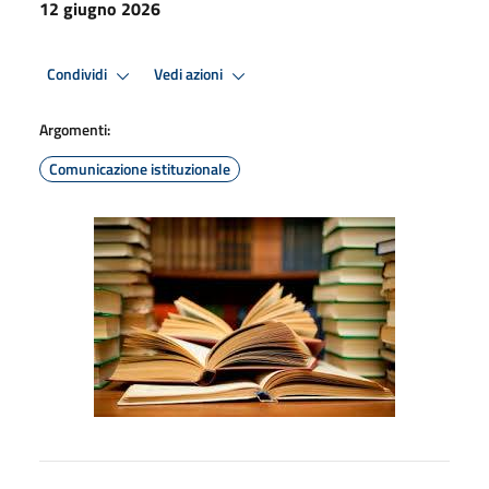
12 giugno 2026
Condividi
Vedi azioni
Argomenti:
Comunicazione istituzionale