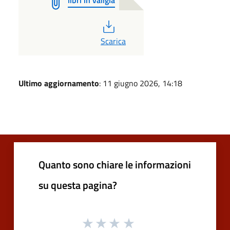
PDF
Scarica
Ultimo aggiornamento
: 11 giugno 2026, 14:18
Quanto sono chiare le informazioni
su questa pagina?