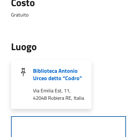
Costo
Gratuito
Luogo
Biblioteca Antonio
Urceo detto “Codro”
Via Emilia Est, 11,
42048 Rubiera RE, Italia