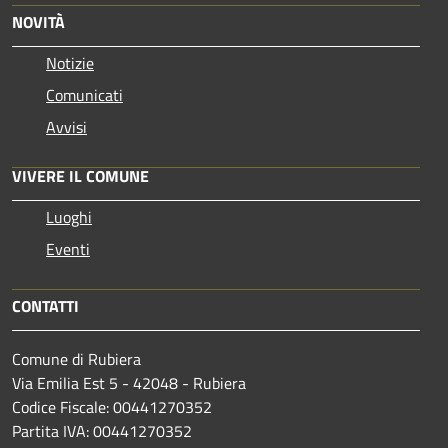
NOVITÀ
Notizie
Comunicati
Avvisi
VIVERE IL COMUNE
Luoghi
Eventi
CONTATTI
Comune di Rubiera
Via Emilia Est 5 - 42048 - Rubiera
Codice Fiscale: 00441270352
Partita IVA: 00441270352