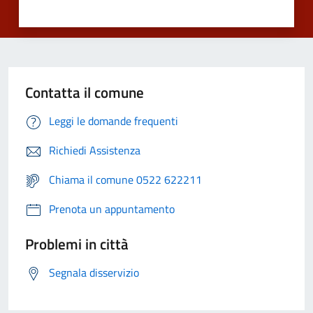
Contatta il comune
Leggi le domande frequenti
Richiedi Assistenza
Chiama il comune 0522 622211
Prenota un appuntamento
Problemi in città
Segnala disservizio