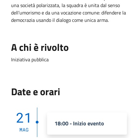
una società polarizzata, la squadra è unita dal senso
dell’umorismo e da una vocazione comune: difendere la
democrazia usando il dialogo come unica arma.
A chi è rivolto
Iniziativa pubblica
Date e orari
21
18:00 - Inizio evento
MAG