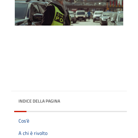
INDICE DELLA PAGINA
Cos'è
A chi è rivolto