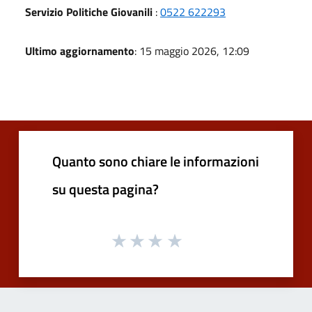
Servizio Politiche Giovanili
:
0522 622293
Ultimo aggiornamento
: 15 maggio 2026, 12:09
Quanto sono chiare le informazioni
su questa pagina?