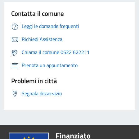
Contatta il comune
Leggi le domande frequenti
Richiedi Assistenza
Chiama il comune 0522 622211
Prenota un appuntamento
Problemi in città
Segnala disservizio