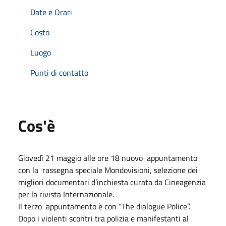
Date e Orari
Costo
Luogo
Punti di contatto
Cos'è
Giovedì 21 maggio alle ore 18 nuovo appuntamento
con la rassegna speciale Mondovisioni, selezione dei
migliori documentari d’inchiesta curata da Cineagenzia
per la rivista Internazionale.
Il terzo appuntamento è con “The dialogue Police”.
Dopo i violenti scontri tra polizia e manifestanti al