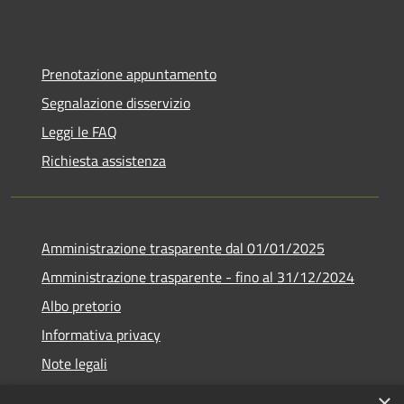
Prenotazione appuntamento
Segnalazione disservizio
Leggi le FAQ
Richiesta assistenza
Amministrazione trasparente dal 01/01/2025
Amministrazione trasparente - fino al 31/12/2024
Albo pretorio
Informativa privacy
Note legali
Dichiarazione di accessibilità
×