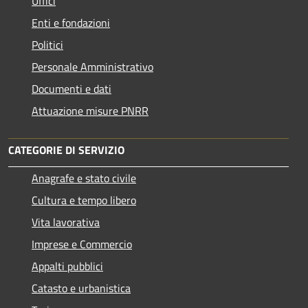
Uffici
Enti e fondazioni
Politici
Personale Amministrativo
Documenti e dati
Attuazione misure PNRR
CATEGORIE DI SERVIZIO
Anagrafe e stato civile
Cultura e tempo libero
Vita lavorativa
Imprese e Commercio
Appalti pubblici
Catasto e urbanistica