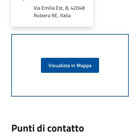
Via Emilia Est, 8, 42048
Rubiera RE, Italia
Visualizza in Mappa
Punti di contatto