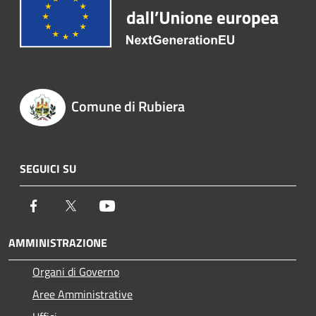
Comune di Rubiera
SEGUICI SU
Facebook
Twitter
Youtube
AMMINISTRAZIONE
Organi di Governo
Aree Amministrative