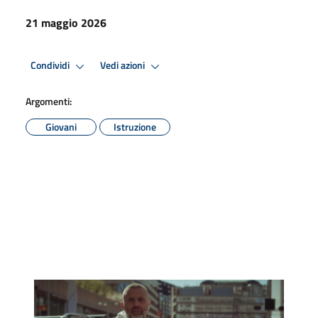
21 maggio 2026
Condividi
Vedi azioni
Argomenti:
Giovani
Istruzione