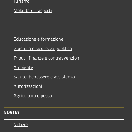
Turismo
Mobilità e trasporti
Educazione e formazione
Giustizia e sicurezza pubblica
Tributi, finanze e contravvenzioni
Ambiente
Salute, benessere e assistenza
Autorizzazioni
Agricoltura e pesca
NOVITÀ
Notizie