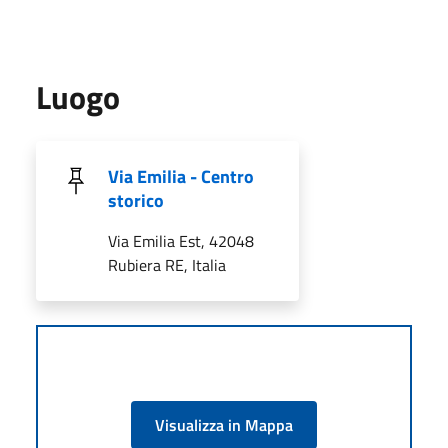
Luogo
Via Emilia - Centro
storico
Via Emilia Est, 42048
Rubiera RE, Italia
Visualizza in Mappa