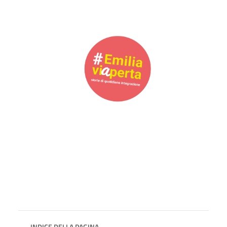
INDICE DELLA PAGINA