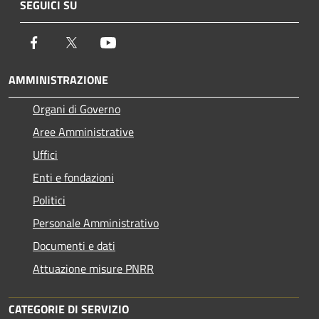
SEGUICI SU
Facebook
Twitter
Youtube
AMMINISTRAZIONE
Organi di Governo
Aree Amministrative
Uffici
Enti e fondazioni
Politici
Personale Amministrativo
Documenti e dati
Attuazione misure PNRR
CATEGORIE DI SERVIZIO