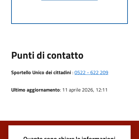
Punti di contatto
Sportello Unico dei cittadini
:
0522 - 622 209
Ultimo aggiornamento
: 11 aprile 2026, 12:11
Quanto sono chiare le informazioni