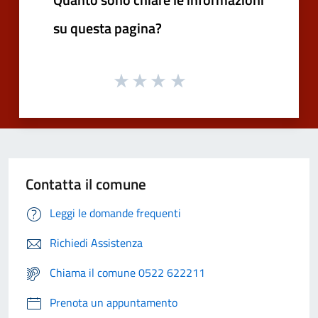
su questa pagina?
Contatta il comune
Leggi le domande frequenti
Richiedi Assistenza
Chiama il comune 0522 622211
Prenota un appuntamento