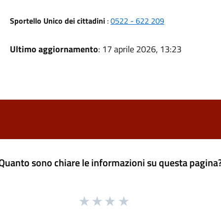
Sportello Unico dei cittadini
:
0522 - 622 209
Ultimo aggiornamento
: 17 aprile 2026, 13:23
Quanto sono chiare le informazioni su questa pagina