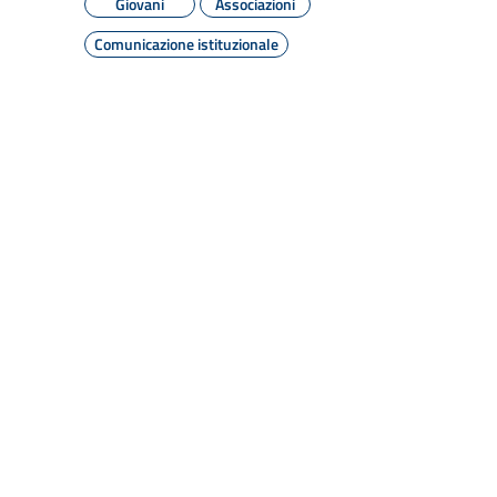
Giovani
Associazioni
Comunicazione istituzionale