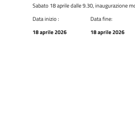
Sabato 18 aprile dalle 9.30, inaugurazione mo
Data inizio :
Data fine:
18 aprile 2026
18 aprile 2026