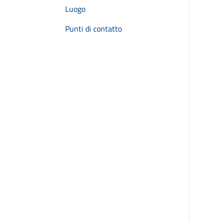
Luogo
Punti di contatto