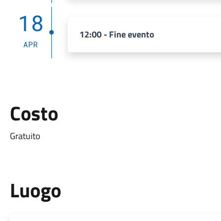
18
12:00 - Fine evento
APR
Costo
Gratuito
Luogo