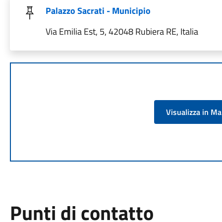
Palazzo Sacrati - Municipio
Via Emilia Est, 5, 42048 Rubiera RE, Italia
Visualizza in M
Punti di contatto