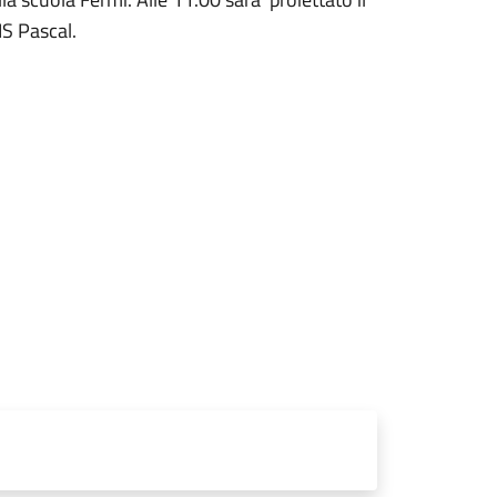
IS Pascal.