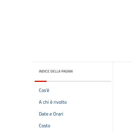
INDICE DELLA PAGINA
Cos'è
A chi è rivolto
Date e Orari
Costo