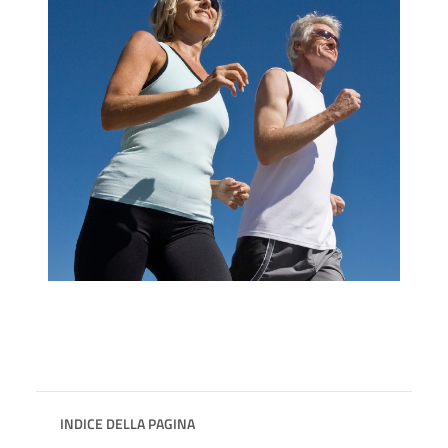
INDICE DELLA PAGINA