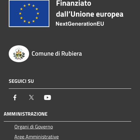
Comune di Rubiera
SEGUICI SU
Facebook
Twitter
Youtube
AMMINISTRAZIONE
Organi di Governo
Aree Amministrative