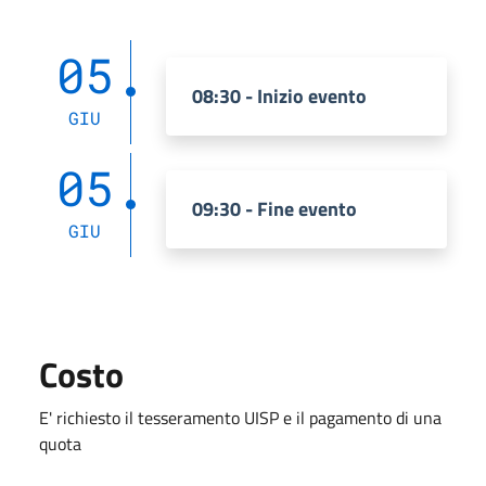
05
08:30 - Inizio evento
GIU
05
09:30 - Fine evento
GIU
Costo
E' richiesto il tesseramento UISP e il pagamento di una
quota