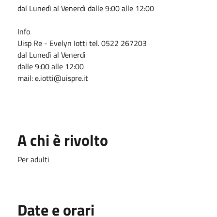
dal Lunedì al Venerdì dalle 9:00 alle 12:00
Info
Uisp Re - Evelyn Iotti tel. 0522 267203
dal Lunedì al Venerdì
dalle 9:00 alle 12:00
mail: e.iotti@uispre.it
A chi è rivolto
Per adulti
Date e orari