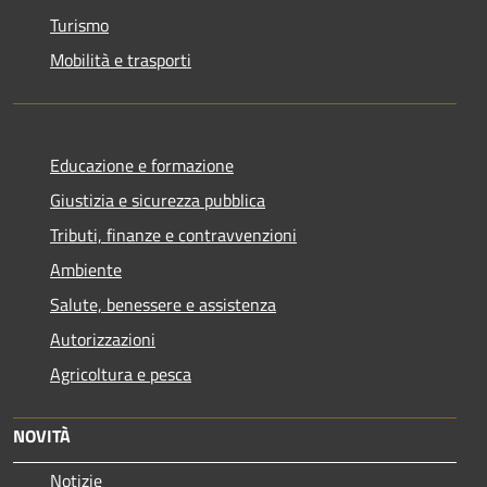
Turismo
Mobilità e trasporti
Educazione e formazione
Giustizia e sicurezza pubblica
Tributi, finanze e contravvenzioni
Ambiente
Salute, benessere e assistenza
Autorizzazioni
Agricoltura e pesca
NOVITÀ
Notizie