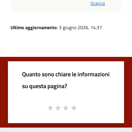
Scarica
Ultimo aggiornamento
: 3 giugno 2026, 14:37
Quanto sono chiare le informazioni
su questa pagina?