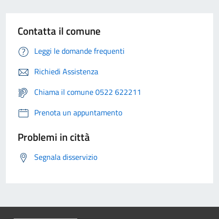
Contatta il comune
Leggi le domande frequenti
Richiedi Assistenza
Chiama il comune 0522 622211
Prenota un appuntamento
Problemi in città
Segnala disservizio