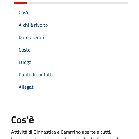
Cos'è
A chi è rivolto
Date e Orari
Costo
Luogo
Punti di contatto
Allegati
Cos'è
Attività di Ginnastica e Cammino aperte a tutti,