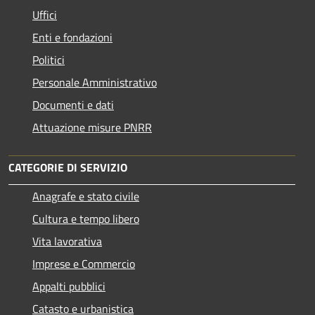
Uffici
Enti e fondazioni
Politici
Personale Amministrativo
Documenti e dati
Attuazione misure PNRR
CATEGORIE DI SERVIZIO
Anagrafe e stato civile
Cultura e tempo libero
Vita lavorativa
Imprese e Commercio
Appalti pubblici
Catasto e urbanistica