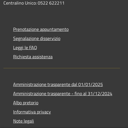
Centralino Unico: 0522 622211
Prenotazione appuntamento
Segnalazione disservizio
Leggi le FAQ
Richiesta assistenza
Amministrazione trasparente dal 01/01/2025
Amministrazione trasparente - fino al 31/12/2024
Albo pretorio
Informativa privacy
Note legali