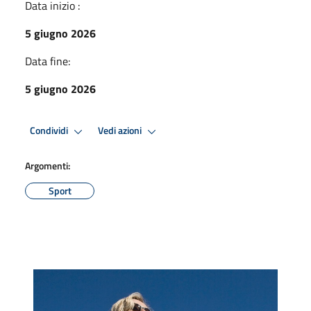
Data inizio :
5 giugno 2026
Data fine:
5 giugno 2026
Condividi
Vedi azioni
Argomenti:
Sport