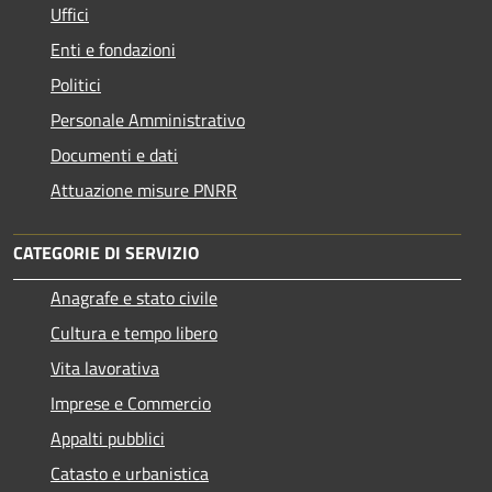
Uffici
Enti e fondazioni
Politici
Personale Amministrativo
Documenti e dati
Attuazione misure PNRR
CATEGORIE DI SERVIZIO
Anagrafe e stato civile
Cultura e tempo libero
Vita lavorativa
Imprese e Commercio
Appalti pubblici
Catasto e urbanistica