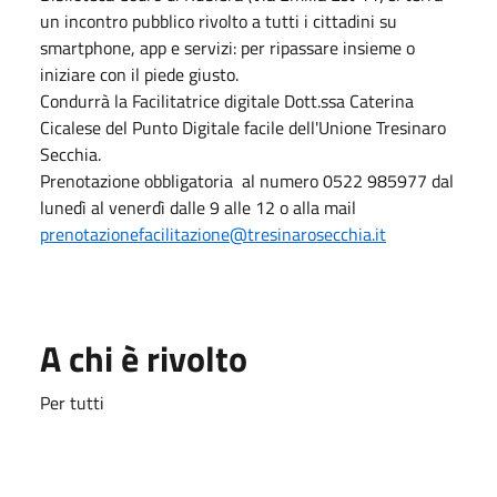
un incontro pubblico rivolto a tutti i cittadini su
smartphone, app e servizi: per ripassare insieme o
iniziare con il piede giusto.
Condurrà la Facilitatrice digitale Dott.ssa Caterina
Cicalese del Punto Digitale facile dell'Unione Tresinaro
Secchia.
Prenotazione obbligatoria al numero 0522 985977 dal
lunedì al venerdì dalle 9 alle 12 o alla mail
prenotazionefacilitazione@tresinarosecchia.it
A chi è rivolto
Per tutti