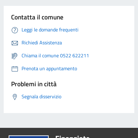
Contatta il comune
Leggi le domande frequenti
Richiedi Assistenza
Chiama il comune 0522 622211
Prenota un appuntamento
Problemi in città
Segnala disservizio