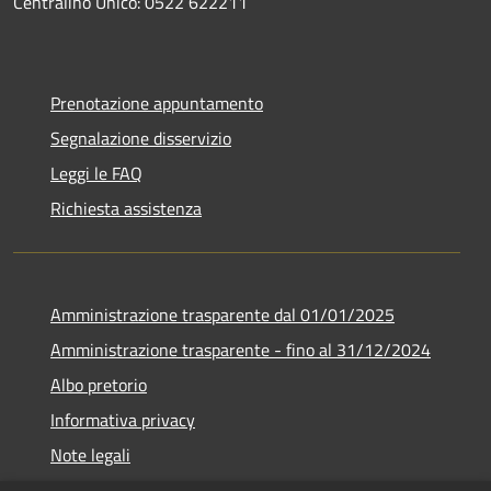
Centralino Unico: 0522 622211
Prenotazione appuntamento
Segnalazione disservizio
Leggi le FAQ
Richiesta assistenza
Amministrazione trasparente dal 01/01/2025
Amministrazione trasparente - fino al 31/12/2024
Albo pretorio
Informativa privacy
Note legali
Dichiarazione di accessibilità