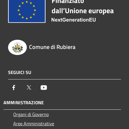
Comune di Rubiera
SEGUICI SU
Facebook
Twitter
Youtube
AMMINISTRAZIONE
Organi di Governo
Aree Amministrative