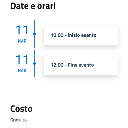
Date e orari
11
10:00 - Inizio evento
MAR
11
12:00 - Fine evento
MAR
Costo
Gratuito