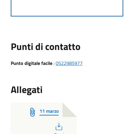
Punti di contatto
Punto digitale facile
:
0522985977
Allegati
11 marzo