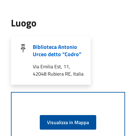
Luogo
Biblioteca Antonio
Urceo detto “Codro”
Via Emilia Est, 11,
42048 Rubiera RE, Italia
Visualizza in Mappa