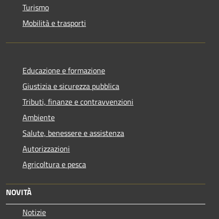
Turismo
Mobilità e trasporti
Educazione e formazione
Giustizia e sicurezza pubblica
Tributi, finanze e contravvenzioni
Ambiente
Salute, benessere e assistenza
Autorizzazioni
Agricoltura e pesca
NOVITÀ
Notizie