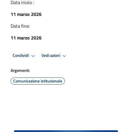
Data inizio :
11 marzo 2026
Data fine:
11 marzo 2026
Condividi
Vedi azioni
Argomenti:
Comunicazione istituzionale