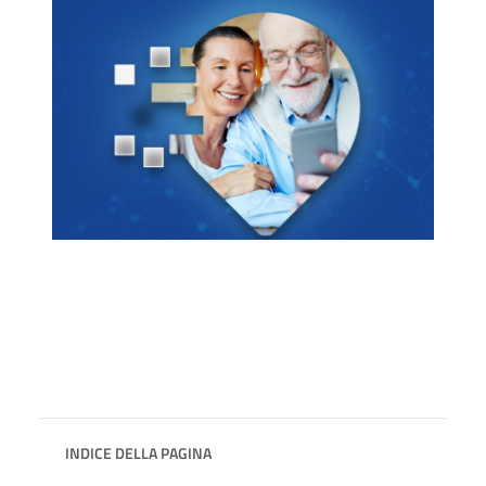
INDICE DELLA PAGINA