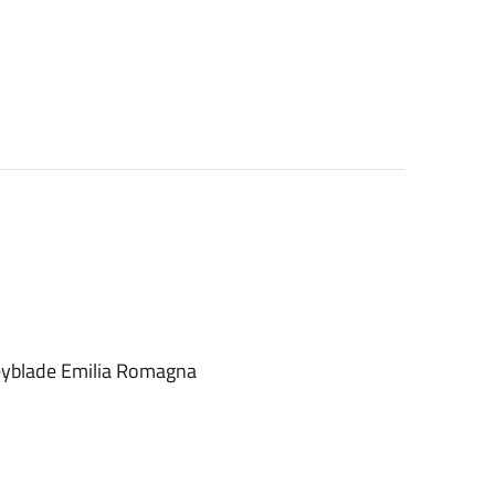
Beyblade Emilia Romagna