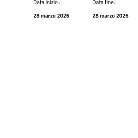
Data inizio :
Data fine:
28 marzo 2026
28 marzo 2026