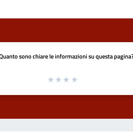
Quanto sono chiare le informazioni su questa pagina