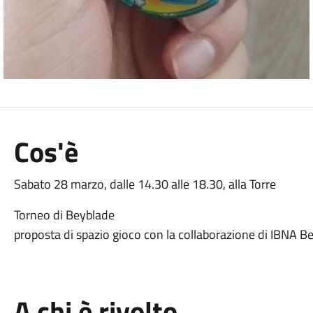
Cos'è
Sabato 28 marzo, dalle 14.30 alle 18.30, alla Torre
Torneo di Beyblade
proposta di spazio gioco con la collaborazione di IBNA 
A chi è rivolto