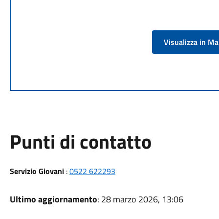
Visualizza in M
Punti di contatto
Servizio Giovani
:
0522 622293
Ultimo aggiornamento
: 28 marzo 2026, 13:06