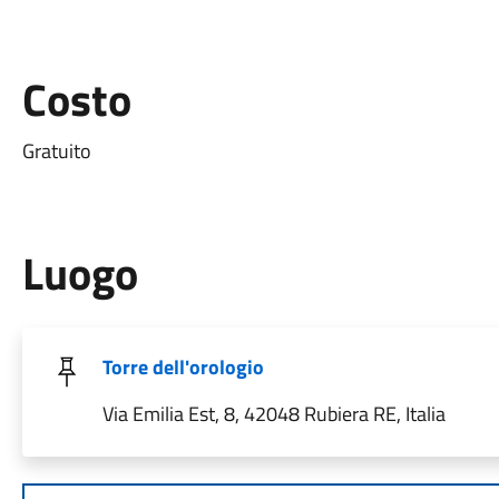
Costo
Gratuito
Luogo
Torre dell'orologio
Via Emilia Est, 8, 42048 Rubiera RE, Italia