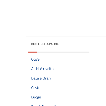
INDICE DELLA PAGINA
Cos'è
A chi è rivolto
Date e Orari
Costo
Luogo