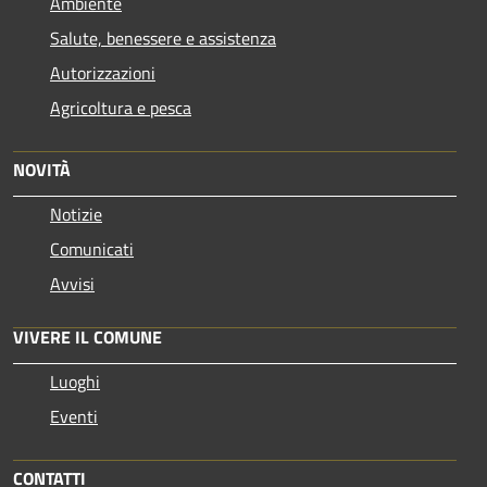
Ambiente
Salute, benessere e assistenza
Autorizzazioni
Agricoltura e pesca
NOVITÀ
Notizie
Comunicati
Avvisi
VIVERE IL COMUNE
Luoghi
Eventi
CONTATTI