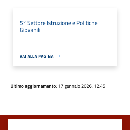
5° Settore Istruzione e Politiche
Giovanili
VAI ALLA PAGINA
Ultimo aggiornamento
: 17 gennaio 2026, 12:45