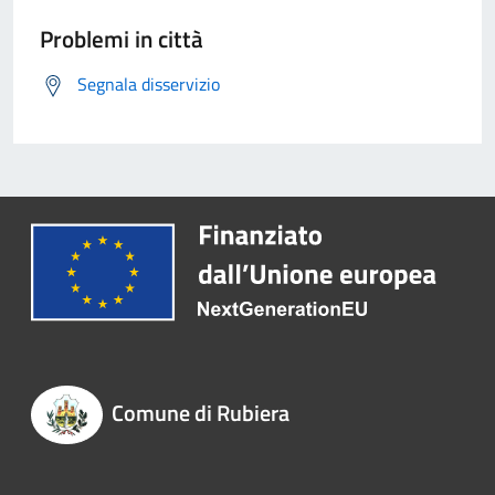
Problemi in città
Segnala disservizio
Comune di Rubiera