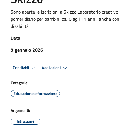
Sono aperte le iscrizioni a Skizzo Laboratorio creativo
pomeridiano per bambini dai 6 agli 11 anni, anche con
disabilità
Data :
9 gennaio 2026
Condividi
Vedi azioni
Categorie:
Educazione e formazione
Argomenti:
Istruzione