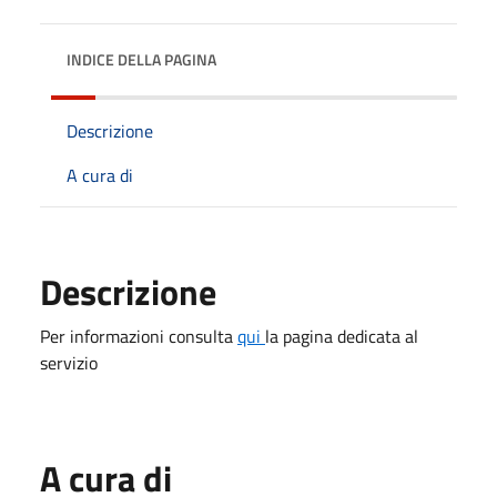
INDICE DELLA PAGINA
Descrizione
A cura di
Descrizione
Per informazioni consulta
qui
la pagina dedicata al
servizio
A cura di