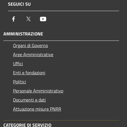
SEGUICI SU
Facebook
Twitter
Youtube
AMMINISTRAZIONE
Organi di Governo
Aree Amministrative
Uffici
Enti e fondazioni
Politici
Personale Amministrativo
Documenti e dati
Attuazione misure PNRR
CATEGORIE DI SERVIZIO