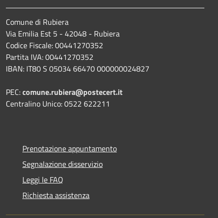
Comune di Rubiera
Via Emilia Est 5 - 42048 - Rubiera
Codice Fiscale: 00441270352
Partita IVA: 00441270352
IBAN: IT80 S 05034 66470 000000024827
PEC:
comune.rubiera@postecert.it
Centralino Unico: 0522 622211
Prenotazione appuntamento
Segnalazione disservizio
Leggi le FAQ
Richiesta assistenza