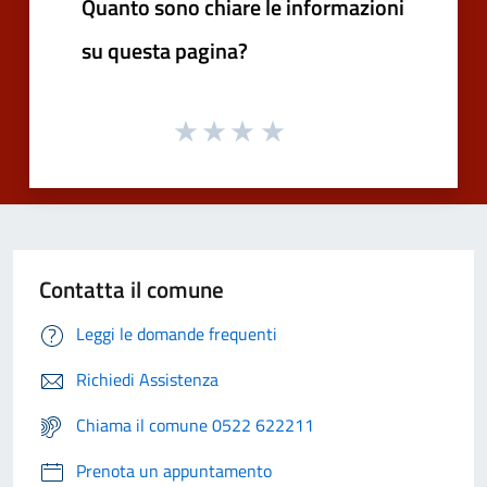
Quanto sono chiare le informazioni
su questa pagina?
Contatta il comune
Leggi le domande frequenti
Richiedi Assistenza
Chiama il comune 0522 622211
Prenota un appuntamento