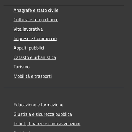
Anagrafe e stato civile
Cultura e tempo libero
Vita lavorativa
Imprese e Commercio
Appalti pubblici
Catasto e urbanistica
Turismo
Mobilità e trasporti
Educazione e formazione
Giustizia e sicurezza pubblica
Tributi, finanze e contravvenzioni