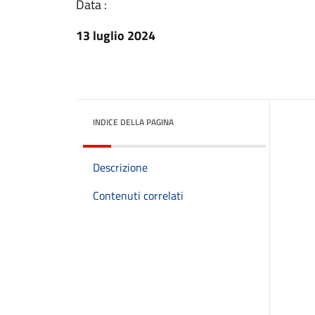
Data :
13 luglio 2024
INDICE DELLA PAGINA
Descrizione
Contenuti correlati