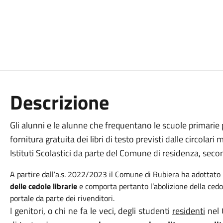
Descrizione
Gli alunni e le alunne che frequentano le scuole primarie pu
fornitura gratuita dei libri di testo previsti dalle circolari 
Istituti Scolastici da parte del Comune di residenza, sec
A partire dall’a.s. 2022/2023 il Comune di Rubiera ha adottato
delle cedole librarie
e comporta pertanto l’abolizione della cedo
portale da parte dei rivenditori.
I genitori, o chi ne fa le veci, degli studenti
residenti
nel 