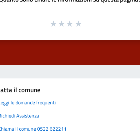
atta il comune
Leggi le domande frequenti
Richiedi Assistenza
Chiama il comune 0522 622211