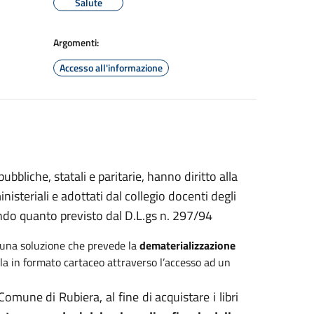
Salute
Argomenti:
Accesso all'informazione
bbliche, statali e paritarie, hanno diritto alla
ministeriali e adottati dal collegio docenti degli
ondo quanto previsto dal D.L.gs n. 297/94
 una soluzione che prevede la
dematerializzazione
la in formato cartaceo attraverso l’accesso ad un
Comune di Rubiera, al fine di acquistare i libri