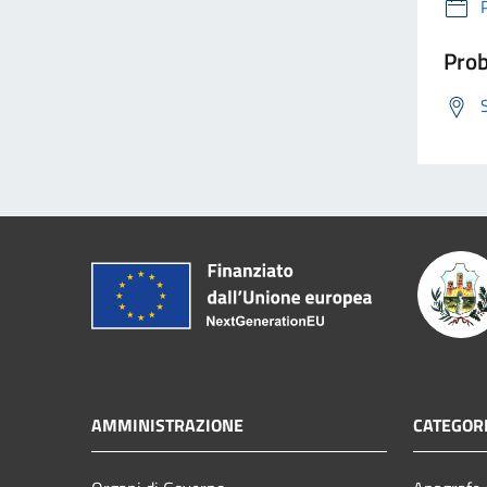
Prob
AMMINISTRAZIONE
CATEGORI