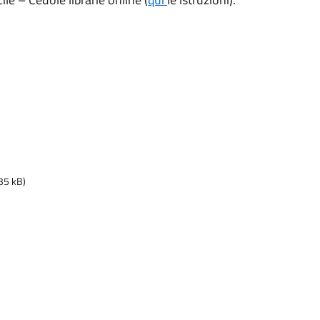
35 kB)