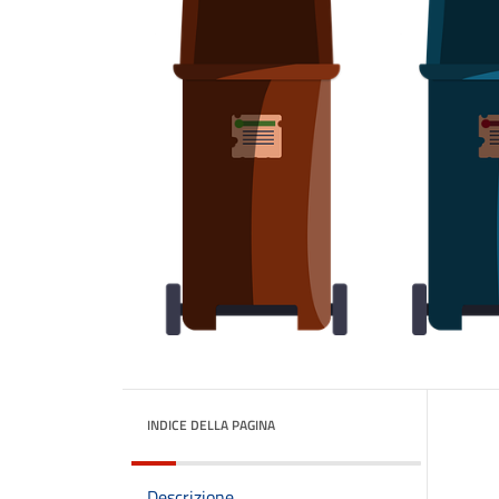
INDICE DELLA PAGINA
Descrizione