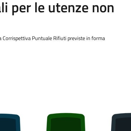
li per le utenze non
a Corrispettiva Puntuale Rifiuti previste in forma