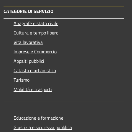
CATEGORIE DI SERVIZIO
Anagrafe e stato civile
Cultura e tempo libero
Vita lavorativa
Imprese e Commercio
Appalti pubblici
Catasto e urbanistica
Turismo
Mobilità e trasporti
Educazione e formazione
Giustizia e sicurezza pubblica