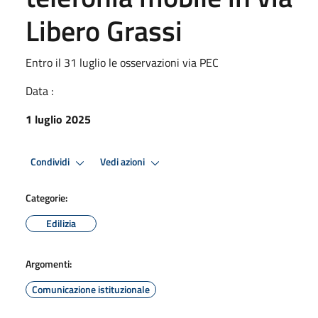
Libero Grassi
Entro il 31 luglio le osservazioni via PEC
Data :
1 luglio 2025
Condividi
Vedi azioni
Categorie:
Edilizia
Argomenti:
Comunicazione istituzionale