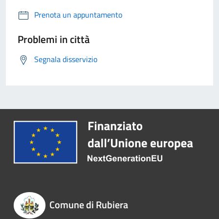
Prenota un appuntamento
Problemi in città
Segnala disservizio
Comune di Rubiera