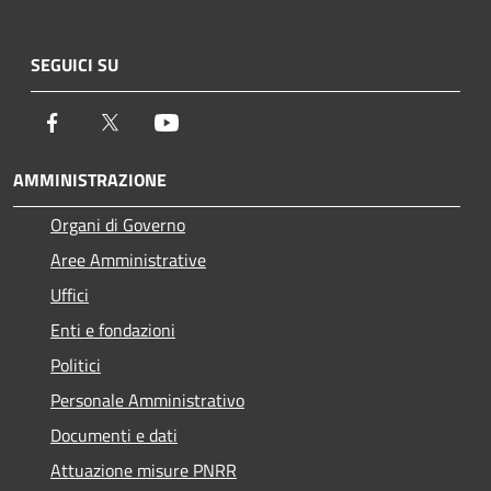
SEGUICI SU
Facebook
Twitter
Youtube
AMMINISTRAZIONE
Organi di Governo
Aree Amministrative
Uffici
Enti e fondazioni
Politici
Personale Amministrativo
Documenti e dati
Attuazione misure PNRR