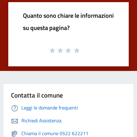
Quanto sono chiare le informazioni
su questa pagina?
Contatta il comune
Leggi le domande frequenti
Richiedi Assistenza
Chiama il comune 0522 622211