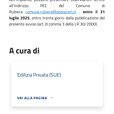
all'indirizzo PEC del Comune di
Rubiera
comune.rubiera@postecert.it
,
entro il 31
luglio 2025
, entro trenta giorni dalla pubblicazione del
presente avviso (art. 8 comma 3 della LR 30/2000)
A cura di
Edilizia Privata (SUE)
VAI ALLA PAGINA