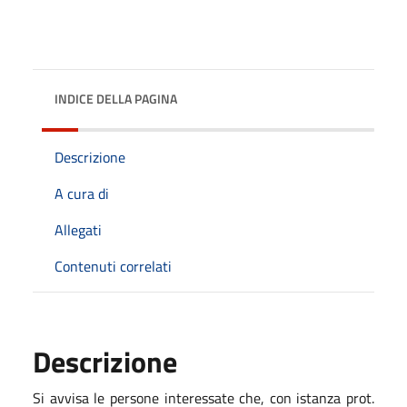
INDICE DELLA PAGINA
Descrizione
A cura di
Allegati
Contenuti correlati
Descrizione
Si avvisa le persone interessate che, con istanza prot.