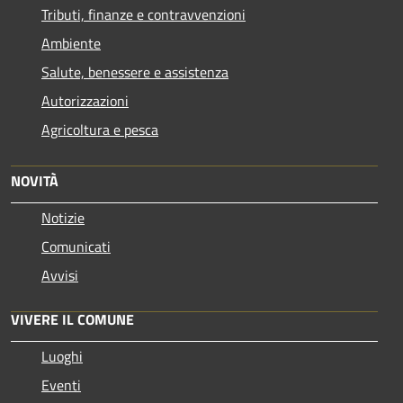
Tributi, finanze e contravvenzioni
Ambiente
Salute, benessere e assistenza
Autorizzazioni
Agricoltura e pesca
NOVITÀ
Notizie
Comunicati
Avvisi
VIVERE IL COMUNE
Luoghi
Eventi