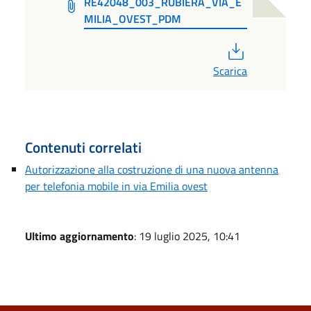
RE42048_003_RUBIERA_VIA_E
MILIA_OVEST_PDM
PDF
Scarica
Contenuti correlati
Autorizzazione alla costruzione di una nuova antenna
per telefonia mobile in via Emilia ovest
Ultimo aggiornamento
: 19 luglio 2025, 10:41