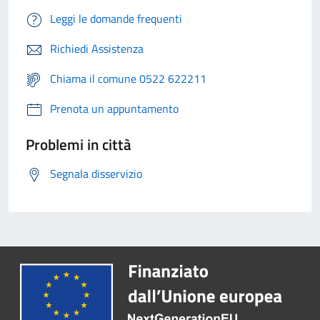
Leggi le domande frequenti
Richiedi Assistenza
Chiama il comune 0522 622211
Prenota un appuntamento
Problemi in città
Segnala disservizio