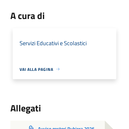
A cura di
Servizi Educativi e Scolastici
VAI ALLA PAGINA
Allegati
Avviso gestori Rubiera 2026