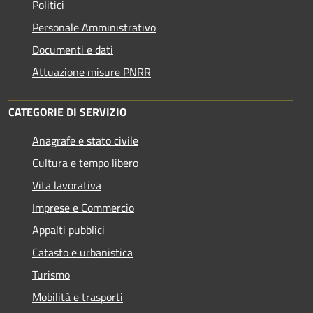
Politici
Personale Amministrativo
Documenti e dati
Attuazione misure PNRR
CATEGORIE DI SERVIZIO
Anagrafe e stato civile
Cultura e tempo libero
Vita lavorativa
Imprese e Commercio
Appalti pubblici
Catasto e urbanistica
Turismo
Mobilità e trasporti