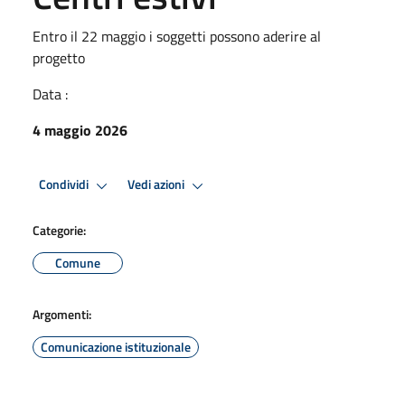
Entro il 22 maggio i soggetti possono aderire al
progetto
Data :
4 maggio 2026
Condividi
Vedi azioni
Categorie:
Comune
Argomenti:
Comunicazione istituzionale