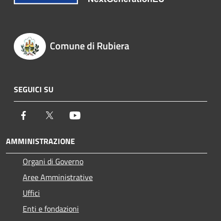
Comune di Rubiera
SEGUICI SU
Facebook
Twitter
Youtube
AMMINISTRAZIONE
Organi di Governo
Aree Amministrative
Uffici
Enti e fondazioni