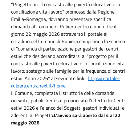
“Progetto per il contrasto alle povertà educative e la
conciliazione vita-lavoro” promosso dalla Regione
Emilia-Romagna, dovranno presentare specifica
domanda al Comune di Rubiera entro e non oltre il
giorno
22 maggio 2026
attraverso il portale al
cittadino del Comune di Rubiera compilando lo schema
di "domanda di partecipazione per gestori dei centri
estivi che desiderano accreditarsi al "progetto per il
contrasto alle povertà educative e la conciliazione vita-
lavoro: sostegno alle famiglie per la frequenza di centri
estivi. Anno 2026" al seguente link:
https://portale-
rubiera.entranext.it/home
.
Il Comune, completata l’istruttoria delle domande
ricevute, pubblicherà sul proprio sito l’offerta dei Centri
estivi 2026 e l’elenco dei Soggetti gestori individuati e
aderenti al Progetto.
L'avviso sarà aperto dal 4 al
22
maggio 2026