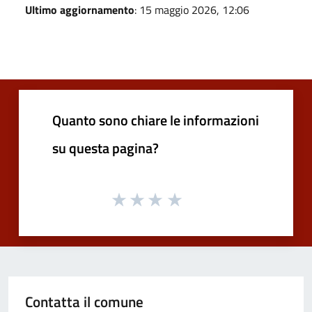
Ultimo aggiornamento
: 15 maggio 2026, 12:06
Quanto sono chiare le informazioni
su questa pagina?
Contatta il comune