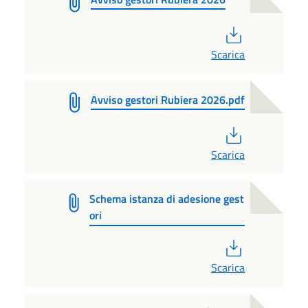
PDF
Scarica
Avviso gestori Rubiera 2026.pdf
PDF
Scarica
Schema istanza di adesione gest
ori
PDF
Scarica