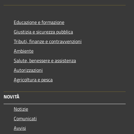
Educazione e formazione
Giustizia e sicurezza pubblica
Tributi, finanze e contravvenzioni
Ambiente
Salute, benessere e assistenza
Autorizzazioni
Agricoltura e pesca
NOVITÀ
Notizie
Comunicati
Avvisi