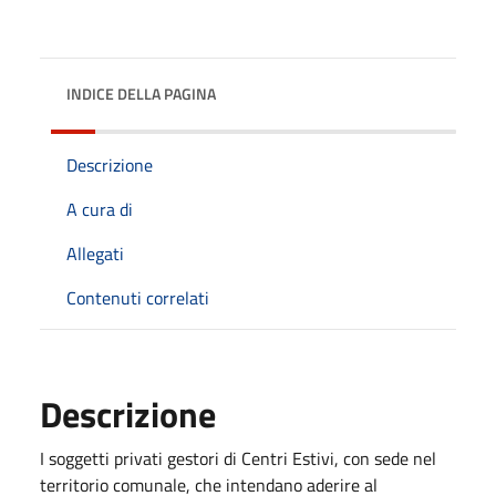
INDICE DELLA PAGINA
Descrizione
A cura di
Allegati
Contenuti correlati
Descrizione
I soggetti privati gestori di Centri Estivi, con sede nel
territorio comunale, che intendano aderire al