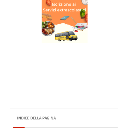
INDICE DELLA PAGINA