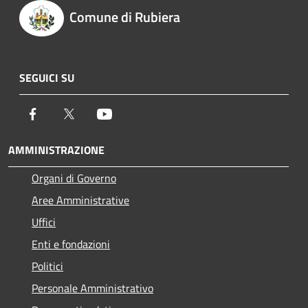
Comune di Rubiera
SEGUICI SU
Facebook
Twitter
Youtube
AMMINISTRAZIONE
Organi di Governo
Aree Amministrative
Uffici
Enti e fondazioni
Politici
Personale Amministrativo