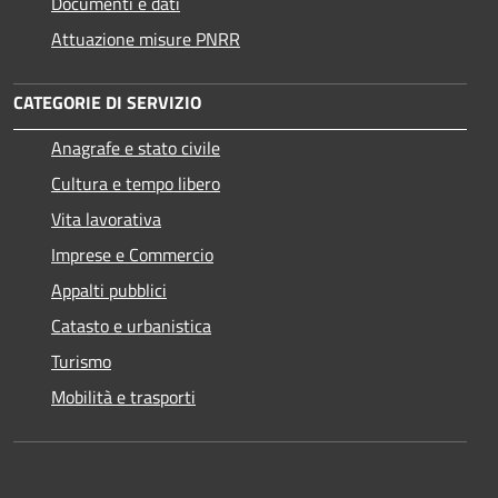
Documenti e dati
Attuazione misure PNRR
CATEGORIE DI SERVIZIO
Anagrafe e stato civile
Cultura e tempo libero
Vita lavorativa
Imprese e Commercio
Appalti pubblici
Catasto e urbanistica
Turismo
Mobilità e trasporti