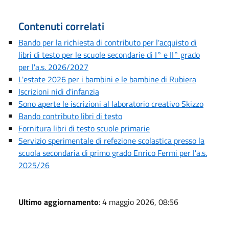
Contenuti correlati
Bando per la richiesta di contributo per l'acquisto di
libri di testo per le scuole secondarie di I° e II° grado
per l'a.s. 2026/2027
L'estate 2026 per i bambini e le bambine di Rubiera
Iscrizioni nidi d'infanzia
Sono aperte le iscrizioni al laboratorio creativo Skizzo
Bando contributo libri di testo
Fornitura libri di testo scuole primarie
Servizio sperimentale di refezione scolastica presso la
scuola secondaria di primo grado Enrico Fermi per l'a.s.
2025/26
Ultimo aggiornamento
: 4 maggio 2026, 08:56