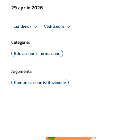
29 aprile 2026
Condividi
Vedi azioni
Categorie:
Educazione e formazione
Argomenti:
Comunicazione istituzionale