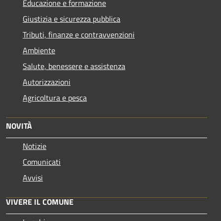
Educazione e formazione
Giustizia e sicurezza pubblica
Tributi, finanze e contravvenzioni
Ambiente
Salute, benessere e assistenza
Autorizzazioni
Agricoltura e pesca
NOVITÀ
Notizie
Comunicati
Avvisi
VIVERE IL COMUNE