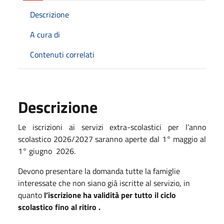
Descrizione
A cura di
Contenuti correlati
Descrizione
Le iscrizioni ai servizi extra-scolastici per l’anno
scolastico 2026/2027 saranno aperte dal 1° maggio al
1°
giugno 2026
.
Devono presentare la domanda tutte la famiglie
interessate che non siano già iscritte al servizio, in
quanto
l’iscrizione ha validità per tutto il ciclo
scolastico fino al ritiro .