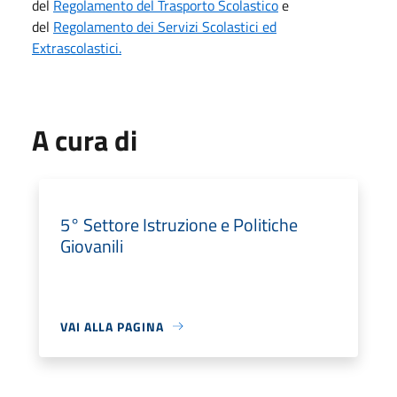
del
Regolamento del Trasporto Scolastico
e
del
Regolamento dei Servizi Scolastici ed
Extrascolastici.
A cura di
5° Settore Istruzione e Politiche
Giovanili
VAI ALLA PAGINA