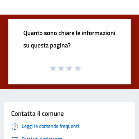
Quanto sono chiare le informazioni
su questa pagina?
Contatta il comune
Leggi le domande frequenti