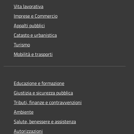
Vita lavorativa
Imprese e Commercio
Appalti pubblici
Catasto e urbanistica
Turismo
Mobilità e trasporti
Educazione e formazione
Giustizia e sicurezza pubblica
Tributi, finanze e contravvenzioni
Ambiente
Salute, benessere e assistenza
Autorizzazioni