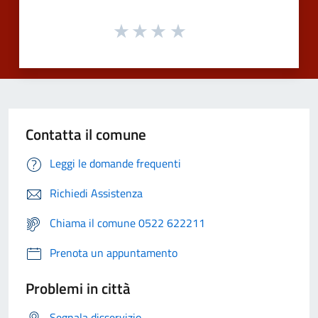
Contatta il comune
Leggi le domande frequenti
Richiedi Assistenza
Chiama il comune 0522 622211
Prenota un appuntamento
Problemi in città
Segnala disservizio