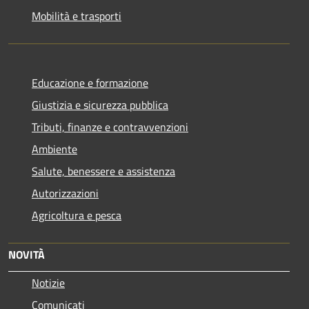
Mobilità e trasporti
Educazione e formazione
Giustizia e sicurezza pubblica
Tributi, finanze e contravvenzioni
Ambiente
Salute, benessere e assistenza
Autorizzazioni
Agricoltura e pesca
NOVITÀ
Notizie
Comunicati