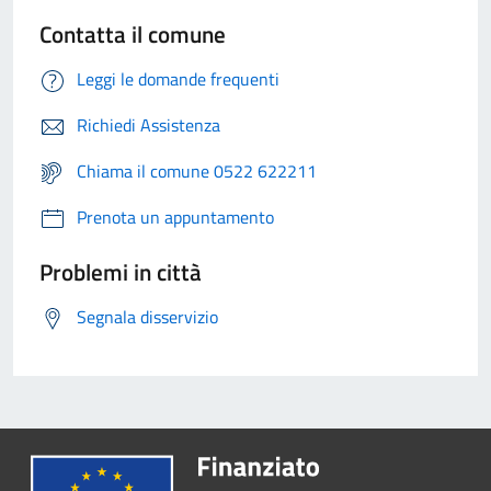
Contatta il comune
Leggi le domande frequenti
Richiedi Assistenza
Chiama il comune 0522 622211
Prenota un appuntamento
Problemi in città
Segnala disservizio