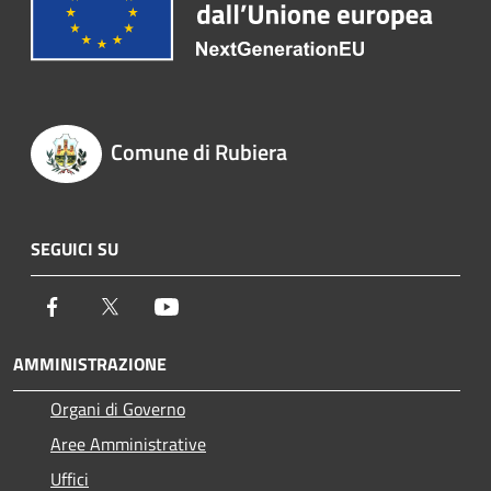
Comune di Rubiera
SEGUICI SU
Facebook
Twitter
Youtube
AMMINISTRAZIONE
Organi di Governo
Aree Amministrative
Uffici