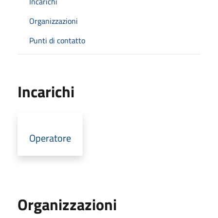
Incarichi
Organizzazioni
Punti di contatto
Incarichi
Operatore
Organizzazioni