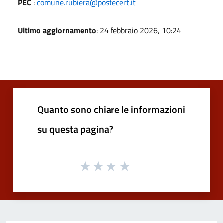
PEC
:
comune.rubiera@postecert.it
Ultimo aggiornamento
: 24 febbraio 2026, 10:24
Quanto sono chiare le informazioni
su questa pagina?