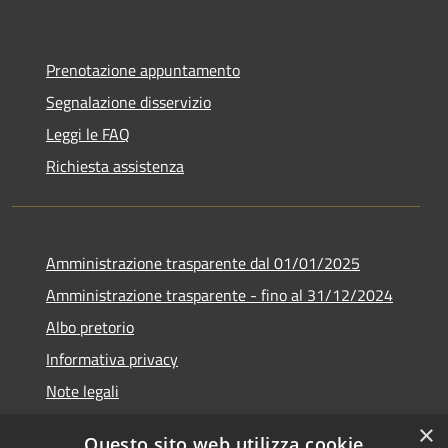
Prenotazione appuntamento
Segnalazione disservizio
Leggi le FAQ
Richiesta assistenza
Amministrazione trasparente dal 01/01/2025
Amministrazione trasparente - fino al 31/12/2024
Albo pretorio
Informativa privacy
Note legali
Dichiarazione di accessibilità
×
Questo sito web utilizza cookie