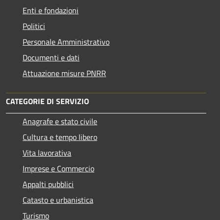
Enti e fondazioni
Politici
Personale Amministrativo
Documenti e dati
Attuazione misure PNRR
CATEGORIE DI SERVIZIO
Anagrafe e stato civile
Cultura e tempo libero
Vita lavorativa
Imprese e Commercio
Appalti pubblici
Catasto e urbanistica
Turismo