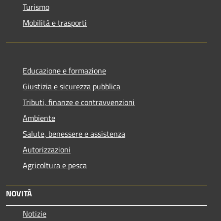
Turismo
Mobilità e trasporti
Educazione e formazione
Giustizia e sicurezza pubblica
Tributi, finanze e contravvenzioni
Ambiente
Salute, benessere e assistenza
Autorizzazioni
Agricoltura e pesca
NOVITÀ
Notizie