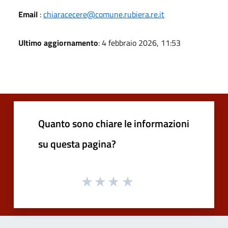
Email
:
chiaracecere@comune.rubiera.re.it
Ultimo aggiornamento
: 4 febbraio 2026, 11:53
Quanto sono chiare le informazioni
su questa pagina?