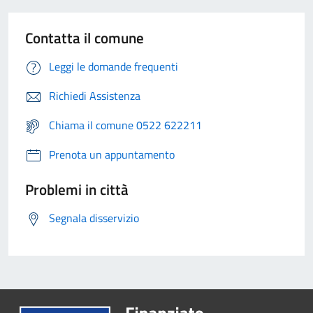
Contatta il comune
Leggi le domande frequenti
Richiedi Assistenza
Chiama il comune 0522 622211
Prenota un appuntamento
Problemi in città
Segnala disservizio