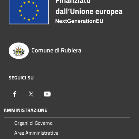
Comune di Rubiera
SEGUICI SU
Facebook
Twitter
Youtube
AMMINISTRAZIONE
Organi di Governo
Aree Amministrative