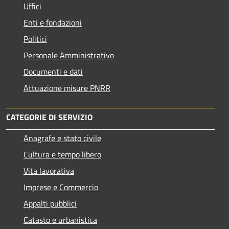
Uffici
Enti e fondazioni
Politici
Personale Amministrativo
Documenti e dati
Attuazione misure PNRR
CATEGORIE DI SERVIZIO
Anagrafe e stato civile
Cultura e tempo libero
Vita lavorativa
Imprese e Commercio
Appalti pubblici
Catasto e urbanistica