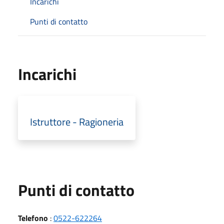
Incarichi
Punti di contatto
Incarichi
Istruttore - Ragioneria
Punti di contatto
Telefono
:
0522-622264