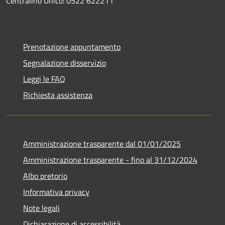
Centralino Unico: 0522 622211
Prenotazione appuntamento
Segnalazione disservizio
Leggi le FAQ
Richiesta assistenza
Amministrazione trasparente dal 01/01/2025
Amministrazione trasparente - fino al 31/12/2024
Albo pretorio
Informativa privacy
Note legali
Dichiarazione di accessibilità