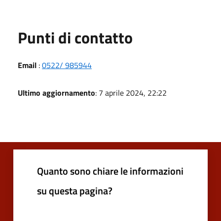
Punti di contatto
Email
:
0522/ 985944
Ultimo aggiornamento
: 7 aprile 2024, 22:22
Quanto sono chiare le informazioni
su questa pagina?