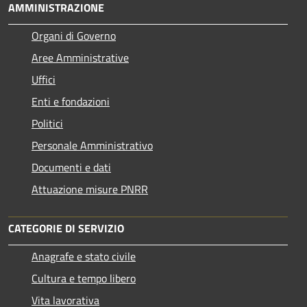
AMMINISTRAZIONE
Organi di Governo
Aree Amministrative
Uffici
Enti e fondazioni
Politici
Personale Amministrativo
Documenti e dati
Attuazione misure PNRR
CATEGORIE DI SERVIZIO
Anagrafe e stato civile
Cultura e tempo libero
Vita lavorativa