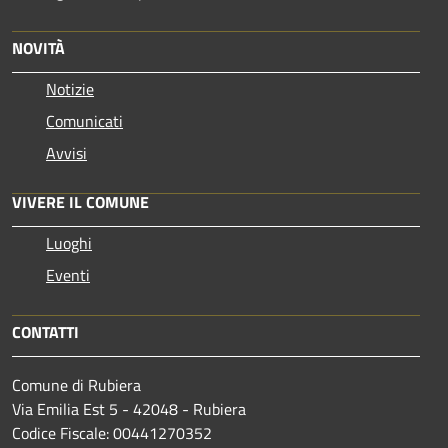
NOVITÀ
Notizie
Comunicati
Avvisi
VIVERE IL COMUNE
Luoghi
Eventi
CONTATTI
Comune di Rubiera
Via Emilia Est 5 - 42048 - Rubiera
Codice Fiscale: 00441270352