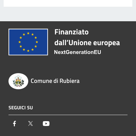
Comune di Rubiera
SEGUICI SU
Facebook
Twitter
Youtube