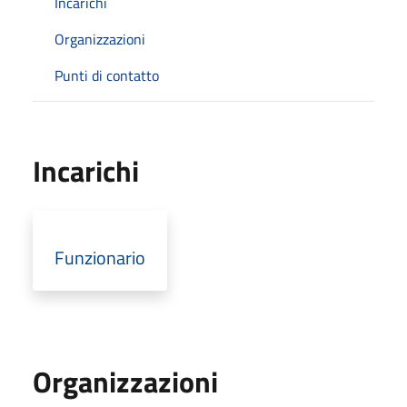
Incarichi
Organizzazioni
Punti di contatto
Incarichi
Funzionario
Organizzazioni