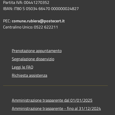
Partita IVA: 00441270352
IBAN: IT80 S 05034 66470 000000024827
PEC:
comune.rubiera@postecert.it
Centralino Unico: 0522 622211
Prenotazione appuntamento
Segnalazione disservizio
Leggi le FAQ
Richiesta assistenza
Amministrazione trasparente dal 01/01/2025
Amministrazione trasparente - fino al 31/12/2024