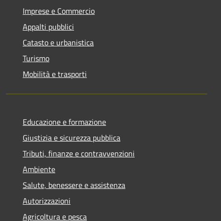
Imprese e Commercio
Appalti pubblici
Catasto e urbanistica
Turismo
Mobilità e trasporti
Educazione e formazione
Giustizia e sicurezza pubblica
Tributi, finanze e contravvenzioni
Ambiente
Salute, benessere e assistenza
Autorizzazioni
Agricoltura e pesca