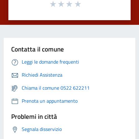
Contatta il comune
Leggi le domande frequenti
Richiedi Assistenza
Chiama il comune 0522 622211
Prenota un appuntamento
Problemi in città
Segnala disservizio