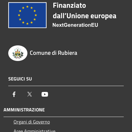
Comune di Rubiera
SEGUICI SU
Facebook
Twitter
Youtube
AMMINISTRAZIONE
Organi di Governo
Aree Amministrative