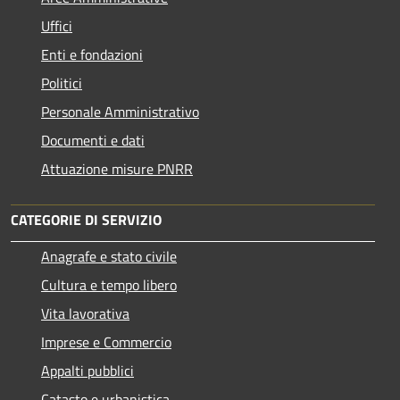
Uffici
Enti e fondazioni
Politici
Personale Amministrativo
Documenti e dati
Attuazione misure PNRR
CATEGORIE DI SERVIZIO
Anagrafe e stato civile
Cultura e tempo libero
Vita lavorativa
Imprese e Commercio
Appalti pubblici
Catasto e urbanistica