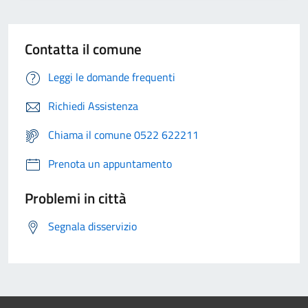
Contatta il comune
Leggi le domande frequenti
Richiedi Assistenza
Chiama il comune 0522 622211
Prenota un appuntamento
Problemi in città
Segnala disservizio