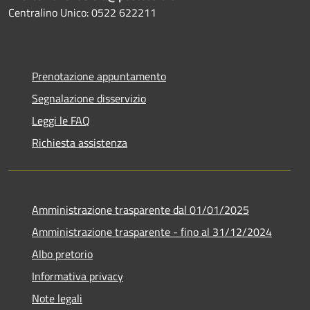
Centralino Unico: 0522 622211
Prenotazione appuntamento
Segnalazione disservizio
Leggi le FAQ
Richiesta assistenza
Amministrazione trasparente dal 01/01/2025
Amministrazione trasparente - fino al 31/12/2024
Albo pretorio
Informativa privacy
Note legali