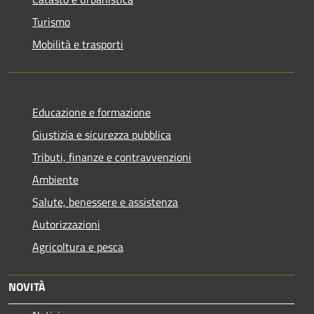
Turismo
Mobilità e trasporti
Educazione e formazione
Giustizia e sicurezza pubblica
Tributi, finanze e contravvenzioni
Ambiente
Salute, benessere e assistenza
Autorizzazioni
Agricoltura e pesca
NOVITÀ