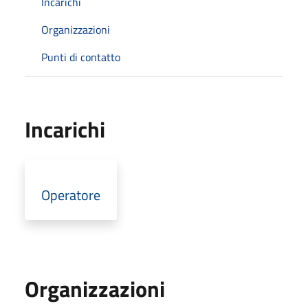
Incarichi
Organizzazioni
Punti di contatto
Incarichi
Operatore
Organizzazioni